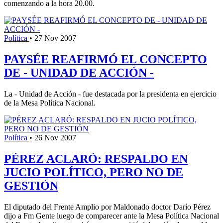
comenzando a la hora 20.00.
Política
•
27 Nov 2007
PAYSÉE REAFIRMÓ EL CONCEPTO
DE - UNIDAD DE ACCIÓN -
La - Unidad de Acción - fue destacada por la presidenta en ejercicio
de la Mesa Política Nacional.
Política
•
26 Nov 2007
PÉREZ ACLARÓ: RESPALDO EN
JUCIO POLÍTICO, PERO NO DE
GESTIÓN
El diputado del Frente Amplio por Maldonado doctor Darío Pérez
dijo a Fm Gente luego de comparecer ante la Mesa Política Nacional