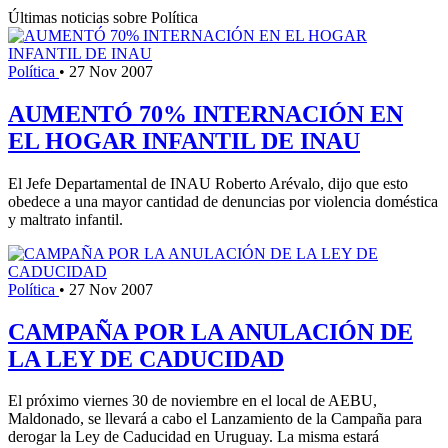
Últimas noticias sobre Política
Política
•
27 Nov 2007
AUMENTÓ 70% INTERNACIÓN EN
EL HOGAR INFANTIL DE INAU
El Jefe Departamental de INAU Roberto Arévalo, dijo que esto
obedece a una mayor cantidad de denuncias por violencia doméstica
y maltrato infantil.
Política
•
27 Nov 2007
CAMPAÑA POR LA ANULACIÓN DE
LA LEY DE CADUCIDAD
El próximo viernes 30 de noviembre en el local de AEBU,
Maldonado, se llevará a cabo el Lanzamiento de la Campaña para
derogar la Ley de Caducidad en Uruguay. La misma estará