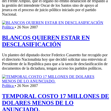
del Frente Amplio, que el órgano no emitió delaración de respaldo a
la gestión del intendente Oscar de los Santos sino de apoyo al
jerarca en el proceso de juicio pólítico iniciado por el partido
Nacional.
Política
•
26 Nov 2007
BLANCOS QUIEREN ESTAR EN
DESCLASIFICACIÓN
Un planteo del diputado doctor Federico Casaretto fue recogido por
el directorio Nacionalista hoy que decidió solicitar una entrevista al
Presidente de la República para que a la tarea de desclasificación de
documentos de la dictadura, tengan acceso los partidos políticos.
Política
•
26 Nov 2007
TEMPORAL COSTO 17 MILLONES DE
DOLARES MENOS DE LO
ANUNCIADO.