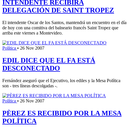
INTENDENTE RECIBIRÁ
DELEGACIÓN DE SAINT TROPEZ
El intendente Oscar de los Santos, mantendrá un encuentro en el día
de hoy con una comitiva del balneario francés Saint Tropez que
arriba este viernes a Montevideo.
Política
•
26 Nov 2007
EDIL DICE QUE EL FA ESTÁ
DESCONECTADO
Fernández aseguró que el Ejecutivo, los ediles y la Mesa Política
son - tres líneas descolgadas -.
Política
•
26 Nov 2007
PÈREZ ES RECIBIDO POR LA MESA
POLÍTICA