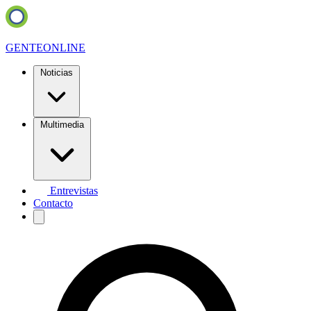
GENTE
ONLINE
Noticias
Multimedia
Entrevistas
Contacto