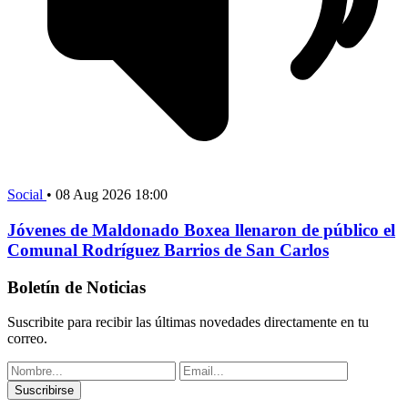
Social
•
08 Aug 2026 18:00
Jóvenes de Maldonado Boxea llenaron de público el
Comunal Rodríguez Barrios de San Carlos
Boletín de Noticias
Suscribite para recibir las últimas novedades directamente en tu
correo.
Suscribirse