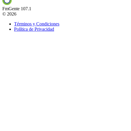
FmGente 107.1
© 2026
Términos y Condiciones
Política de Privacidad