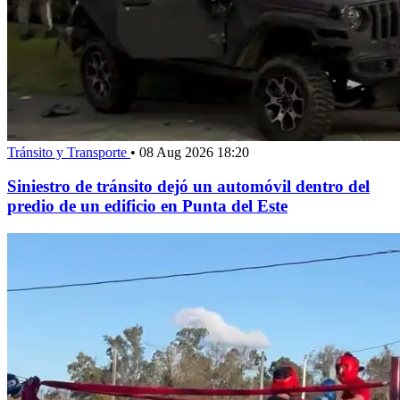
Tránsito y Transporte
•
08 Aug 2026 18:20
Siniestro de tránsito dejó un automóvil dentro del
predio de un edificio en Punta del Este