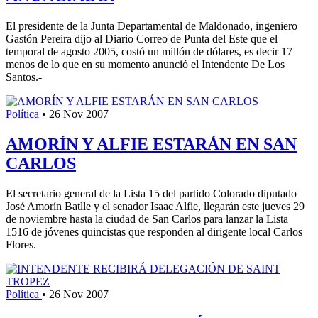
El presidente de la Junta Departamental de Maldonado, ingeniero
Gastón Pereira dijo al Diario Correo de Punta del Este que el
temporal de agosto 2005, costó un millón de dólares, es decir 17
menos de lo que en su momento anunció el Intendente De Los
Santos.-
Política
•
26 Nov 2007
AMORÍN Y ALFIE ESTARÁN EN SAN
CARLOS
El secretario general de la Lista 15 del partido Colorado diputado
José Amorín Batlle y el senador Isaac Alfie, llegarán este jueves 29
de noviembre hasta la ciudad de San Carlos para lanzar la Lista
1516 de jóvenes quincistas que responden al dirigente local Carlos
Flores.
Política
•
26 Nov 2007