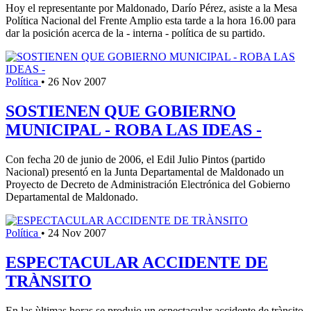
Hoy el representante por Maldonado, Darío Pérez, asiste a la Mesa
Política Nacional del Frente Amplio esta tarde a la hora 16.00 para
dar la posición acerca de la - interna - política de su partido.
Política
•
26 Nov 2007
SOSTIENEN QUE GOBIERNO
MUNICIPAL - ROBA LAS IDEAS -
Con fecha 20 de junio de 2006, el Edil Julio Pintos (partido
Nacional) presentó en la Junta Departamental de Maldonado un
Proyecto de Decreto de Administración Electrónica del Gobierno
Departamental de Maldonado.
Política
•
24 Nov 2007
ESPECTACULAR ACCIDENTE DE
TRÀNSITO
En las ùltimas horas se produjo un espectacular accidente de trànsito