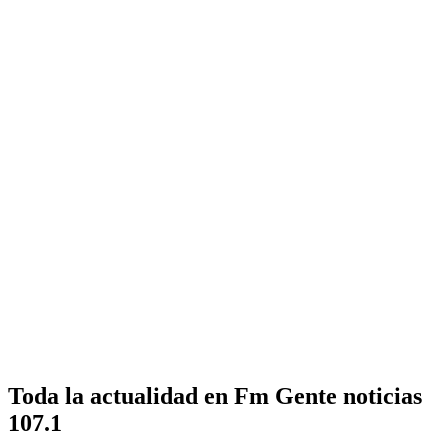
Toda la actualidad en Fm Gente noticias
107.1