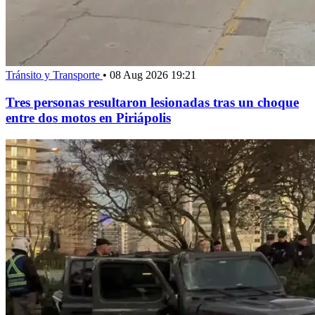
Tránsito y Transporte
•
08 Aug 2026 19:21
Tres personas resultaron lesionadas tras un choque
entre dos motos en Piriápolis