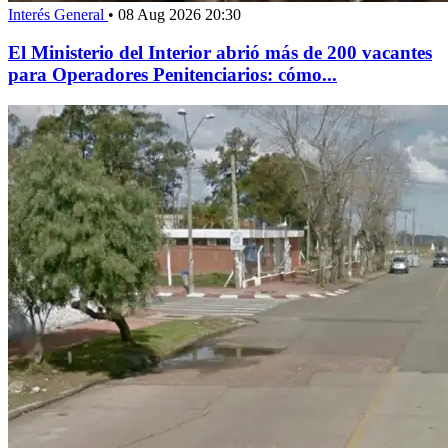
Interés General
•
08 Aug 2026 20:30
El Ministerio del Interior abrió más de 200 vacantes
para Operadores Penitenciarios: cómo...