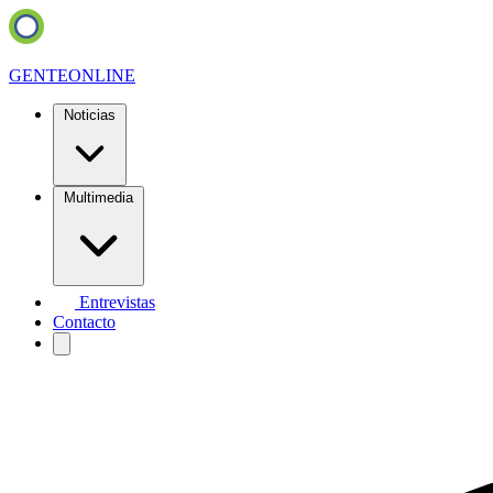
GENTE
ONLINE
Noticias
Multimedia
Entrevistas
Contacto