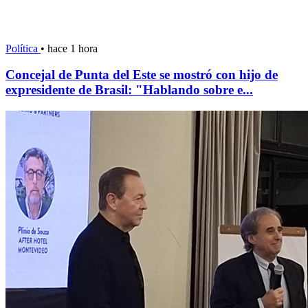
Política
•
hace 1 hora
Concejal de Punta del Este se mostró con hijo de
expresidente de Brasil: "Hablando sobre e...