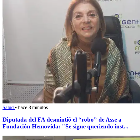
Salud
•
hace 8 minutos
Diputada del FA desmintió el “robo” de Asse a
Fundación Hemovida: "Se sigue queriendo inst...