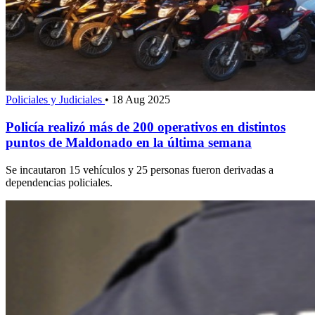
Policiales y Judiciales
•
18 Aug 2025
Policía realizó más de 200 operativos en distintos
puntos de Maldonado en la última semana
Se incautaron 15 vehículos y 25 personas fueron derivadas a
dependencias policiales.