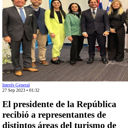
Interés General
27 Sep 2023
•
01:32
El presidente de la República
recibió a representantes de
distintos áreas del turismo de