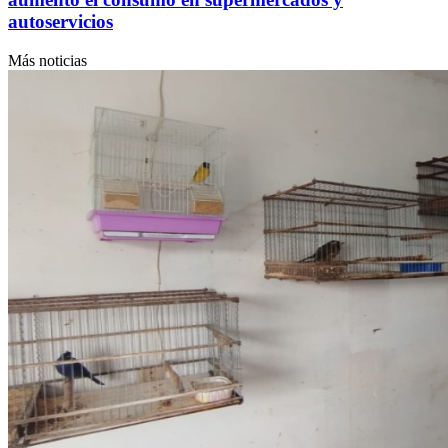
autoservicios
Más noticias