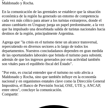
Maldonado y Rocha.
En la comunicación de las gremiales se establece que la situación
económica de la región ha generado un entorno de competencia
cada vez más crítico para atraer a los turistas extranjeros, donde el
atraso cambiario en Uruguay juega un papel predominante, a la vez
que ha impulsado una desorbitada salida de turistas nacionales hacia
destinos de la región, principalmente Argentina.
Agrega que "la crisis en el turismo tiene un alcance transversal,
repercutiendo en diversos sectores a lo largo de todos los
departamentos. Nuestros conciudadanos dependen en gran medida
de las oportunidades laborales que brinda el turismo para subsistir,
además de que los ingresos generados por esta actividad también
son vitales para el equilibrio fiscal del Estado".
"Por esto, es crucial entender que el turismo no solo afecta a
Maldonado y Rocha, sino que también influye en la economía
nacional y en organismos estatales clave como la Dirección General
Impositiva, el Banco de Previsión Social, OSE, UTE y, ANCAP,
entre otros", concluye la comunicación.
Compartir: