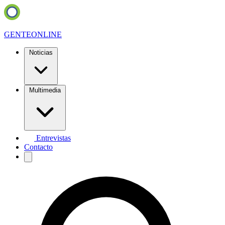
GENTE
ONLINE
Noticias
Multimedia
Entrevistas
Contacto