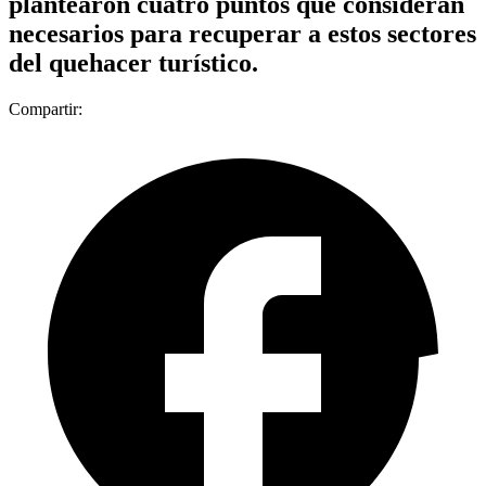
plantearon cuatro puntos que consideran
necesarios para recuperar a estos sectores
del quehacer turístico.
Compartir: