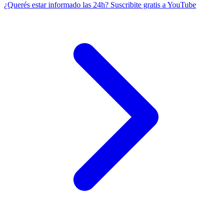
¿Querés estar informado las 24h?
Suscribite gratis a YouTube