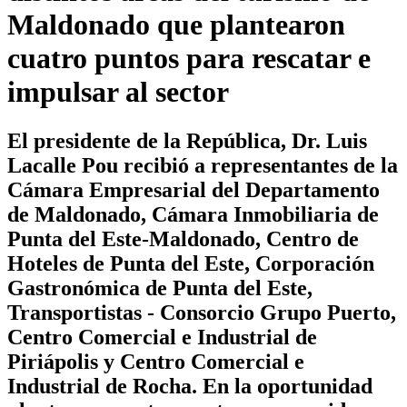
Maldonado que plantearon
cuatro puntos para rescatar e
impulsar al sector
El presidente de la República, Dr. Luis
Lacalle Pou recibió a representantes de la
Cámara Empresarial del Departamento
de Maldonado, Cámara Inmobiliaria de
Punta del Este-Maldonado, Centro de
Hoteles de Punta del Este, Corporación
Gastronómica de Punta del Este,
Transportistas - Consorcio Grupo Puerto,
Centro Comercial e Industrial de
Piriápolis y Centro Comercial e
Industrial de Rocha. En la oportunidad