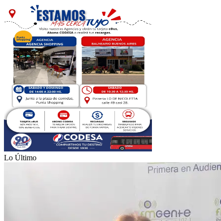
Lo Último