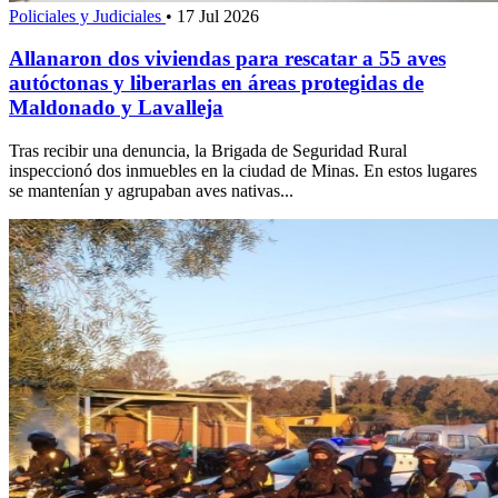
Policiales y Judiciales
•
17 Jul 2026
Allanaron dos viviendas para rescatar a 55 aves
autóctonas y liberarlas en áreas protegidas de
Maldonado y Lavalleja
Tras recibir una denuncia, la Brigada de Seguridad Rural
inspeccionó dos inmuebles en la ciudad de Minas. En estos lugares
se mantenían y agrupaban aves nativas...