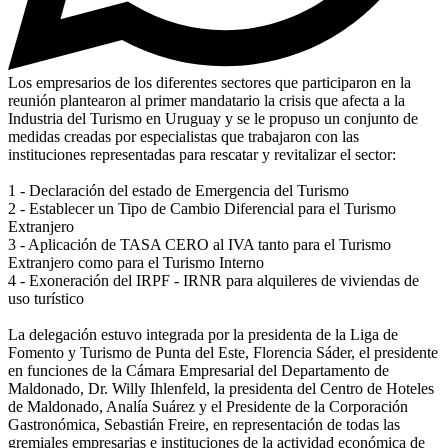
Los empresarios de los diferentes sectores que participaron en la
reunión plantearon al primer mandatario la crisis que afecta a la
Industria del Turismo en Uruguay y se le propuso un conjunto de
medidas creadas por especialistas que trabajaron con las
instituciones representadas para rescatar y revitalizar el sector:
1 - Declaración del estado de Emergencia del Turismo
2 - Establecer un Tipo de Cambio Diferencial para el Turismo
Extranjero
3 - Aplicación de TASA CERO al IVA tanto para el Turismo
Extranjero como para el Turismo Interno
4 - Exoneración del IRPF - IRNR para alquileres de viviendas de
uso turístico
La delegación estuvo integrada por la presidenta de la Liga de
Fomento y Turismo de Punta del Este, Florencia Sáder, el presidente
en funciones de la Cámara Empresarial del Departamento de
Maldonado, Dr. Willy Ihlenfeld, la presidenta del Centro de Hoteles
de Maldonado, Analía Suárez y el Presidente de la Corporación
Gastronómica, Sebastián Freire, en representación de todas las
gremiales empresarias e instituciones de la actividad económica de