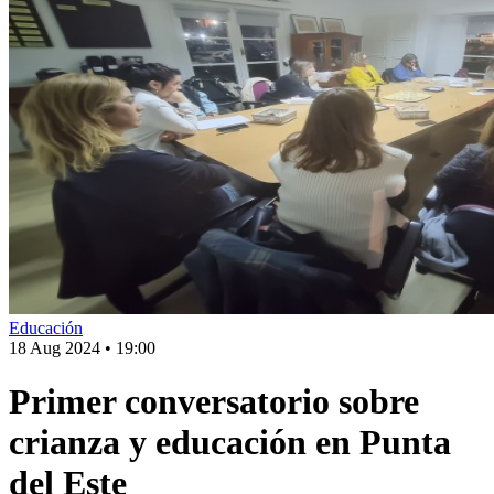
Educación
18 Aug 2024
•
19:00
Primer conversatorio sobre
crianza y educación en Punta
del Este