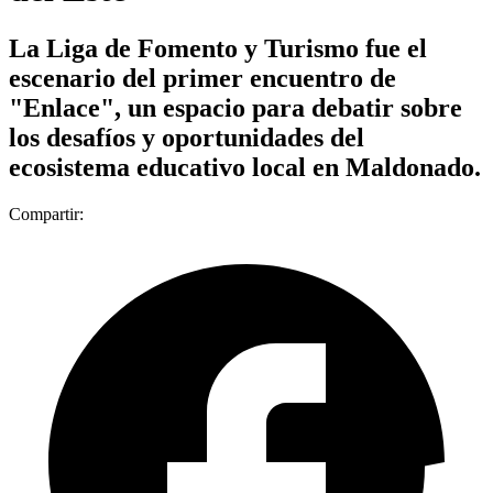
La Liga de Fomento y Turismo fue el
escenario del primer encuentro de
"Enlace", un espacio para debatir sobre
los desafíos y oportunidades del
ecosistema educativo local en Maldonado.
Compartir: