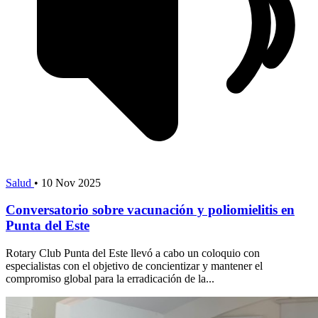
Salud
•
10 Nov 2025
Conversatorio sobre vacunación y poliomielitis en
Punta del Este
Rotary Club Punta del Este llevó a cabo un coloquio con
especialistas con el objetivo de concientizar y mantener el
compromiso global para la erradicación de la...