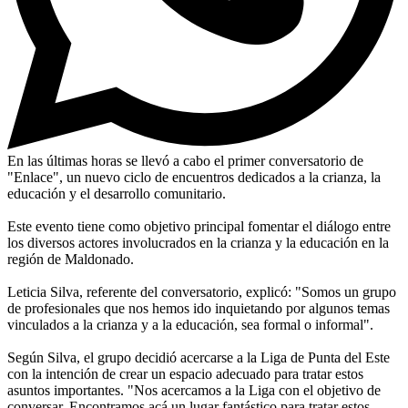
En las últimas horas se llevó a cabo el primer conversatorio de
"Enlace", un nuevo ciclo de encuentros dedicados a la crianza, la
educación y el desarrollo comunitario.
Este evento tiene como objetivo principal fomentar el diálogo entre
los diversos actores involucrados en la crianza y la educación en la
región de Maldonado.
Leticia Silva, referente del conversatorio, explicó: "Somos un grupo
de profesionales que nos hemos ido inquietando por algunos temas
vinculados a la crianza y a la educación, sea formal o informal".
Según Silva, el grupo decidió acercarse a la Liga de Punta del Este
con la intención de crear un espacio adecuado para tratar estos
asuntos importantes. "Nos acercamos a la Liga con el objetivo de
conversar. Encontramos acá un lugar fantástico para tratar estos