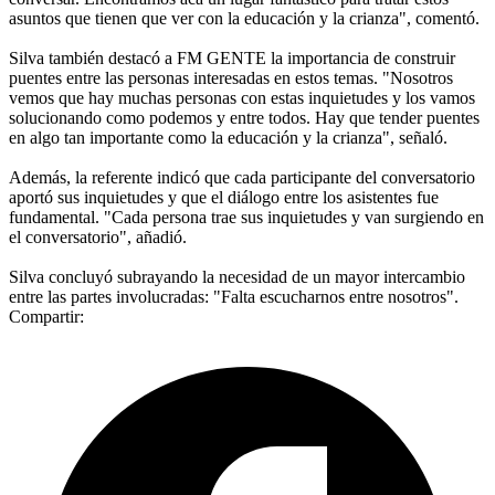
asuntos que tienen que ver con la educación y la crianza", comentó.
Silva también destacó a FM GENTE la importancia de construir
puentes entre las personas interesadas en estos temas. "Nosotros
vemos que hay muchas personas con estas inquietudes y los vamos
solucionando como podemos y entre todos. Hay que tender puentes
en algo tan importante como la educación y la crianza", señaló.
Además, la referente indicó que cada participante del conversatorio
aportó sus inquietudes y que el diálogo entre los asistentes fue
fundamental. "Cada persona trae sus inquietudes y van surgiendo en
el conversatorio", añadió.
Silva concluyó subrayando la necesidad de un mayor intercambio
entre las partes involucradas: "Falta escucharnos entre nosotros".
Compartir: