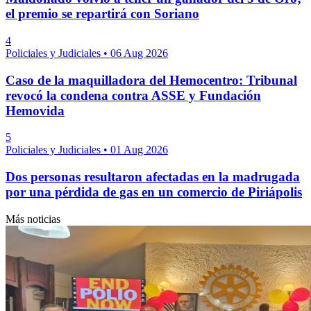
el premio se repartirá con Soriano
4
Policiales y Judiciales
•
06 Aug 2026
Caso de la maquilladora del Hemocentro: Tribunal
revocó la condena contra ASSE y Fundación
Hemovida
5
Policiales y Judiciales
•
01 Aug 2026
Dos personas resultaron afectadas en la madrugada
por una pérdida de gas en un comercio de Piriápolis
Más noticias