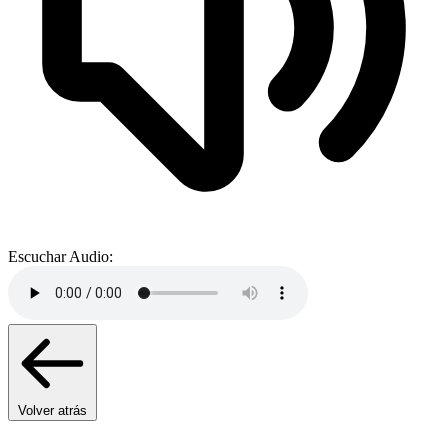
Escuchar Audio:
Volver atrás