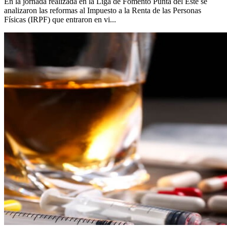
En la jornada realizada en la Liga de Fomento Punta del Este se
analizaron las reformas al Impuesto a la Renta de las Personas
Físicas (IRPF) que entraron en vi...