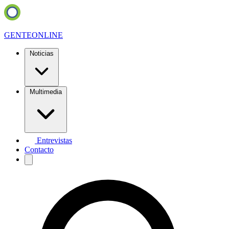
GENTE
ONLINE
Noticias
Multimedia
Entrevistas
Contacto