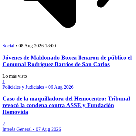
Social
•
08 Aug 2026 18:00
Jóvenes de Maldonado Boxea llenaron de público el
Comunal Rodríguez Barrios de San Carlos
Lo más visto
1
Policiales y Judiciales
•
06 Aug 2026
Caso de la maquilladora del Hemocentro: Tribunal
revocó la condena contra ASSE y Fundación
Hemovida
2
Interés General
•
07 Aug 2026