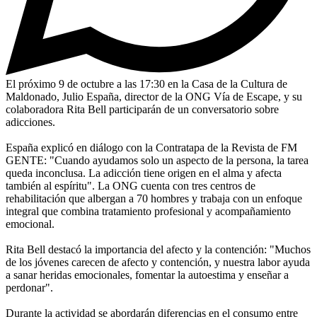
El próximo 9 de octubre a las 17:30 en la Casa de la Cultura de
Maldonado, Julio España, director de la ONG Vía de Escape, y su
colaboradora Rita Bell participarán de un conversatorio sobre
adicciones.
España explicó en diálogo con la Contratapa de la Revista de FM
GENTE: "Cuando ayudamos solo un aspecto de la persona, la tarea
queda inconclusa. La adicción tiene origen en el alma y afecta
también al espíritu". La ONG cuenta con tres centros de
rehabilitación que albergan a 70 hombres y trabaja con un enfoque
integral que combina tratamiento profesional y acompañamiento
emocional.
Rita Bell destacó la importancia del afecto y la contención: "Muchos
de los jóvenes carecen de afecto y contención, y nuestra labor ayuda
a sanar heridas emocionales, fomentar la autoestima y enseñar a
perdonar".
Durante la actividad se abordarán diferencias en el consumo entre