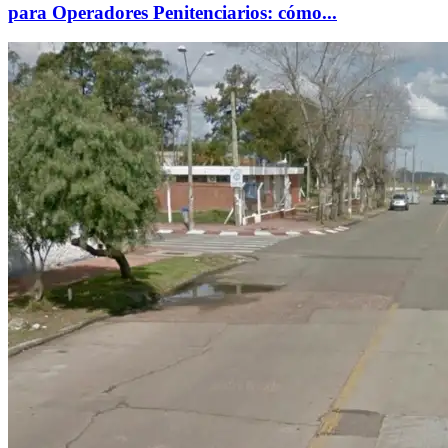
para Operadores Penitenciarios: cómo...