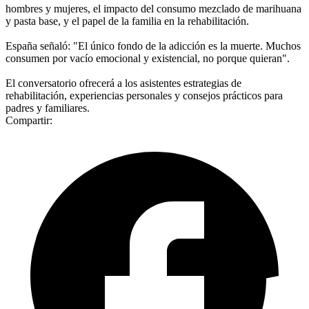
hombres y mujeres, el impacto del consumo mezclado de marihuana
y pasta base, y el papel de la familia en la rehabilitación.
España señaló: "El único fondo de la adicción es la muerte. Muchos
consumen por vacío emocional y existencial, no porque quieran".
El conversatorio ofrecerá a los asistentes estrategias de
rehabilitación, experiencias personales y consejos prácticos para
padres y familiares.
Compartir: