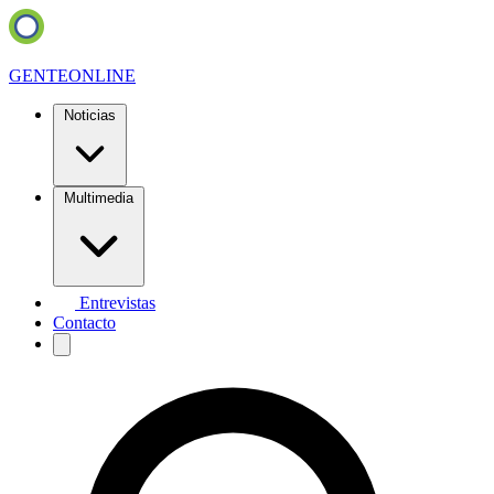
GENTE
ONLINE
Noticias
Multimedia
Entrevistas
Contacto