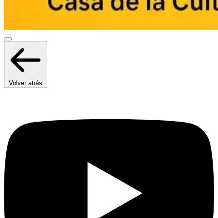
Volver atrás