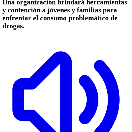
Una organización brindará herramientas
y contención a jóvenes y familias para
enfrentar el consumo problemático de
drogas.