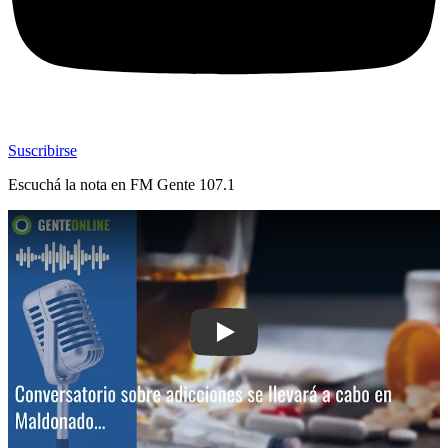
Suscribirse
Escuchá la nota en
FM Gente 107.1
Play: Conversatorio sobre adicciones 