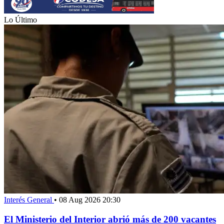
Lo Último
Interés General
•
08 Aug 2026 20:30
El Ministerio del Interior abrió más de 200 vacantes