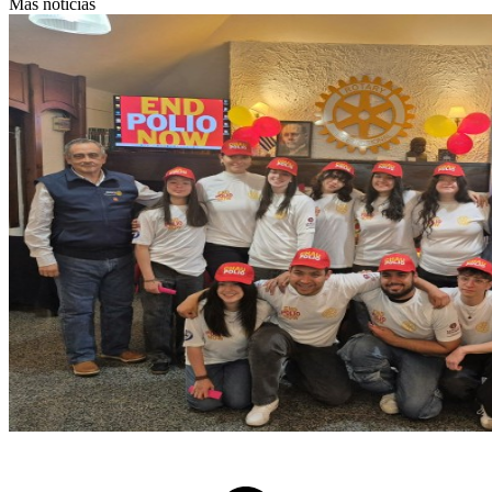
Más noticias