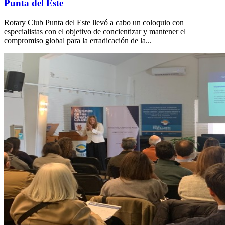
Punta del Este
Rotary Club Punta del Este llevó a cabo un coloquio con
especialistas con el objetivo de concientizar y mantener el
compromiso global para la erradicación de la...