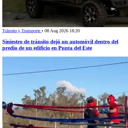
Tránsito y Transporte
•
08 Aug 2026 18:20
Siniestro de tránsito dejó un automóvil dentro del
predio de un edificio en Punta del Este