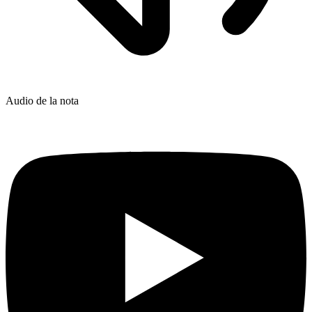
Audio de la nota