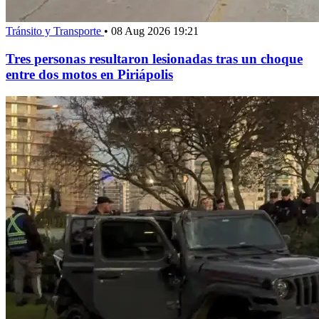
Tránsito y Transporte
•
08 Aug 2026 19:21
Tres personas resultaron lesionadas tras un choque
entre dos motos en Piriápolis