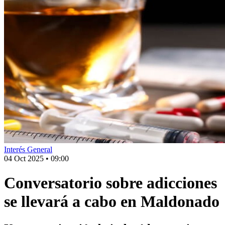
Interés General
04 Oct 2025
•
09:00
Conversatorio sobre adicciones
se llevará a cabo en Maldonado