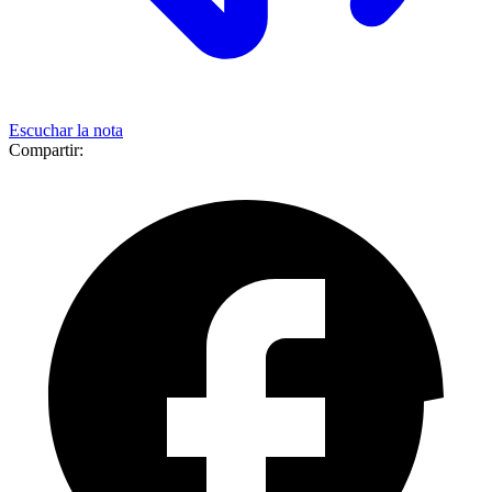
Escuchar la nota
Compartir: