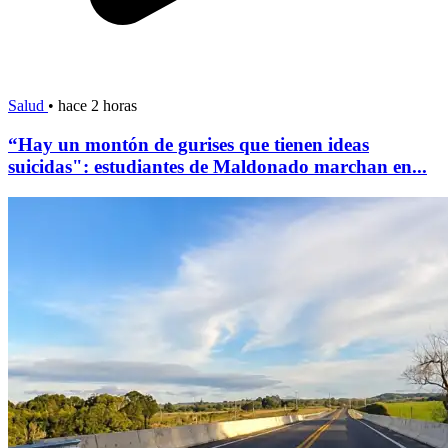
Salud
•
hace 2 horas
“Hay un montón de gurises que tienen ideas
suicidas": estudiantes de Maldonado marchan en...