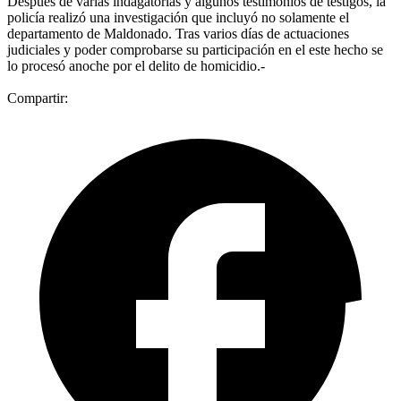
Después de varias indagatorias y algunos testimonios de testigos, la
policía realizó una investigación que incluyó no solamente el
departamento de Maldonado. Tras varios días de actuaciones
judiciales y poder comprobarse su participación en el este hecho se
lo procesó anoche por el delito de homicidio.-
Compartir: