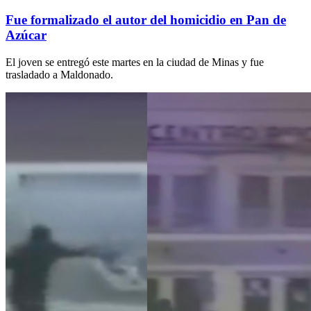
Fue formalizado el autor del homicidio en Pan de
Azúcar
El joven se entregó este martes en la ciudad de Minas y fue
trasladado a Maldonado.