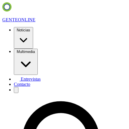
GENTE
ONLINE
Noticias
Multimedia
Entrevistas
Contacto