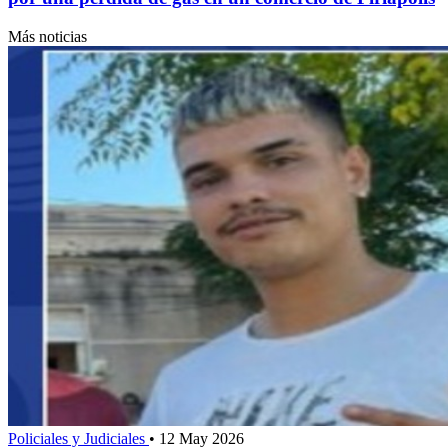
Más noticias
Policiales y Judiciales
•
12 May 2026