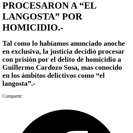
PROCESARON A “EL
LANGOSTA” POR
HOMICIDIO.-
Tal como lo habíamos anunciado anoche
en exclusiva, la justicia decidió procesar
con prisión por el delito de homicidio a
Guillermo Cardozo Sosa, mas conocido
en los ámbitos delictivos como “el
langosta”.-
Compartir: