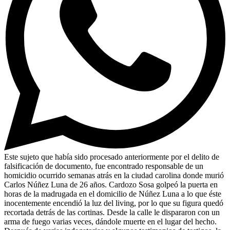
Este sujeto que había sido procesado anteriormente por el delito de
falsificación de documento, fue encontrado responsable de un
homicidio ocurrido semanas atrás en la ciudad carolina donde murió
Carlos Núñez Luna de 26 años. Cardozo Sosa golpeó la puerta en
horas de la madrugada en el domicilio de Núñez Luna a lo que éste
inocentemente encendió la luz del living, por lo que su figura quedó
recortada detrás de las cortinas. Desde la calle le dispararon con un
arma de fuego varias veces, dándole muerte en el lugar del hecho.