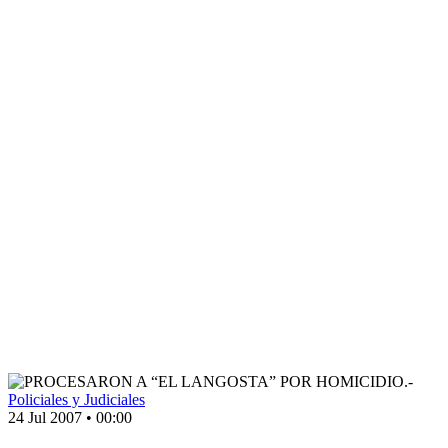
Policiales y Judiciales
24 Jul 2007
•
00:00