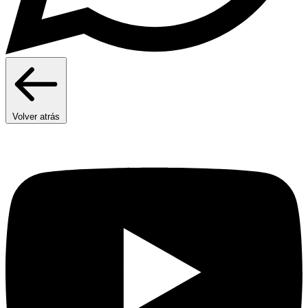
Volver atrás