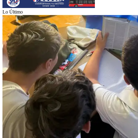
Lo Último