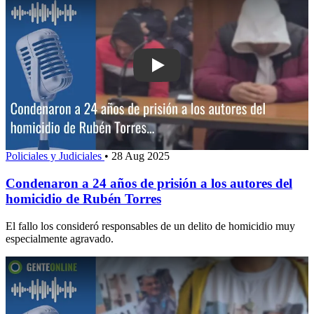
Play: Condenaron a 24 años de prisión 
Policiales y Judiciales
•
28 Aug 2025
Condenaron a 24 años de prisión a los autores del
homicidio de Rubén Torres
El fallo los consideró responsables de un delito de homicidio muy
especialmente agravado.