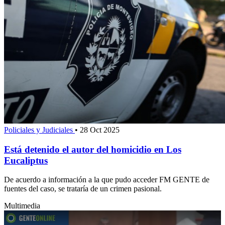
Policiales y Judiciales
•
28 Oct 2025
Está detenido el autor del homicidio en Los
Eucaliptus
De acuerdo a información a la que pudo acceder FM GENTE de
fuentes del caso, se trataría de un crimen pasional.
Multimedia