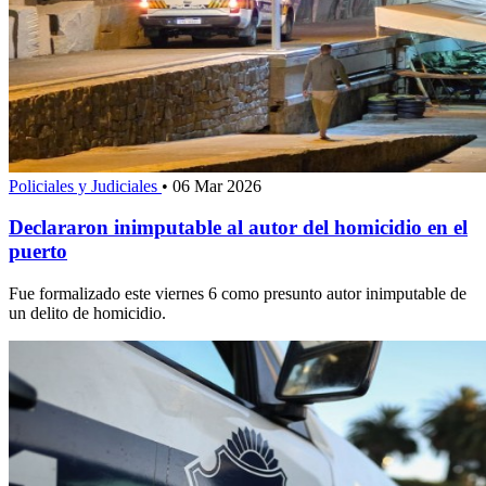
Policiales y Judiciales
•
06 Mar 2026
Declararon inimputable al autor del homicidio en el
puerto
Fue formalizado este viernes 6 como presunto autor inimputable de
un delito de homicidio.