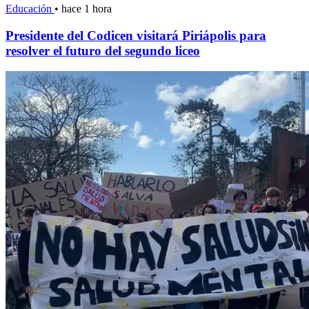
Educación
•
hace 1 hora
Presidente del Codicen visitará Piriápolis para
resolver el futuro del segundo liceo