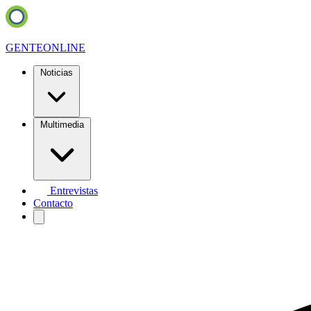
GENTE
ONLINE
Noticias
Multimedia
Entrevistas
Contacto