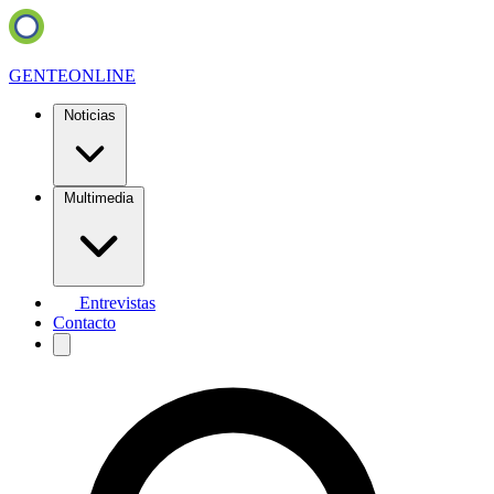
GENTE
ONLINE
Noticias
Multimedia
Entrevistas
Contacto