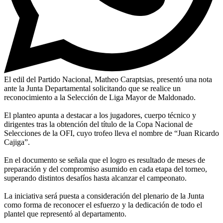
El edil del Partido Nacional, Matheo Caraptsias, presentó una nota
ante la Junta Departamental solicitando que se realice un
reconocimiento a la Selección de Liga Mayor de Maldonado.
El planteo apunta a destacar a los jugadores, cuerpo técnico y
dirigentes tras la obtención del título de la Copa Nacional de
Selecciones de la OFI, cuyo trofeo lleva el nombre de “Juan Ricardo
Cajiga”.
En el documento se señala que el logro es resultado de meses de
preparación y del compromiso asumido en cada etapa del torneo,
superando distintos desafíos hasta alcanzar el campeonato.
La iniciativa será puesta a consideración del plenario de la Junta
como forma de reconocer el esfuerzo y la dedicación de todo el
plantel que representó al departamento.