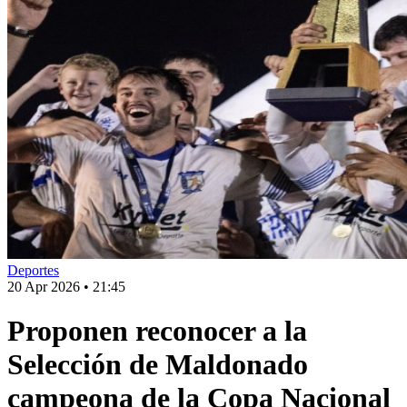
Deportes
20 Apr 2026
•
21:45
Proponen reconocer a la
Selección de Maldonado
campeona de la Copa Nacional