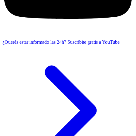
¿Querés estar informado las 24h?
Suscribite gratis a YouTube