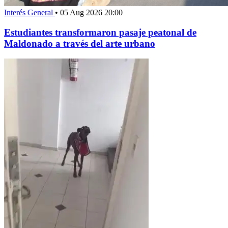
Interés General
•
05 Aug 2026 20:00
Estudiantes transformaron pasaje peatonal de
Maldonado a través del arte urbano