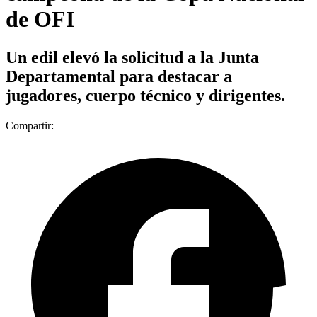
de OFI
Un edil elevó la solicitud a la Junta
Departamental para destacar a
jugadores, cuerpo técnico y dirigentes.
Compartir: