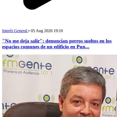
Interés General
•
05 Aug 2026 19:10
"No me deja salir": denuncian perros sueltos en los
espacios comunes de un edificio en Pun...