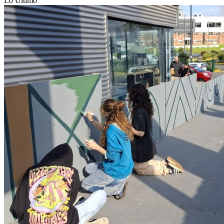
Lo Último