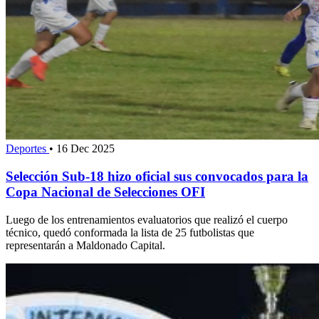
Deportes
•
16 Dec 2025
Selección Sub-18 hizo oficial sus convocados para la
Copa Nacional de Selecciones OFI
Luego de los entrenamientos evaluatorios que realizó el cuerpo
técnico, quedó conformada la lista de 25 futbolistas que
representarán a Maldonado Capital.