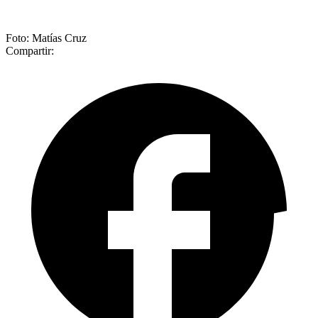
Foto: Matías Cruz
Compartir: