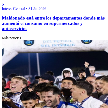
5
Interés General
•
31 Jul 2026
Maldonado está entre los departamentos donde más
aumentó el consumo en supermercados y
autoservicios
Más noticias