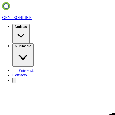
GENTE
ONLINE
Noticias
Multimedia
Entrevistas
Contacto