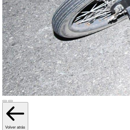
Volver atrás