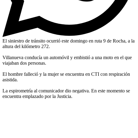
El siniestro de tránsito ocurrió este domingo en ruta 9 de Rocha, a la
altura del kilómetro 272.
Villanueva conducía un automóvil y embistió a una moto en el que
viajaban dos personas.
El hombre falleció y la mujer se encuentra en CTI con respiración
asistida.
La espirometría al comunicador dio negativa. En este momento se
encuentra emplazado por la Justicia.