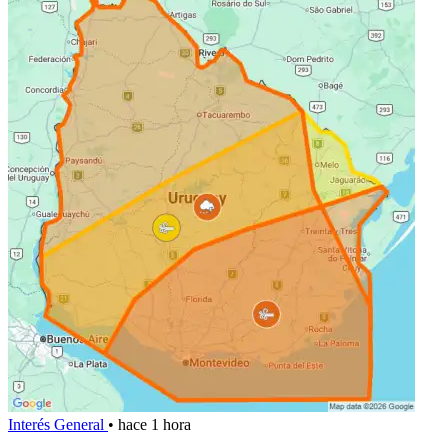
Interés General
•
hace 1 hora