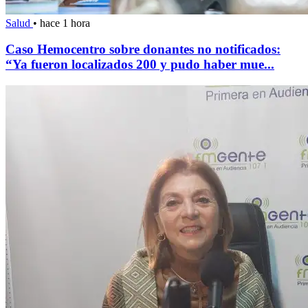
Salud
•
hace 1 hora
Caso Hemocentro sobre donantes no notificados:
“Ya fueron localizados 200 y pudo haber mue...