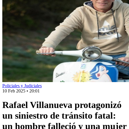
Policiales y Judiciales
10 Feb 2025
•
20:01
Rafael Villanueva protagonizó
un siniestro de tránsito fatal:
un hombre falleció y una mujer