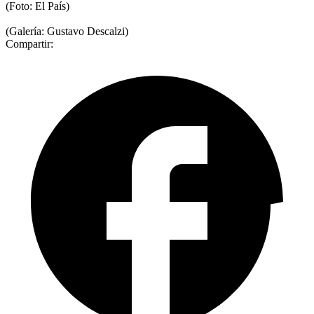
(Foto: El País)
(Galería: Gustavo Descalzi)
Compartir: