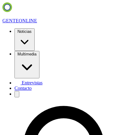
GENTE
ONLINE
Noticias
Multimedia
Entrevistas
Contacto