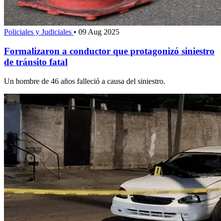
Policiales y Judiciales
•
09 Aug 2025
Formalizaron a conductor que protagonizó siniestro
de tránsito fatal
Un hombre de 46 años falleció a causa del siniestro.