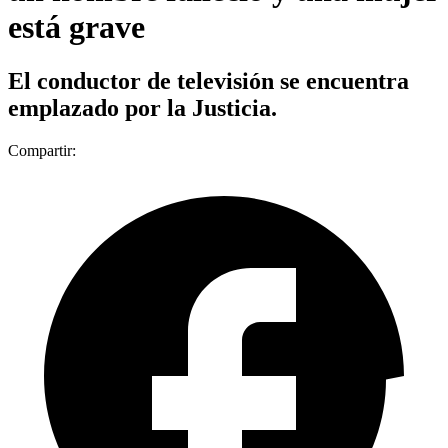
está grave
El conductor de televisión se encuentra
emplazado por la Justicia.
Compartir: