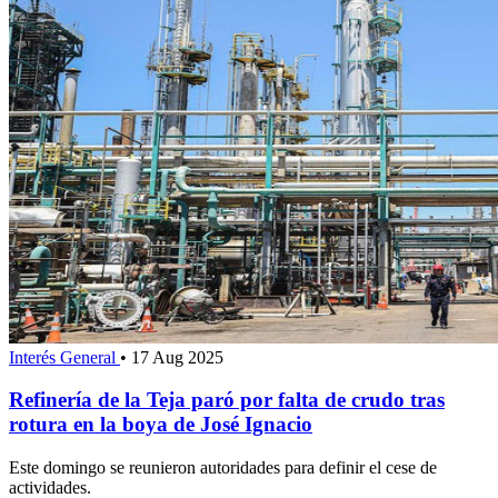
Interés General
•
17 Aug 2025
Refinería de la Teja paró por falta de crudo tras
rotura en la boya de José Ignacio
Este domingo se reunieron autoridades para definir el cese de
actividades.