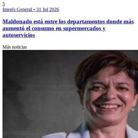
5
Interés General
•
31 Jul 2026
Maldonado está entre los departamentos donde más
aumentó el consumo en supermercados y
autoservicios
Más noticias