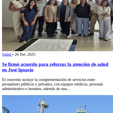
Salud
•
26 Dec 2025
Se firmó acuerdo para reforzar la atención de salud
en José Ignacio
El convenio incluye la complementación de servicios entre
prestadores públicos y privados, con equipos médicos, personal
administrativo e insumos, además de una...