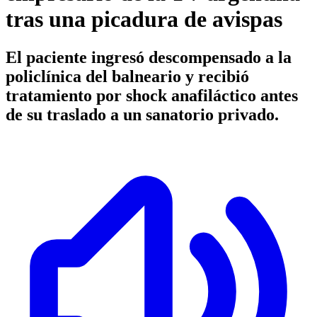
tras una picadura de avispas
El paciente ingresó descompensado a la
policlínica del balneario y recibió
tratamiento por shock anafiláctico antes
de su traslado a un sanatorio privado.