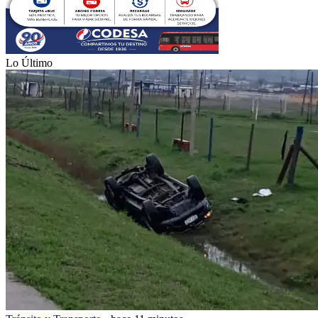
Lo Último