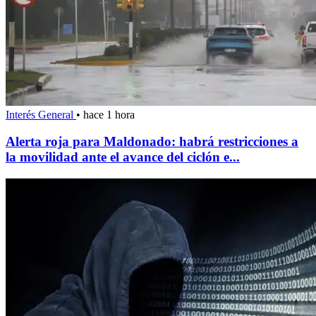
Interés General
•
hace 1 hora
Alerta roja para Maldonado: habrá restricciones a
la movilidad ante el avance del ciclón e...