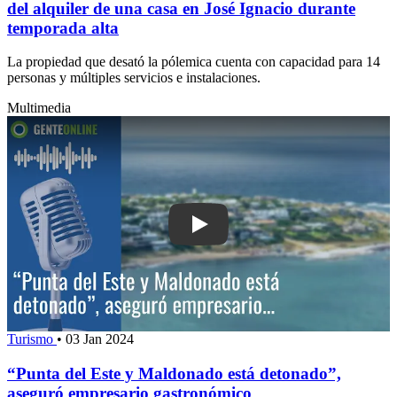
del alquiler de una casa en José Ignacio durante
temporada alta
La propiedad que desató la pólemica cuenta con capacidad para 14
personas y múltiples servicios e instalaciones.
Multimedia
Play: “Punta del Este y Maldonado es
Turismo
•
03 Jan 2024
“Punta del Este y Maldonado está detonado”,
aseguró empresario gastronómico