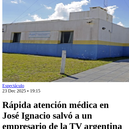
Espectáculo
23 Dec 2025
•
19:15
Rápida atención médica en
José Ignacio salvó a un
empresario de la TV argentina