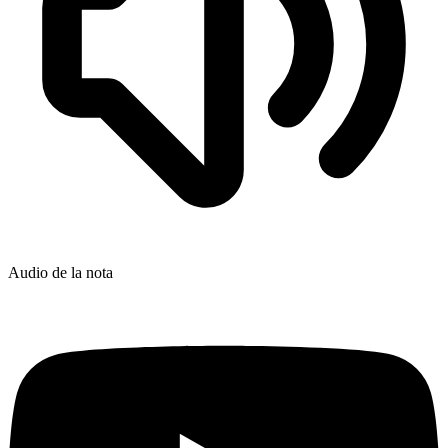
Audio de la nota