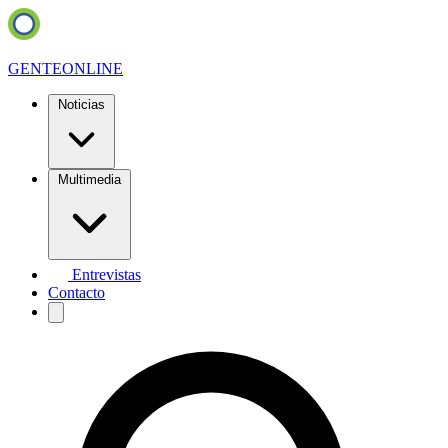
GENTE
ONLINE
Noticias
Multimedia
Entrevistas
Contacto