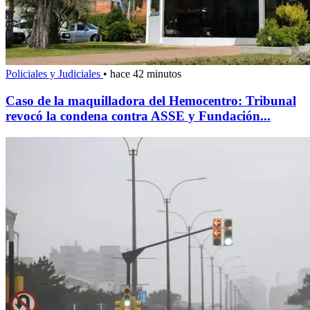
Policiales y Judiciales
•
hace 42 minutos
Caso de la maquilladora del Hemocentro: Tribunal
revocó la condena contra ASSE y Fundación...