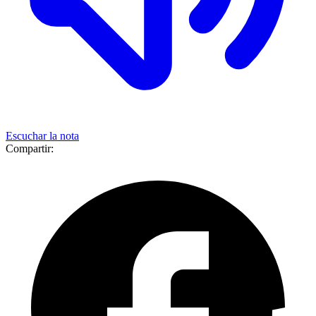
Escuchar la nota
Compartir: