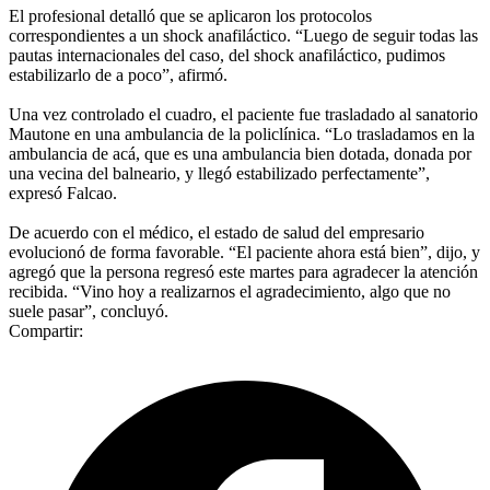
El profesional detalló que se aplicaron los protocolos
correspondientes a un shock anafiláctico. “Luego de seguir todas las
pautas internacionales del caso, del shock anafiláctico, pudimos
estabilizarlo de a poco”, afirmó.
Una vez controlado el cuadro, el paciente fue trasladado al sanatorio
Mautone en una ambulancia de la policlínica. “Lo trasladamos en la
ambulancia de acá, que es una ambulancia bien dotada, donada por
una vecina del balneario, y llegó estabilizado perfectamente”,
expresó Falcao.
De acuerdo con el médico, el estado de salud del empresario
evolucionó de forma favorable. “El paciente ahora está bien”, dijo, y
agregó que la persona regresó este martes para agradecer la atención
recibida. “Vino hoy a realizarnos el agradecimiento, algo que no
suele pasar”, concluyó.
Compartir: