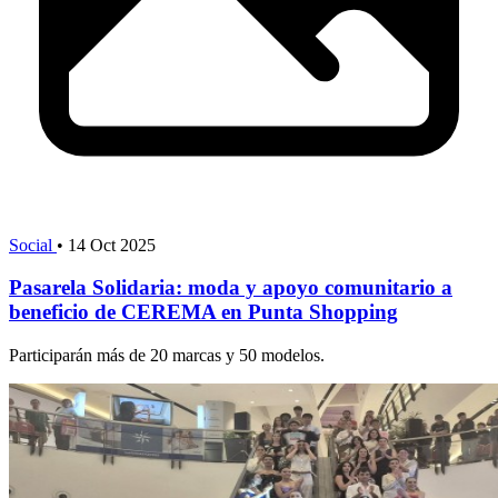
Social
•
14 Oct 2025
Pasarela Solidaria: moda y apoyo comunitario a
beneficio de CEREMA en Punta Shopping
Participarán más de 20 marcas y 50 modelos.