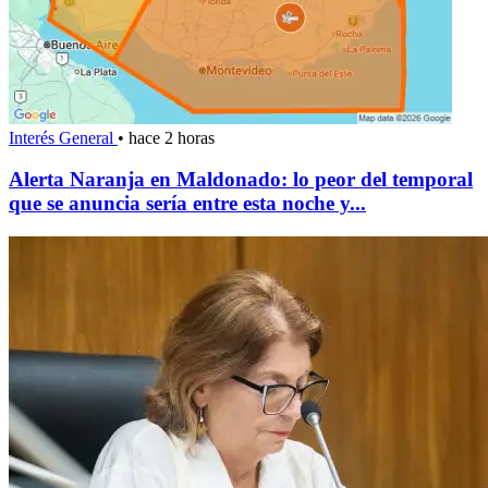
Interés General
•
hace 2 horas
Alerta Naranja en Maldonado: lo peor del temporal
que se anuncia sería entre esta noche y...