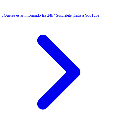
¿Querés estar informado las 24h?
Suscribite gratis a YouTube