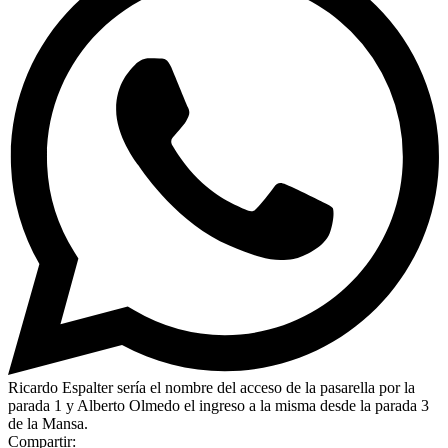
Ricardo Espalter sería el nombre del acceso de la pasarella por la
parada 1 y Alberto Olmedo el ingreso a la misma desde la parada 3
de la Mansa.
Compartir: