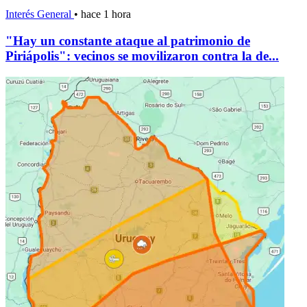
Interés General
•
hace 1 hora
"Hay un constante ataque al patrimonio de
Piriápolis": vecinos se movilizaron contra la de...