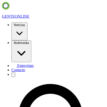
GENTE
ONLINE
Noticias
Multimedia
Entrevistas
Contacto