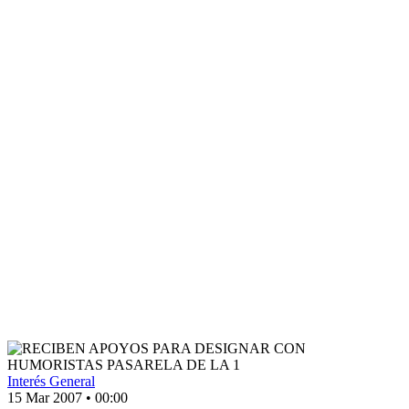
Interés General
15 Mar 2007
•
00:00