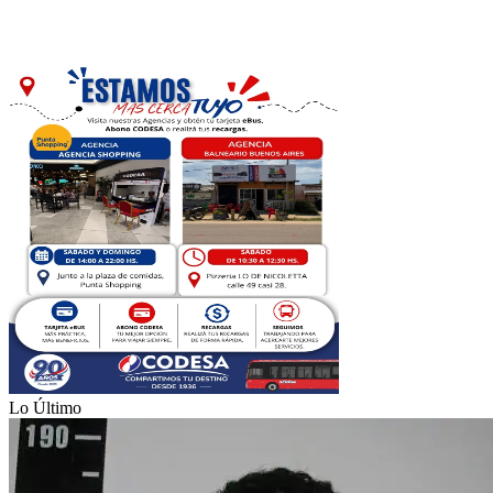
Lo Último