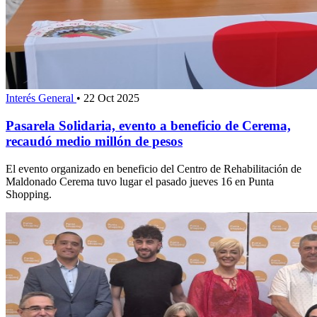
Interés General
•
22 Oct 2025
Pasarela Solidaria, evento a beneficio de Cerema,
recaudó medio millón de pesos
El evento organizado en beneficio del Centro de Rehabilitación de
Maldonado Cerema tuvo lugar el pasado jueves 16 en Punta
Shopping.