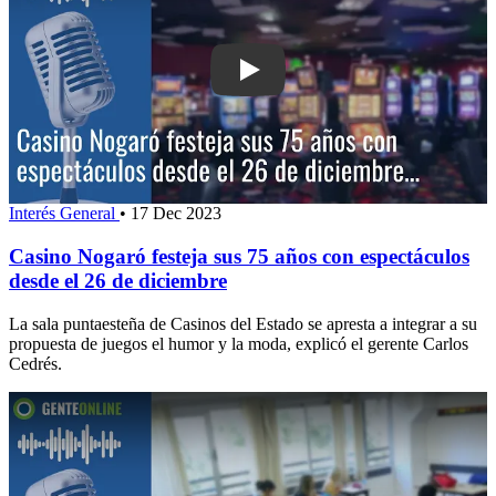
Play: Casino Nogaró festeja sus 75 a
Interés General
•
17 Dec 2023
Casino Nogaró festeja sus 75 años con espectáculos
desde el 26 de diciembre
La sala puntaesteña de Casinos del Estado se apresta a integrar a su
propuesta de juegos el humor y la moda, explicó el gerente Carlos
Cedrés.