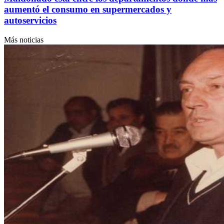
aumentó el consumo en supermercados y
autoservicios
Más noticias