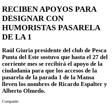
RECIBEN APOYOS PARA
DESIGNAR CON
HUMORISTAS PASARELA
DE LA 1
Raúl Giuria presidente del club de Pesca
Punta del Este sostuvo que hasta el 27 del
corriente mes se recibirá el apoyo de la
ciudadanía para que los accesos de la
pasarela de la parada 1 de la Mansa
lleven los nombres de Ricardo Espalter y
Alberto Olmedo.
Compartir: