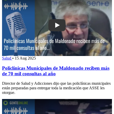
Play: Policlínicas Municipales de Ma
Salud
•
15 Aug 2025
Policlínicas Municipales de Maldonado reciben más
de 70 mil consultas al año
Director de Salud y Adicciones dijo que las policlínicas municipales
están preparadas para entregar toda la medicación que ASSE les
otorgue.