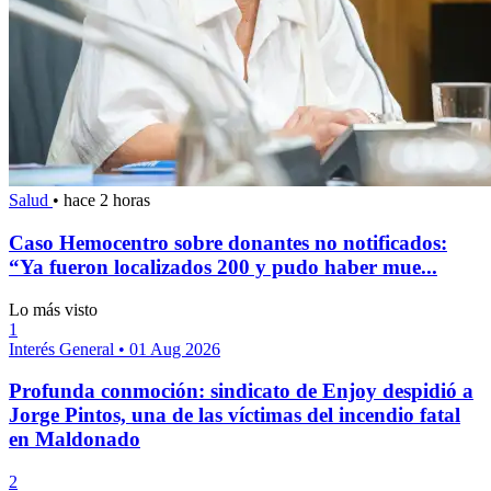
Salud
•
hace 2 horas
Caso Hemocentro sobre donantes no notificados:
“Ya fueron localizados 200 y pudo haber mue...
Lo más visto
1
Interés General
•
01 Aug 2026
Profunda conmoción: sindicato de Enjoy despidió a
Jorge Pintos, una de las víctimas del incendio fatal
en Maldonado
2