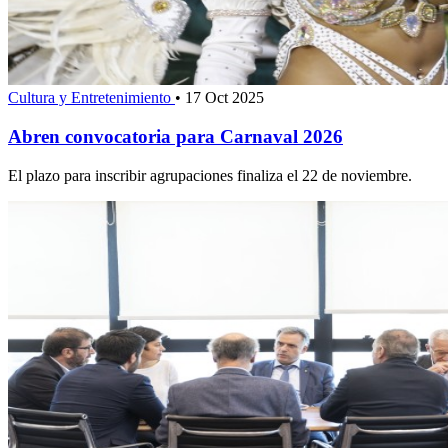
Cultura y Entretenimiento
•
17 Oct 2025
Abren convocatoria para Carnaval 2026
El plazo para inscribir agrupaciones finaliza el 22 de noviembre.