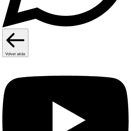
Volver atrás