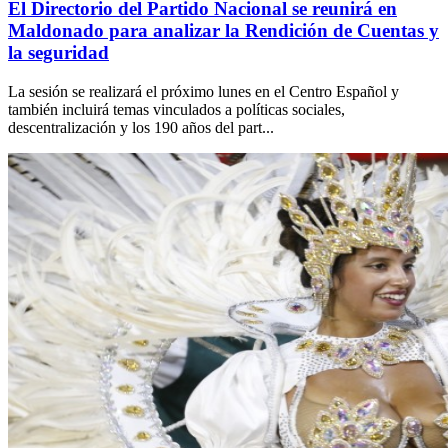
El Directorio del Partido Nacional se reunirá en
Maldonado para analizar la Rendición de Cuentas y
la seguridad
La sesión se realizará el próximo lunes en el Centro Español y
también incluirá temas vinculados a políticas sociales,
descentralización y los 190 años del part...