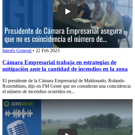
Play: Cámara Empresarial trabaja en e
Interés General
•
22 Feb 2023
Cámara Empresarial trabaja en estrategias de
mitigación ante la cantidad de incendios en la zona
El presidente de la Cámara Empresarial de Maldonado, Rolando
Rozemblum, dijo en FM Gente que no consideran una coincidencia
el número de incendios ocurridos en...