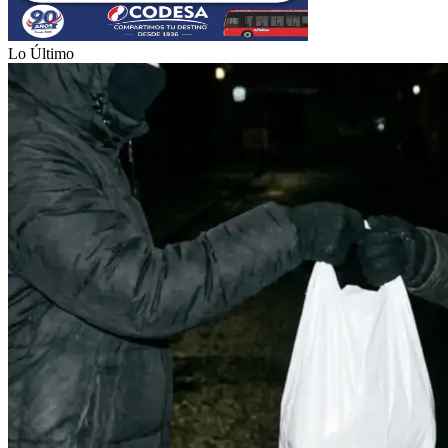
Lo Último