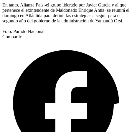
En tanto, Alianza País -el grupo liderado por Javier García y al que
pertenece el exintendente de Maldonado Enrique Antía- se reunirá el
domingo en Atlántida para definir las estrategias a seguir para el
segundo año del gobierno de la administración de Yamandú Orsi.
Foto: Partido Nacional
Compartir: