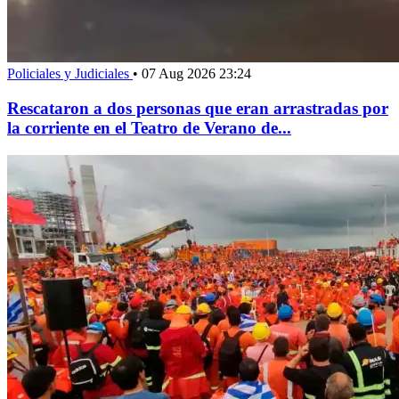
Policiales y Judiciales
•
07 Aug 2026 23:24
Rescataron a dos personas que eran arrastradas por
la corriente en el Teatro de Verano de...