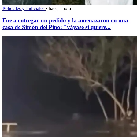
Policiales y Judiciales
•
hace 1 hora
Fue a entregar un pedido y la amenazaron en una
casa de Simón del Pino: "váyase si quiere...