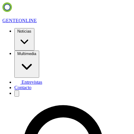
GENTE
ONLINE
Noticias
Multimedia
Entrevistas
Contacto