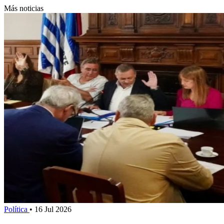
Más noticias
Política
•
16 Jul 2026