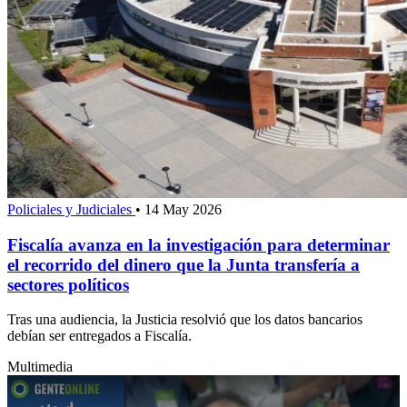
Policiales y Judiciales
•
14 May 2026
Fiscalía avanza en la investigación para determinar
el recorrido del dinero que la Junta transfería a
sectores políticos
Tras una audiencia, la Justicia resolvió que los datos bancarios
debían ser entregados a Fiscalía.
Multimedia