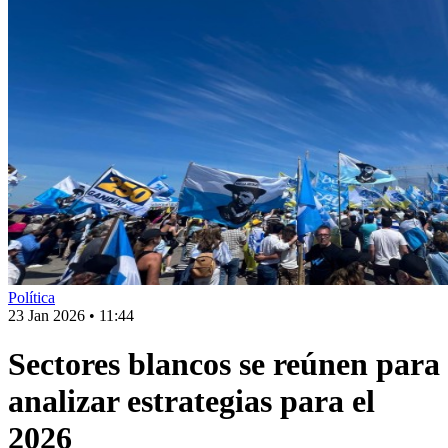
Política
23 Jan 2026
•
11:44
Sectores blancos se reúnen para
analizar estrategias para el
2026