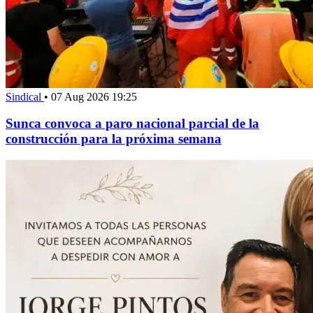
Sindical
•
07 Aug 2026 19:25
Sunca convoca a paro nacional parcial de la
construcción para la próxima semana