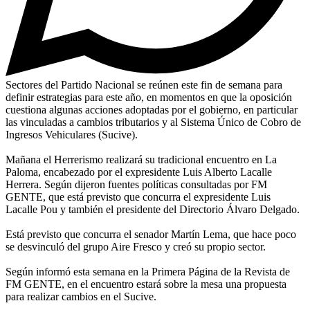
Sectores del Partido Nacional se reúnen este fin de semana para
definir estrategias para este año, en momentos en que la oposición
cuestiona algunas acciones adoptadas por el gobierno, en particular
las vinculadas a cambios tributarios y al Sistema Único de Cobro de
Ingresos Vehiculares (Sucive).
Mañana el Herrerismo realizará su tradicional encuentro en La
Paloma, encabezado por el expresidente Luis Alberto Lacalle
Herrera. Según dijeron fuentes políticas consultadas por FM
GENTE, que está previsto que concurra el expresidente Luis
Lacalle Pou y también el presidente del Directorio Álvaro Delgado.
Está previsto que concurra el senador Martín Lema, que hace poco
se desvinculó del grupo Aire Fresco y creó su propio sector.
Según informó esta semana en la Primera Página de la Revista de
FM GENTE, en el encuentro estará sobre la mesa una propuesta
para realizar cambios en el Sucive.