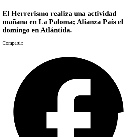
El Herrerismo realiza una actividad
mañana en La Paloma; Alianza País el
domingo en Atlántida.
Compartir: