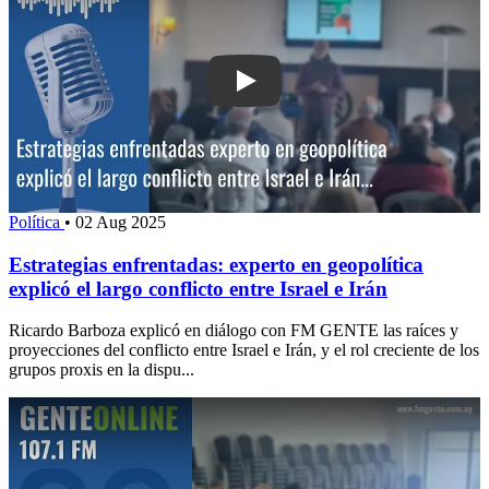
Play: Estrategias enfrentadas: experto 
Política
•
02 Aug 2025
Estrategias enfrentadas: experto en geopolítica
explicó el largo conflicto entre Israel e Irán
Ricardo Barboza explicó en diálogo con FM GENTE las raíces y
proyecciones del conflicto entre Israel e Irán, y el rol creciente de los
grupos proxis en la dispu...