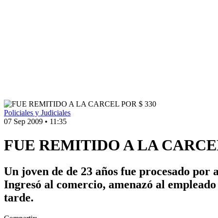
Policiales y Judiciales
07 Sep 2009
•
11:35
FUE REMITIDO A LA CARCEL
Un joven de de 23 años fue procesado por
Ingresó al comercio, amenazó al empleado 
tarde.