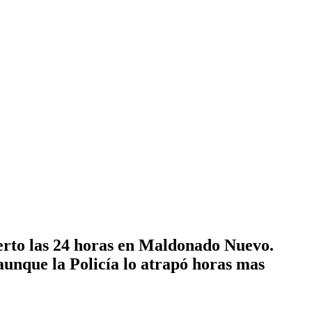
erto las 24 horas en Maldonado Nuevo.
unque la Policía lo atrapó horas mas