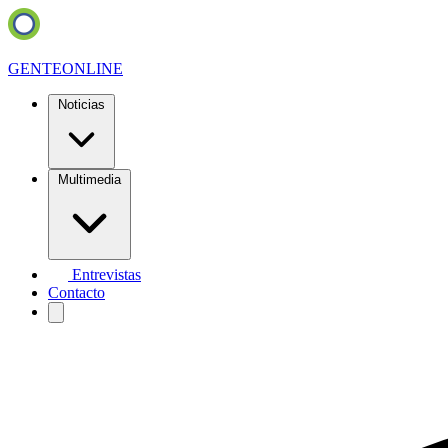
GENTE
ONLINE
Noticias
Multimedia
Entrevistas
Contacto