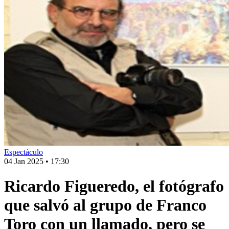
Espectáculo
04 Jan 2025
•
17:30
Ricardo Figueredo, el fotógrafo
que salvó al grupo de Franco
Toro con un llamado, pero se