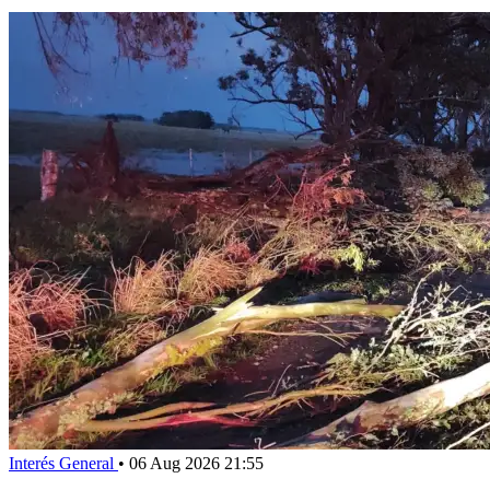
Interés General
•
06 Aug 2026 21:55