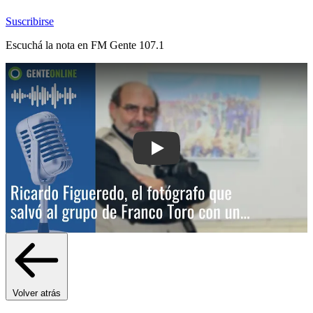
Suscribirse
Escuchá la nota en
FM Gente 107.1
Play: Ricardo Figueredo, el fotógrafo 
Volver atrás