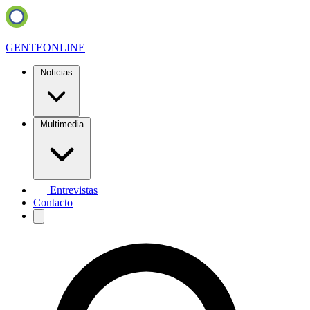
GENTE
ONLINE
Noticias
Multimedia
Entrevistas
Contacto