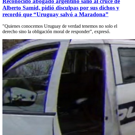
Reconocido abogado argentino salió al cruce de
Alberto Samid, pidió disculpas por sus dichos y
recordó que “Uruguay salvó a Maradona”
"Quienes conocemos Uruguay de verdad tenemos no solo el
derecho sino la obligación moral de responder”, expresó.