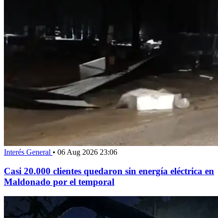
Interés General
•
06 Aug 2026 23:06
Casi 20.000 clientes quedaron sin energía eléctrica en
Maldonado por el temporal