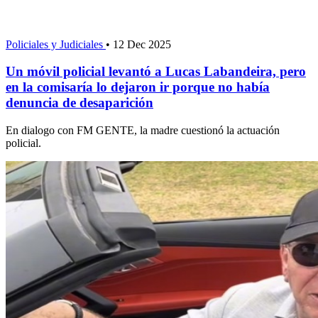
Policiales y Judiciales
•
12 Dec 2025
Un móvil policial levantó a Lucas Labandeira, pero
en la comisaría lo dejaron ir porque no había
denuncia de desaparición
En dialogo con FM GENTE, la madre cuestionó la actuación
policial.