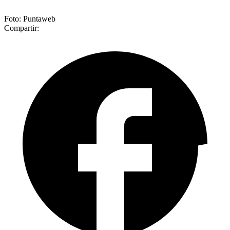
Foto: Puntaweb
Compartir: