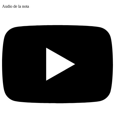
Audio de la nota