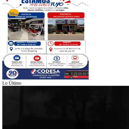
Lo Último