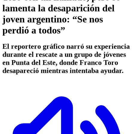
lamenta la desaparición del
joven argentino: “Se nos
perdió a todos”
El reportero gráfico narró su experiencia
durante el rescate a un grupo de jóvenes
en Punta del Este, donde Franco Toro
desapareció mientras intentaba ayudar.