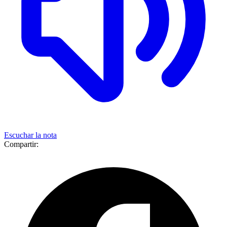
Escuchar la nota
Compartir: