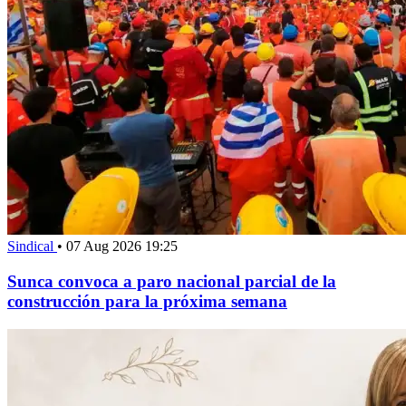
Sindical
•
07 Aug 2026 19:25
Sunca convoca a paro nacional parcial de la
construcción para la próxima semana