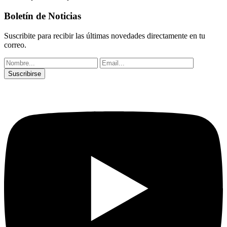
Boletín de Noticias
Suscribite para recibir las últimas novedades directamente en tu
correo.
Suscribirse