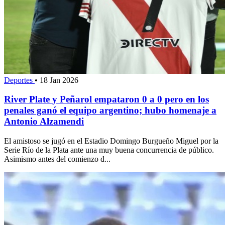
Deportes
•
18 Jan 2026
River Plate y Peñarol empataron 0 a 0 pero en los
penales ganó el equipo argentino; hubo homenaje a
Antonio Alzamendi
El amistoso se jugó en el Estadio Domingo Burgueño Miguel por la
Serie Río de la Plata ante una muy buena concurrencia de público.
Asimismo antes del comienzo d...