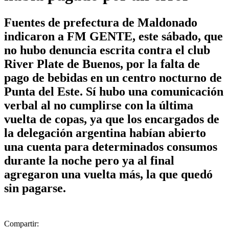
Fuentes de prefectura de Maldonado
indicaron a FM GENTE, este sábado, que
no hubo denuncia escrita contra el club
River Plate de Buenos, por la falta de
pago de bebidas en un centro nocturno de
Punta del Este. Sí hubo una comunicación
verbal al no cumplirse con la última
vuelta de copas, ya que los encargados de
la delegación argentina habían abierto
una cuenta para determinados consumos
durante la noche pero ya al final
agregaron una vuelta más, la que quedó
sin pagarse.
Compartir: