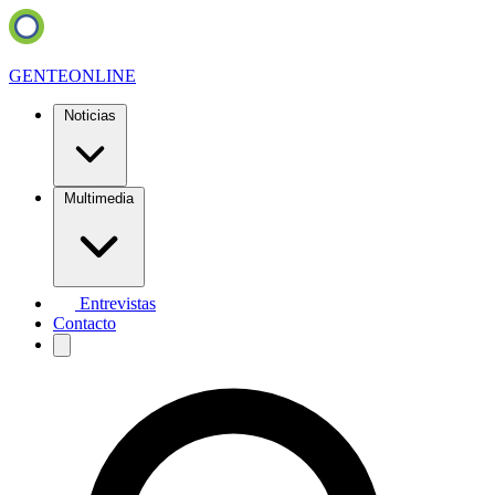
GENTE
ONLINE
Noticias
Multimedia
Entrevistas
Contacto