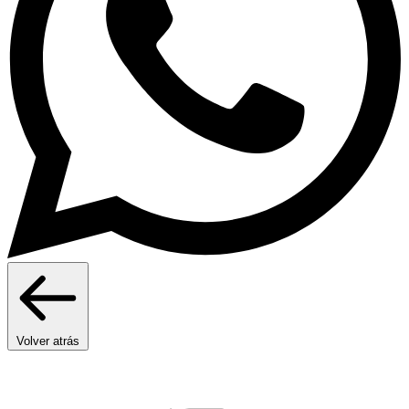
Volver atrás