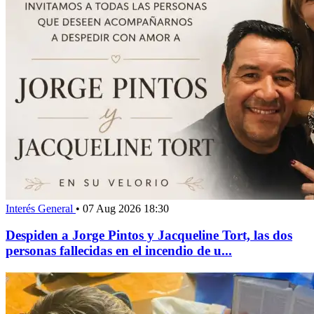
Interés General
•
07 Aug 2026 18:30
Despiden a Jorge Pintos y Jacqueline Tort, las dos
personas fallecidas en el incendio de u...