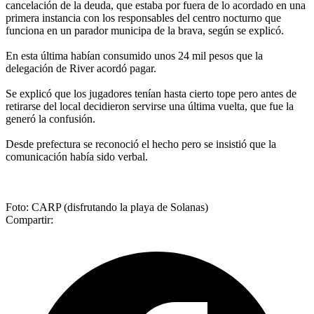
cancelación de la deuda, que estaba por fuera de lo acordado en una
primera instancia con los responsables del centro nocturno que
funciona en un parador municipa de la brava, según se explicó.
En esta última habían consumido unos 24 mil pesos que la
delegación de River acordó pagar.
Se explicó que los jugadores tenían hasta cierto tope pero antes de
retirarse del local decidieron servirse una última vuelta, que fue la
generó la confusión.
Desde prefectura se reconoció el hecho pero se insistió que la
comunicación había sido verbal.
Foto: CARP (disfrutando la playa de Solanas)
Compartir: