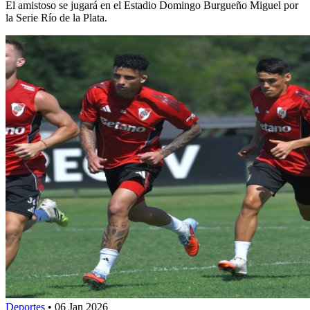
El amistoso se jugará en el Estadio Domingo Burgueño Miguel por
la Serie Río de la Plata.
Deportes
•
06 Jan 2026