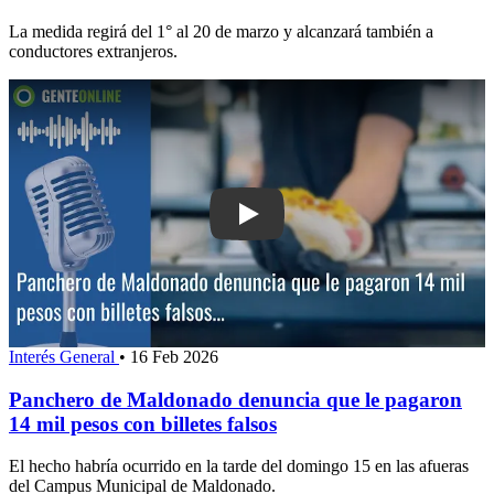
La medida regirá del 1° al 20 de marzo y alcanzará también a
conductores extranjeros.
Play: Panchero de Maldonado denuncia
Interés General
•
16 Feb 2026
Panchero de Maldonado denuncia que le pagaron
14 mil pesos con billetes falsos
El hecho habría ocurrido en la tarde del domingo 15 en las afueras
del Campus Municipal de Maldonado.