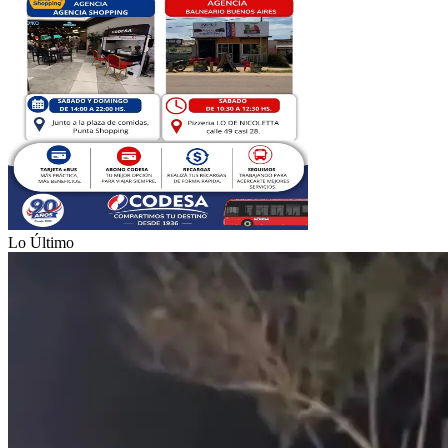
Lo Último