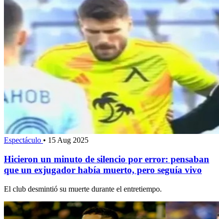
Espectáculo
•
15 Aug 2025
Hicieron un minuto de silencio por error: pensaban
que un exjugador había muerto, pero seguía vivo
El club desmintió su muerte durante el entretiempo.