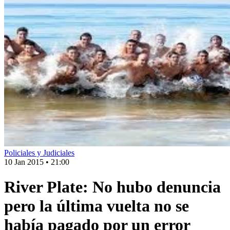
Policiales y Judiciales
10 Jan 2015
•
21:00
River Plate: No hubo denuncia
pero la última vuelta no se
había pagado por un error