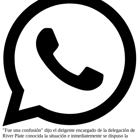
"Fue una confusión" dijo el dirigente encargado de la delegación de
River Plate conocida la situación e inmediatemente se dispuso la