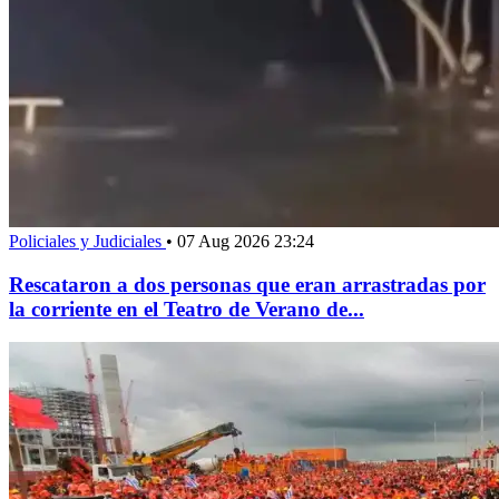
Policiales y Judiciales
•
07 Aug 2026 23:24
Rescataron a dos personas que eran arrastradas por
la corriente en el Teatro de Verano de...