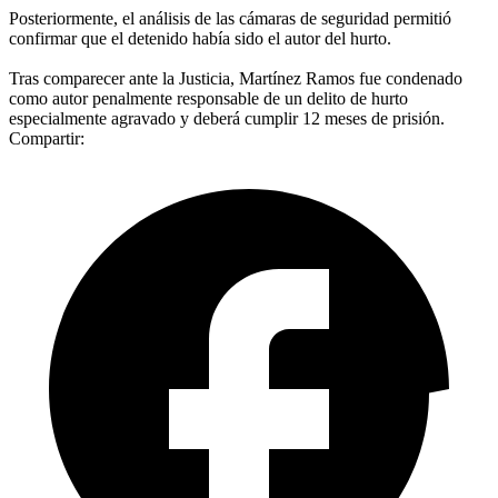
Posteriormente, el análisis de las cámaras de seguridad permitió
confirmar que el detenido había sido el autor del hurto.
Tras comparecer ante la Justicia, Martínez Ramos fue condenado
como autor penalmente responsable de un delito de hurto
especialmente agravado y deberá cumplir 12 meses de prisión.
Compartir: