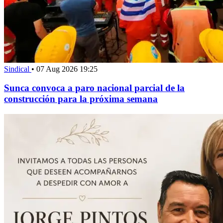
Sindical
•
07 Aug 2026 19:25
Sunca convoca a paro nacional parcial de la
construcción para la próxima semana