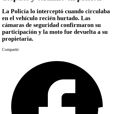
La Policía lo interceptó cuando circulaba
en el vehículo recién hurtado. Las
cámaras de seguridad confirmaron su
participación y la moto fue devuelta a su
propietaria.
Compartir: