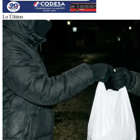
Lo Último