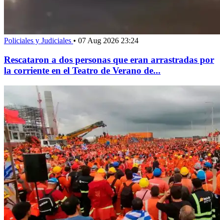
Policiales y Judiciales
•
07 Aug 2026 23:24
Rescataron a dos personas que eran arrastradas por
la corriente en el Teatro de Verano de...