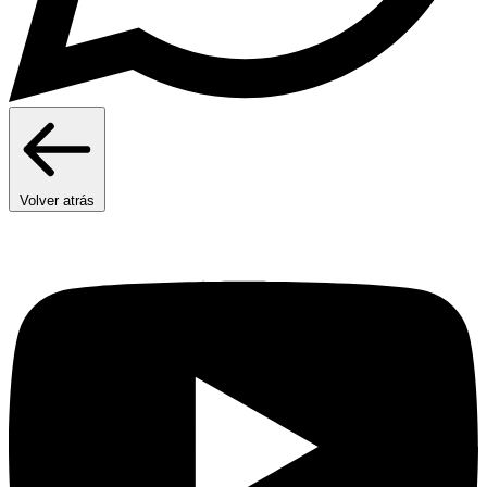
Volver atrás