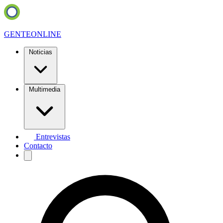
GENTE
ONLINE
Noticias
Multimedia
Entrevistas
Contacto