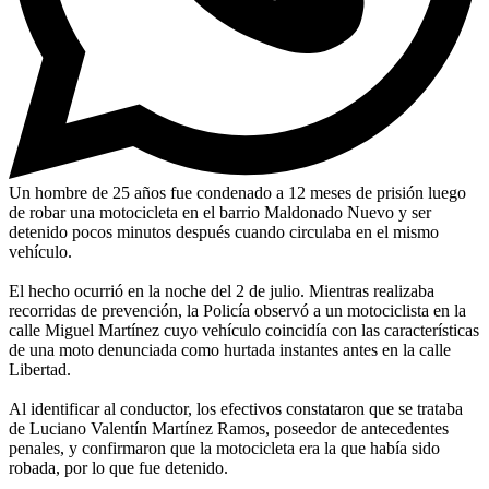
Un hombre de 25 años fue condenado a 12 meses de prisión luego
de robar una motocicleta en el barrio Maldonado Nuevo y ser
detenido pocos minutos después cuando circulaba en el mismo
vehículo.
El hecho ocurrió en la noche del 2 de julio. Mientras realizaba
recorridas de prevención, la Policía observó a un motociclista en la
calle Miguel Martínez cuyo vehículo coincidía con las características
de una moto denunciada como hurtada instantes antes en la calle
Libertad.
Al identificar al conductor, los efectivos constataron que se trataba
de Luciano Valentín Martínez Ramos, poseedor de antecedentes
penales, y confirmaron que la motocicleta era la que había sido
robada, por lo que fue detenido.