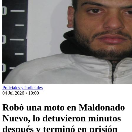
Policiales y Judiciales
04 Jul 2026
•
19:00
Robó una moto en Maldonado
Nuevo, lo detuvieron minutos
después y terminó en prisión