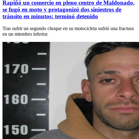
Rapiñó un comercio en pleno centro de Maldonado,
se fugó en moto y protagonizó dos siniestros de
tránsito en minutos: terminó detenido
Tras sufrir un segundo choque en su motocicleta sufrió una fractura
en un miembro inferior.