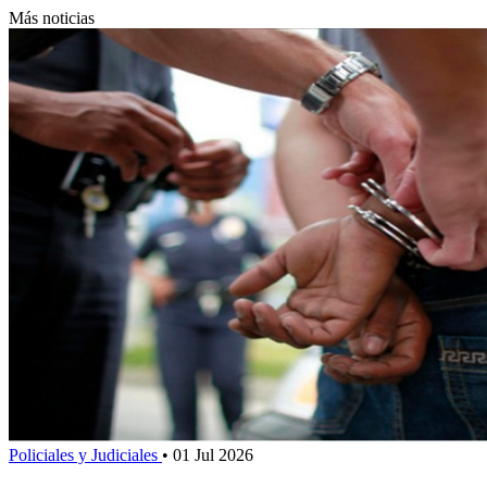
Más noticias
Policiales y Judiciales
•
01 Jul 2026