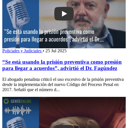
Play: “Se está usando la prisión prev
Policiales y Judiciales
•
25 Jul 2025
“Se está usando la prisión preventiva como presión
para llegar a acuerdos”, advirtió el Dr. Fagúndez
El abogado penalista criticó el uso excesivo de la prisión preventiva
desde la implementación del nuevo Código del Proceso Penal en
2017. Señaló que el número d...