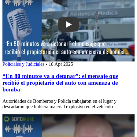
Play: “En 80 minutos va a detonar”: el
Policiales y Judiciales
•
18 Apr 2025
“En 80 minutos va a detonar”: el mensaje que
recibió el propietario del auto con amenaza de
bomba
Autoridades de Bomberos y Policía trabajaron en el lugar y
descartaron que hubiera material explosivo en el vehículo.