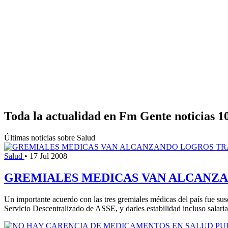
Toda la actualidad en Fm Gente noticias 1
Últimas noticias sobre Salud
Salud
•
17 Jul 2008
GREMIALES MEDICAS VAN ALCANZ
Un importante acuerdo con las tres gremiales médicas del país fue susc
Servicio Descentralizado de ASSE, y darles estabilidad incluso salaria