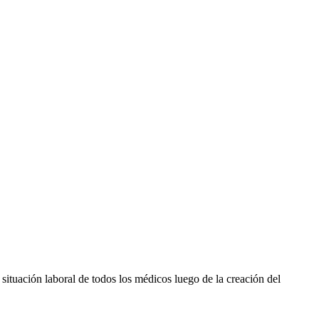
 situación laboral de todos los médicos luego de la creación del