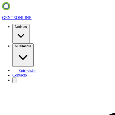
GENTE
ONLINE
Noticias
Multimedia
Entrevistas
Contacto