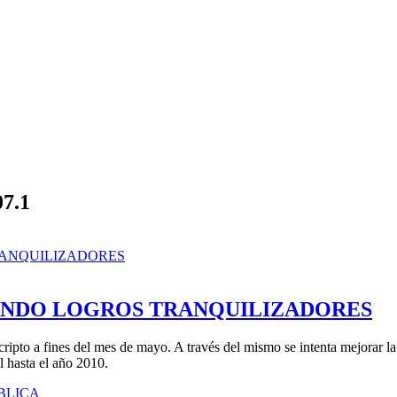
07.1
ANDO LOGROS TRANQUILIZADORES
ripto a fines del mes de mayo. A través del mismo se intenta mejorar la
l hasta el año 2010.