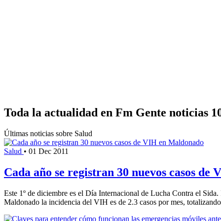
Toda la actualidad en Fm Gente noticias 1
Últimas noticias sobre Salud
Salud
•
01 Dec 2011
Cada año se registran 30 nuevos casos de
Este 1º de diciembre es el Día Internacional de Lucha Contra el Sida. 
Maldonado la incidencia del VIH es de 2.3 casos por mes, totalizando