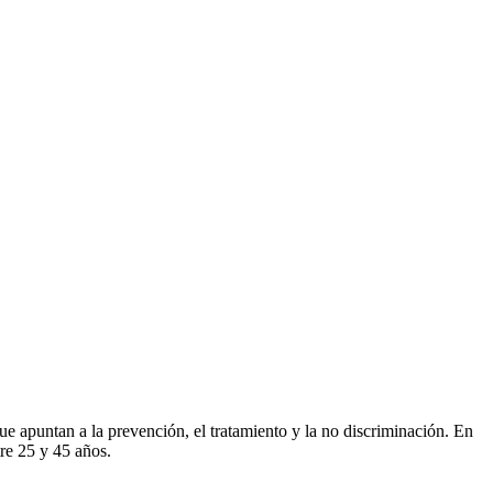
ue apuntan a la prevención, el tratamiento y la no discriminación. En
re 25 y 45 años.