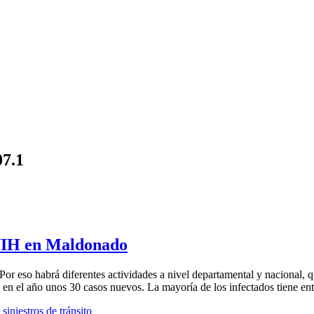
07.1
 VIH en Maldonado
Por eso habrá diferentes actividades a nivel departamental y nacional, q
 en el año unos 30 casos nuevos. La mayoría de los infectados tiene ent