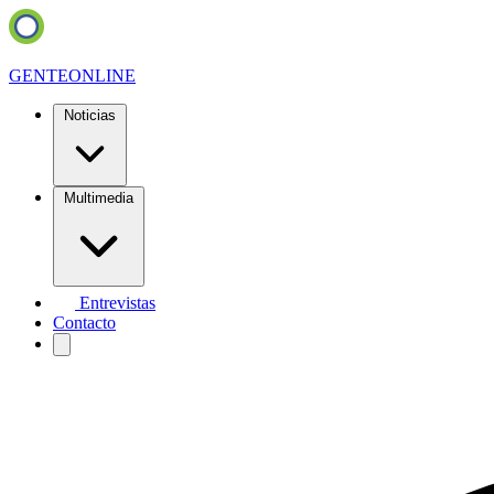
GENTE
ONLINE
Noticias
Multimedia
Entrevistas
Contacto