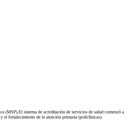
ica (MSP).El sistema de acreditación de servicios de salud comenzó a
el fortalecimiento de la atención primaria (policlínicas).