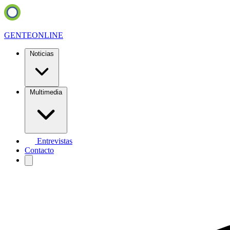
GENTE
ONLINE
Noticias
Multimedia
Entrevistas
Contacto