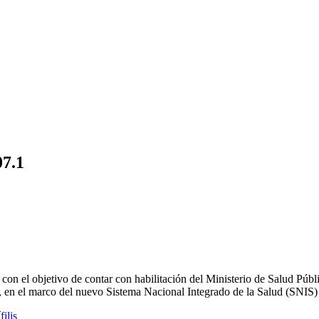
07.1
con el objetivo de contar con habilitación del Ministerio de Salud Públ
 en el marco del nuevo Sistema Nacional Integrado de la Salud (SNIS) y 