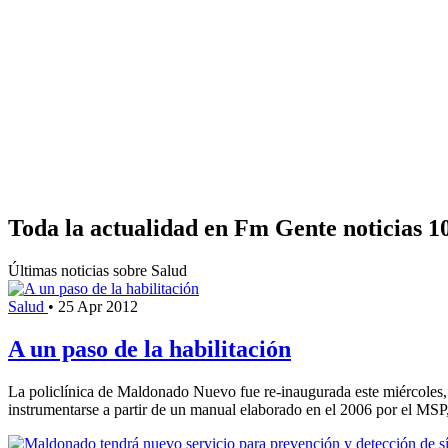
Toda la actualidad en Fm Gente noticias 1
Últimas noticias sobre Salud
Salud
•
25 Apr 2012
A un paso de la habilitación
La policlínica de Maldonado Nuevo fue re-inaugurada este miércoles, 
instrumentarse a partir de un manual elaborado en el 2006 por el MSP,