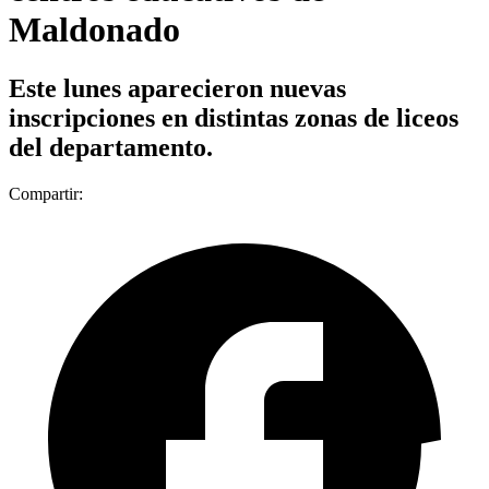
Maldonado
Este lunes aparecieron nuevas
inscripciones en distintas zonas de liceos
del departamento.
Compartir: