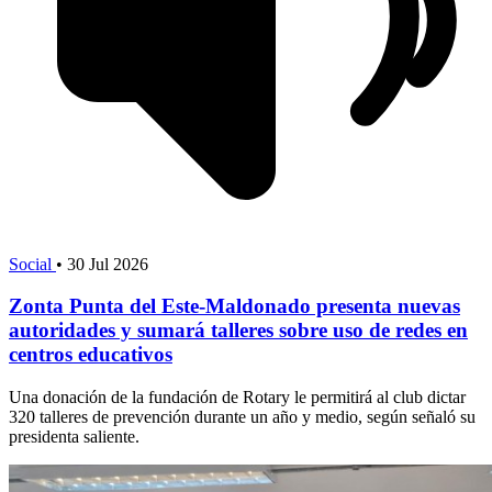
Social
•
30 Jul 2026
Zonta Punta del Este-Maldonado presenta nuevas
autoridades y sumará talleres sobre uso de redes en
centros educativos
Una donación de la fundación de Rotary le permitirá al club dictar
320 talleres de prevención durante un año y medio, según señaló su
presidenta saliente.