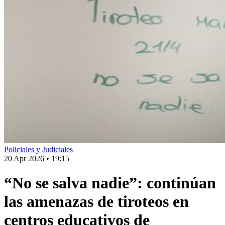
Policiales y Judiciales
20 Apr 2026
•
19:15
“No se salva nadie”: continúan
las amenazas de tiroteos en
centros educativos de