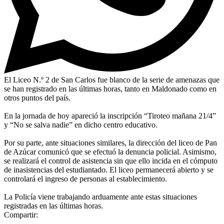
El Liceo N.º 2 de San Carlos fue blanco de la serie de amenazas que
se han registrado en las últimas horas, tanto en Maldonado como en
otros puntos del país.
En la jornada de hoy apareció la inscripción “Tiroteo mañana 21/4”
y “No se salva nadie” en dicho centro educativo.
Por su parte, ante situaciones similares, la dirección del liceo de Pan
de Azúcar comunicó que se efectuó la denuncia policial. Asimismo,
se realizará el control de asistencia sin que ello incida en el cómputo
de inasistencias del estudiantado. El liceo permanecerá abierto y se
controlará el ingreso de personas al establecimiento.
La Policía viene trabajando arduamente ante estas situaciones
registradas en las últimas horas.
Compartir: