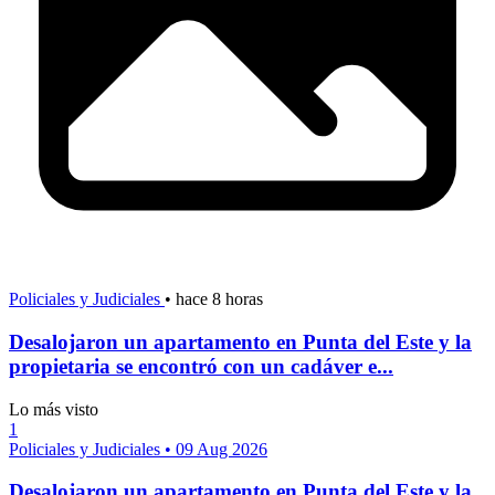
Policiales y Judiciales
•
hace 8 horas
Desalojaron un apartamento en Punta del Este y la
propietaria se encontró con un cadáver e...
Lo más visto
1
Policiales y Judiciales
•
09 Aug 2026
Desalojaron un apartamento en Punta del Este y la