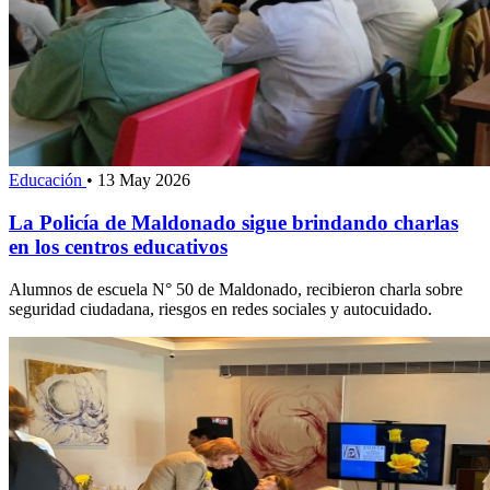
Educación
•
13 May 2026
La Policía de Maldonado sigue brindando charlas
en los centros educativos
Alumnos de escuela N° 50 de Maldonado, recibieron charla sobre
seguridad ciudadana, riesgos en redes sociales y autocuidado.