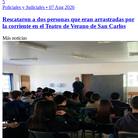
5
Policiales y Judiciales
•
07 Aug 2026
Rescataron a dos personas que eran arrastradas por
la corriente en el Teatro de Verano de San Carlos
Más noticias