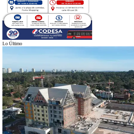
Lo Último