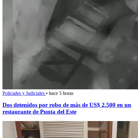
Policiales y Judiciales
•
hace 5 horas
Dos detenidos por robo de más de US$ 2.500 en un
restaurante de Punta del Este