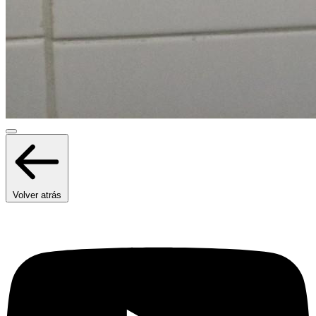
Volver atrás