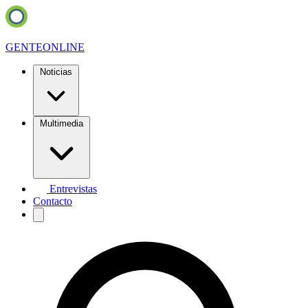
GENTE
ONLINE
Noticias
Multimedia
Entrevistas
Contacto