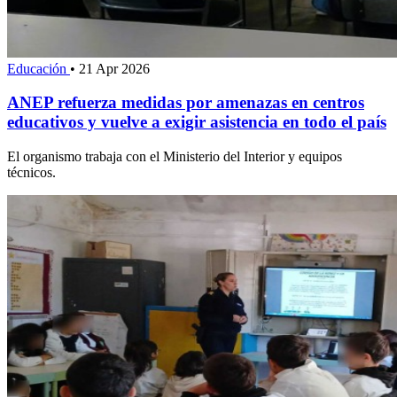
Educación
•
21 Apr 2026
ANEP refuerza medidas por amenazas en centros
educativos y vuelve a exigir asistencia en todo el país
El organismo trabaja con el Ministerio del Interior y equipos
técnicos.