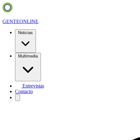
GENTE
ONLINE
Noticias
Multimedia
Entrevistas
Contacto