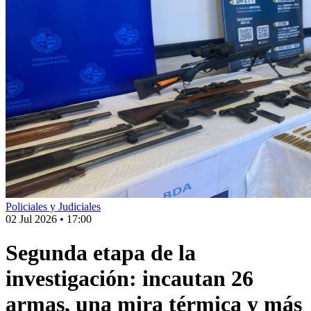
Policiales y Judiciales
02 Jul 2026
•
17:00
Segunda etapa de la
investigación: incautan 26
armas, una mira térmica y más