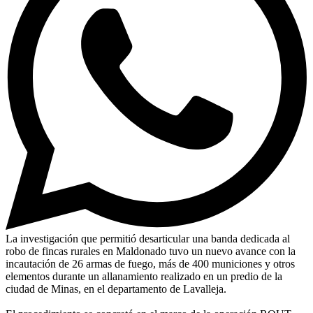
La investigación que permitió desarticular una banda dedicada al
robo de fincas rurales en Maldonado tuvo un nuevo avance con la
incautación de 26 armas de fuego, más de 400 municiones y otros
elementos durante un allanamiento realizado en un predio de la
ciudad de Minas, en el departamento de Lavalleja.