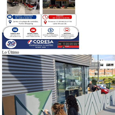
Lo Último