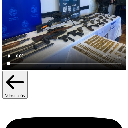
Volver atrás