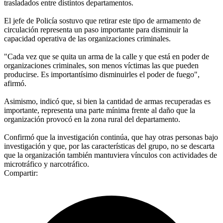
trasladados entre distintos departamentos.
El jefe de Policía sostuvo que retirar este tipo de armamento de
circulación representa un paso importante para disminuir la
capacidad operativa de las organizaciones criminales.
"Cada vez que se quita un arma de la calle y que está en poder de
organizaciones criminales, son menos víctimas las que pueden
producirse. Es importantísimo disminuirles el poder de fuego",
afirmó.
Asimismo, indicó que, si bien la cantidad de armas recuperadas es
importante, representa una parte mínima frente al daño que la
organización provocó en la zona rural del departamento.
Confirmó que la investigación continúa, que hay otras personas bajo
investigación y que, por las características del grupo, no se descarta
que la organización también mantuviera vínculos con actividades de
microtráfico y narcotráfico.
Compartir: