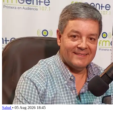
Salud
•
05 Aug 2026 18:45