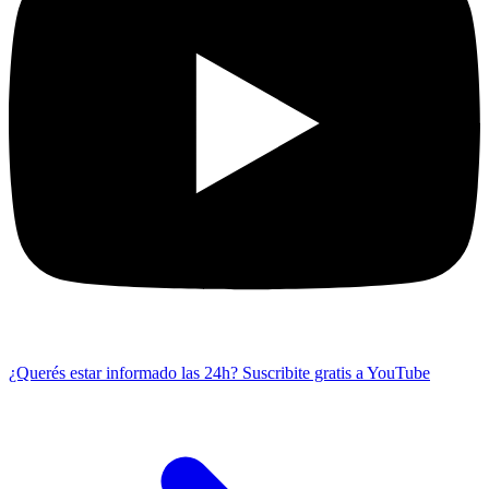
¿Querés estar informado las 24h?
Suscribite gratis a YouTube