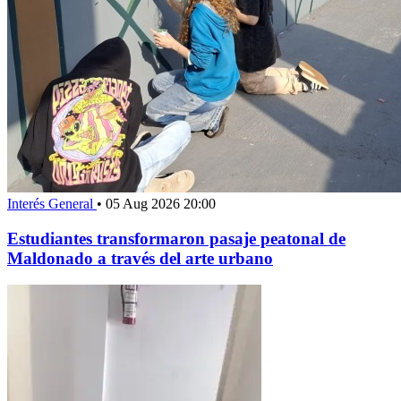
Interés General
•
05 Aug 2026 20:00
Estudiantes transformaron pasaje peatonal de
Maldonado a través del arte urbano