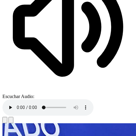
Escuchar Audio: