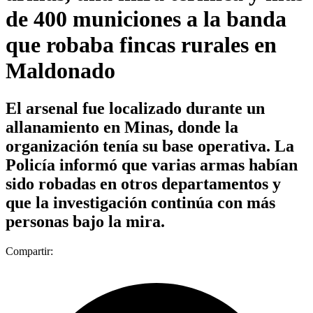
de 400 municiones a la banda
que robaba fincas rurales en
Maldonado
El arsenal fue localizado durante un
allanamiento en Minas, donde la
organización tenía su base operativa. La
Policía informó que varias armas habían
sido robadas en otros departamentos y
que la investigación continúa con más
personas bajo la mira.
Compartir: