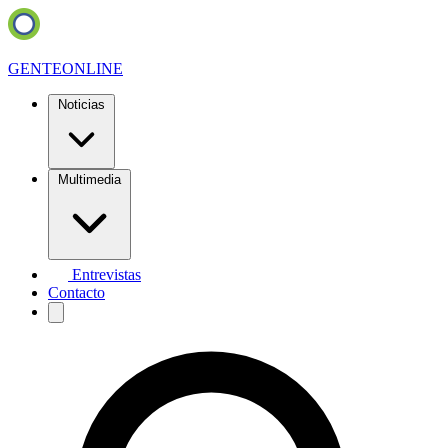
GENTE
ONLINE
Noticias
Multimedia
Entrevistas
Contacto