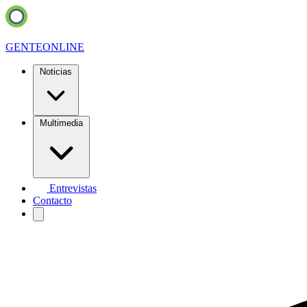
GENTE
ONLINE
Noticias
Multimedia
Entrevistas
Contacto