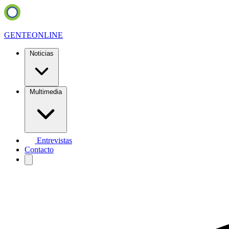
GENTE
ONLINE
Noticias
Multimedia
Entrevistas
Contacto