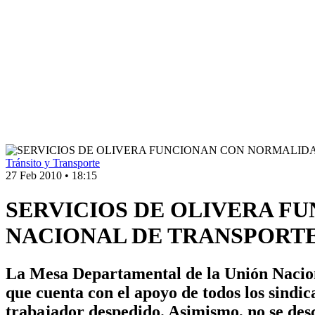
Tránsito y Transporte
27 Feb 2010
•
18:15
SERVICIOS DE OLIVERA F
NACIONAL DE TRANSPORT
La Mesa Departamental de la Unión Nacio
que cuenta con el apoyo de todos los sindi
trabajador despedido. Asimismo, no se des