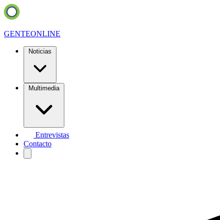
GENTE
ONLINE
Noticias
Multimedia
Entrevistas
Contacto