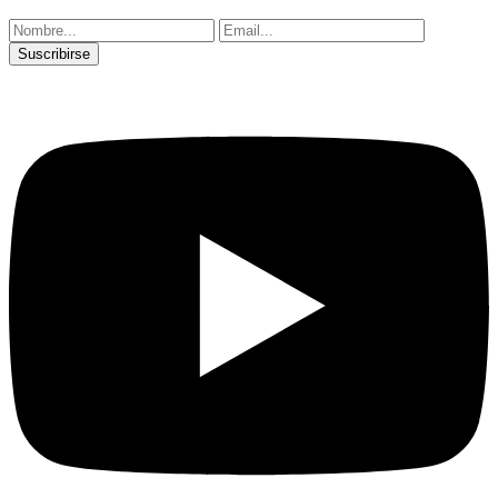
Suscribirse