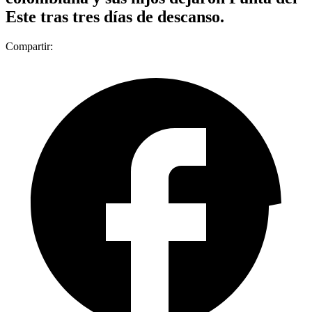
Este tras tres días de descanso.
Compartir: