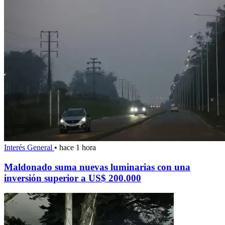
Interés General
•
hace 1 hora
Maldonado suma nuevas luminarias con una
inversión superior a US$ 200.000