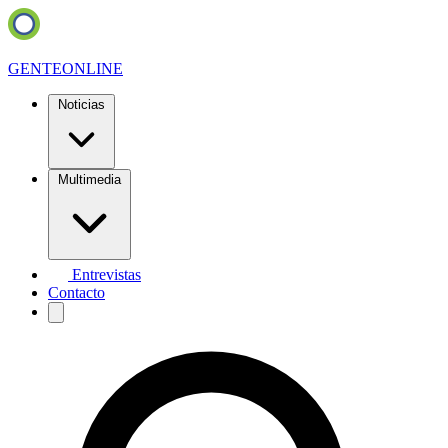
GENTE
ONLINE
Noticias
Multimedia
Entrevistas
Contacto