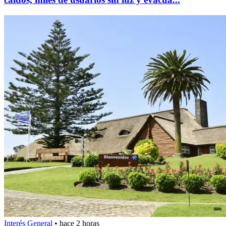
Interés General
•
hace 2 horas