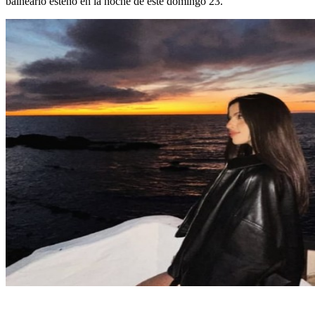
balneario esteño en la noche de este domingo 23.