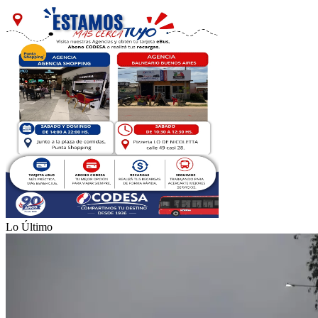
Lo Último