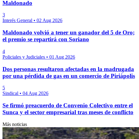
Maldonado
3
Interés General
•
02 Aug 2026
Maldonado volvió a tener un ganador del 5 de Oro;
el premio se repartirá con Soriano
4
Policiales y Judiciales
•
01 Aug 2026
Dos personas resultaron afectadas en la madrugada
por una pérdida de gas en un comercio de Piriápolis
5
Sindical
•
04 Aug 2026
Se firmó preacuerdo de Convenio Colectivo entre el
Sunca y el sector empresarial tras meses de conflicto
Más noticias