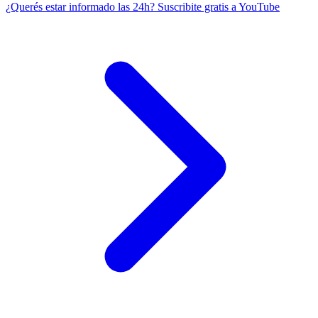
¿Querés estar informado las 24h?
Suscribite gratis a YouTube