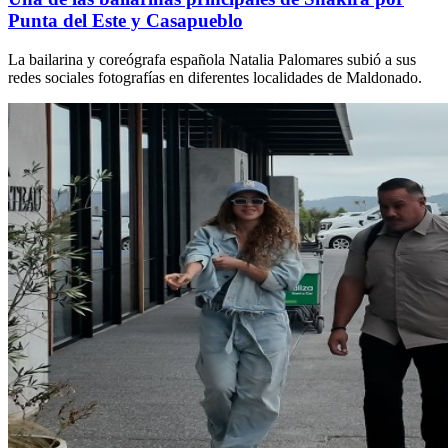
Punta del Este y Casapueblo
La bailarina y coreógrafa española Natalia Palomares subió a sus
redes sociales fotografías en diferentes localidades de Maldonado.