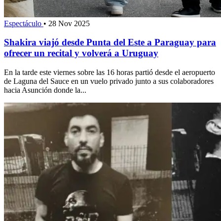
Espectáculo
•
28 Nov 2025
Shakira viajó desde Punta del Este a Paraguay para
ofrecer un recital y volverá a Uruguay
En la tarde este viernes sobre las 16 horas partió desde el aeropuerto
de Laguna del Sauce en un vuelo privado junto a sus colaboradores
hacia Asunción donde la...