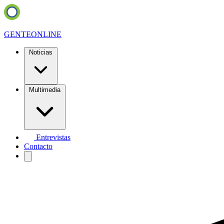
GENTE
ONLINE
Noticias
Multimedia
Entrevistas
Contacto