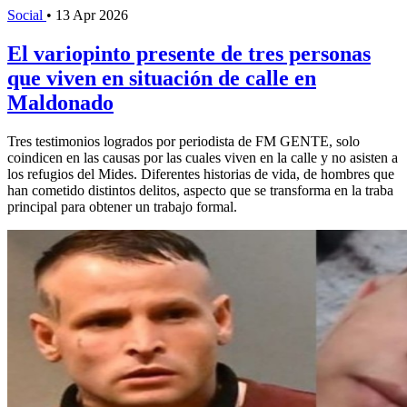
Social
•
13 Apr 2026
El variopinto presente de tres personas
que viven en situación de calle en
Maldonado
Tres testimonios logrados por periodista de FM GENTE, solo
coindicen en las causas por las cuales viven en la calle y no asisten a
los refugios del Mides. Diferentes historias de vida, de hombres que
han cometido distintos delitos, aspecto que se transforma en la traba
principal para obtener un trabajo formal.