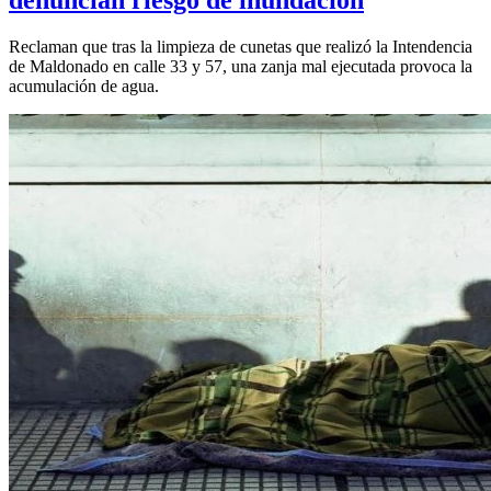
Reclaman que tras la limpieza de cunetas que realizó la Intendencia
de Maldonado en calle 33 y 57, una zanja mal ejecutada provoca la
acumulación de agua.