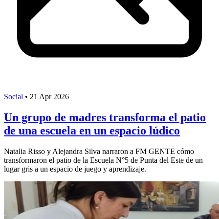
Social
•
21 Apr 2026
Un grupo de madres transforma el patio
de una escuela en un espacio lúdico
Natalia Risso y Alejandra Silva narraron a FM GENTE cómo
transformaron el patio de la Escuela N°5 de Punta del Este de un
lugar gris a un espacio de juego y aprendizaje.