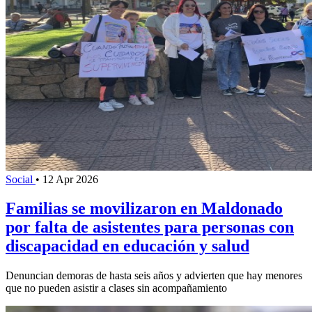
Social
•
12 Apr 2026
Familias se movilizaron en Maldonado
por falta de asistentes para personas con
discapacidad en educación y salud
Denuncian demoras de hasta seis años y advierten que hay menores
que no pueden asistir a clases sin acompañamiento