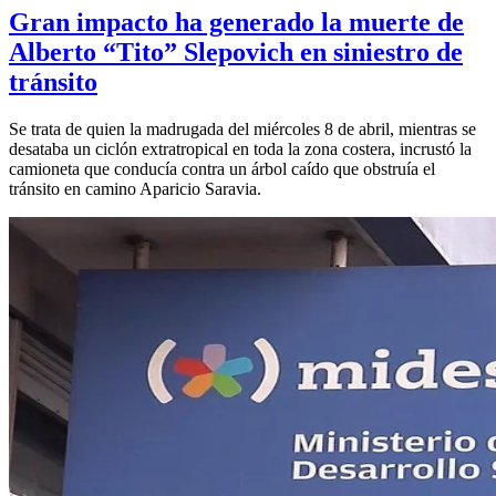
Gran impacto ha generado la muerte de
Alberto “Tito” Slepovich en siniestro de
tránsito
Se trata de quien la madrugada del miércoles 8 de abril, mientras se
desataba un ciclón extratropical en toda la zona costera, incrustó la
camioneta que conducía contra un árbol caído que obstruía el
tránsito en camino Aparicio Saravia.