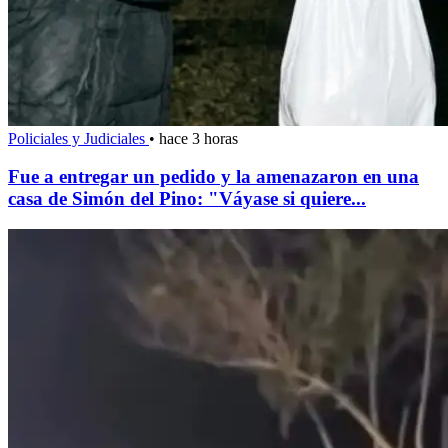
Policiales y Judiciales
•
hace 3 horas
Fue a entregar un pedido y la amenazaron en una
casa de Simón del Pino: "Váyase si quiere...