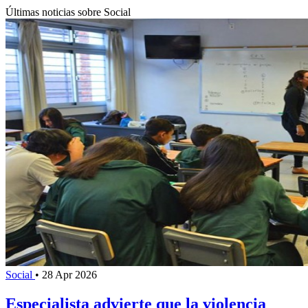
Últimas noticias sobre Social
Social
•
28 Apr 2026
Especialista advierte que la violencia