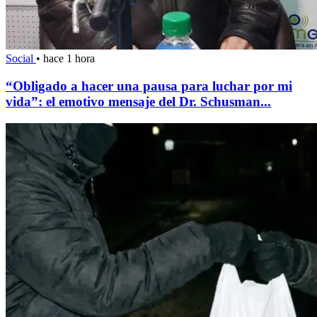
Social
•
hace 1 hora
“Obligado a hacer una pausa para luchar por mi
vida”: el emotivo mensaje del Dr. Schusman...