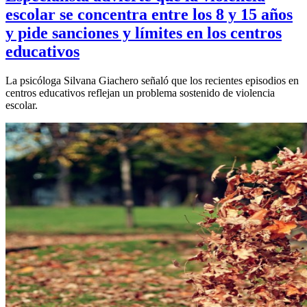
escolar se concentra entre los 8 y 15 años
y pide sanciones y límites en los centros
educativos
La psicóloga Silvana Giachero señaló que los recientes episodios en
centros educativos reflejan un problema sostenido de violencia
escolar.