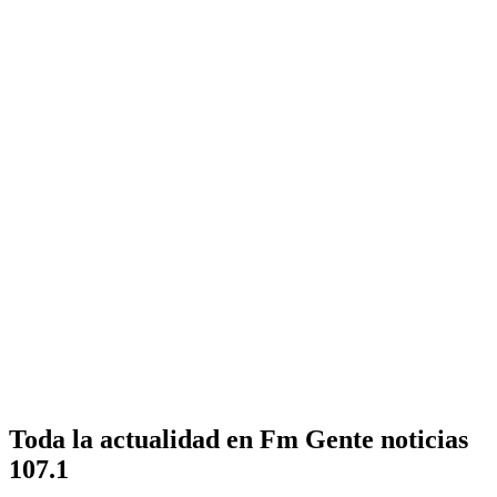
Toda la actualidad en Fm Gente noticias
107.1