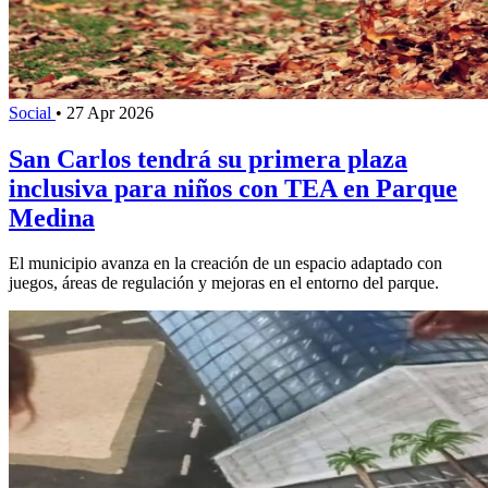
Social
•
27 Apr 2026
San Carlos tendrá su primera plaza
inclusiva para niños con TEA en Parque
Medina
El municipio avanza en la creación de un espacio adaptado con
juegos, áreas de regulación y mejoras en el entorno del parque.