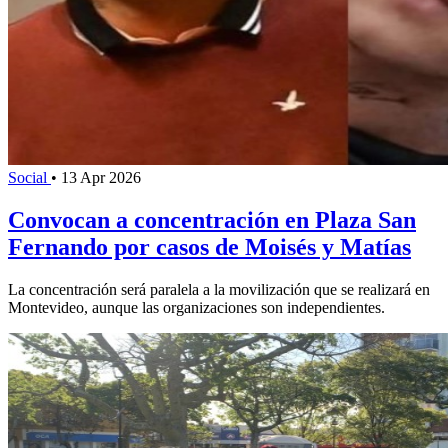
Social
•
13 Apr 2026
Convocan a concentración en Plaza San
Fernando por casos de Moisés y Matías
La concentración será paralela a la movilización que se realizará en
Montevideo, aunque las organizaciones son independientes.