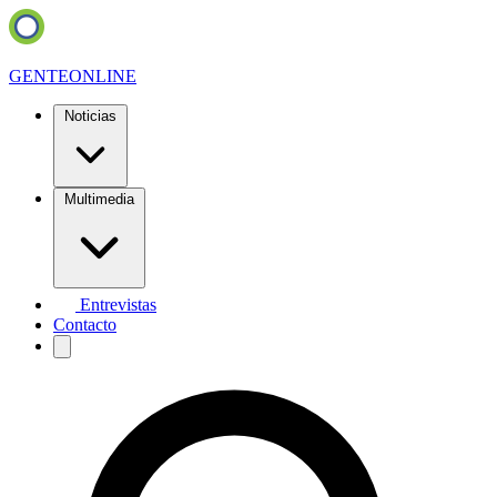
GENTE
ONLINE
Noticias
Multimedia
Entrevistas
Contacto