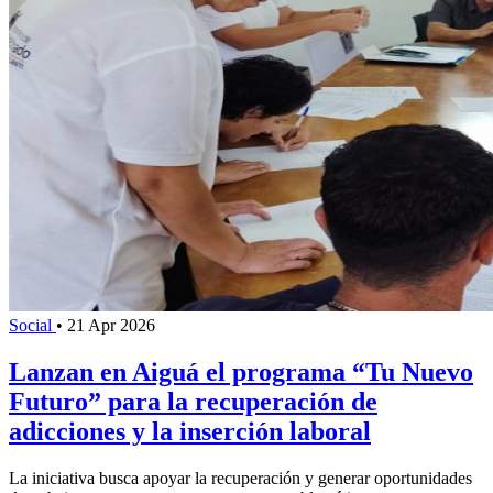
Social
•
21 Apr 2026
Lanzan en Aiguá el programa “Tu Nuevo
Futuro” para la recuperación de
adicciones y la inserción laboral
La iniciativa busca apoyar la recuperación y generar oportunidades