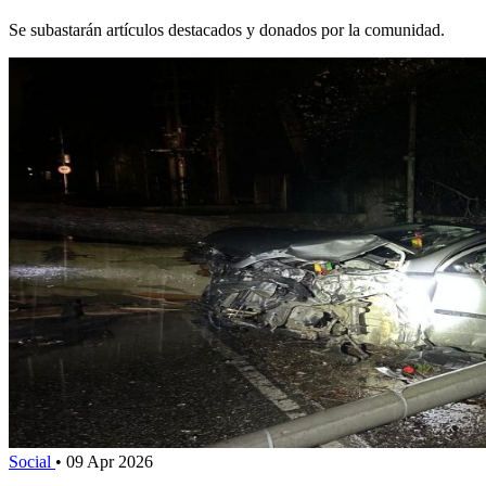
Se subastarán artículos destacados y donados por la comunidad.
Social
•
09 Apr 2026