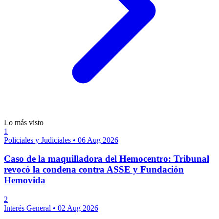
Lo más visto
1
Policiales y Judiciales
•
06 Aug 2026
Caso de la maquilladora del Hemocentro: Tribunal
revocó la condena contra ASSE y Fundación
Hemovida
2
Interés General
•
02 Aug 2026