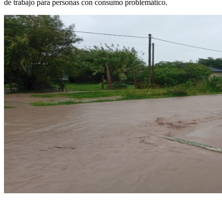
de trabajo para personas con consumo problemático.