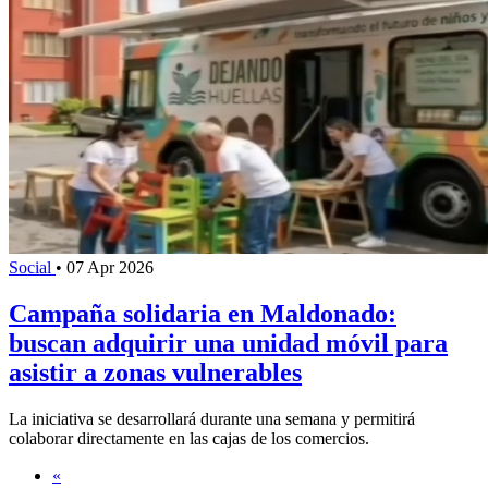
Social
•
07 Apr 2026
Campaña solidaria en Maldonado:
buscan adquirir una unidad móvil para
asistir a zonas vulnerables
La iniciativa se desarrollará durante una semana y permitirá
colaborar directamente en las cajas de los comercios.
«