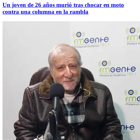
Un joven de 26 años murió tras chocar en moto
contra una columna en la rambla