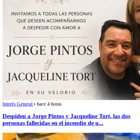
Interés General
•
hace 4 horas
Despiden a Jorge Pintos y Jacqueline Tort, las dos
personas fallecidas en el incendio de u...