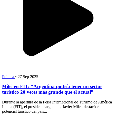
Política
•
27 Sep 2025
Milei en FIT: “Argentina podría tener un sector
turístico 20 veces más grande que el actual”
Durante la apertura de la Feria Internacional de Turismo de América
Latina (FIT), el presidente argentino, Javier Milei, destacó el
potencial turístico del país...