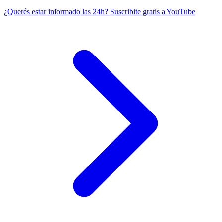
¿Querés estar informado las 24h?
Suscribite gratis a YouTube