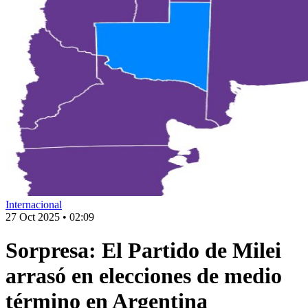
Internacional
27 Oct 2025
•
02:09
Sorpresa: El Partido de Milei
arrasó en elecciones de medio
término en Argentina