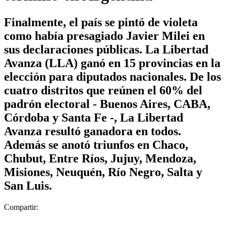
Finalmente, el país se pintó de violeta
como había presagiado Javier Milei en
sus declaraciones públicas. La Libertad
Avanza (LLA) ganó en 15 provincias en la
elección para diputados nacionales. De los
cuatro distritos que reúnen el 60% del
padrón electoral - Buenos Aires, CABA,
Córdoba y Santa Fe -, La Libertad
Avanza resultó ganadora en todos.
Además se anotó triunfos en Chaco,
Chubut, Entre Ríos, Jujuy, Mendoza,
Misiones, Neuquén, Río Negro, Salta y
San Luis.
Compartir: