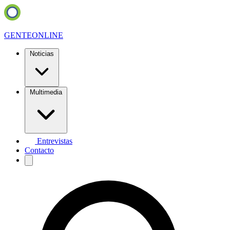
GENTE
ONLINE
Noticias
Multimedia
Entrevistas
Contacto