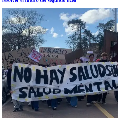
resolver el futuro del segundo liceo