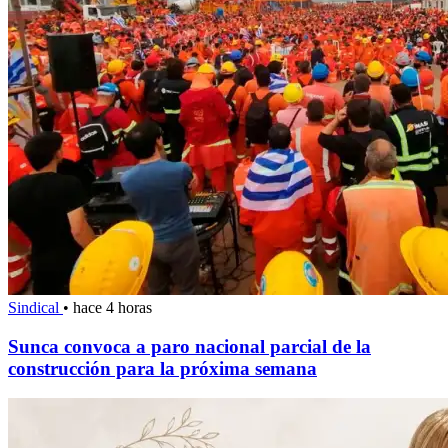
Sindical
•
hace 4 horas
Sunca convoca a paro nacional parcial de la
construcción para la próxima semana