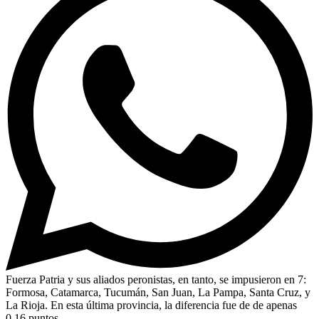
Fuerza Patria y sus aliados peronistas, en tanto, se impusieron en 7:
Formosa, Catamarca, Tucumán, San Juan, La Pampa, Santa Cruz, y
La Rioja. En esta última provincia, la diferencia fue de de apenas
0,16 puntos.