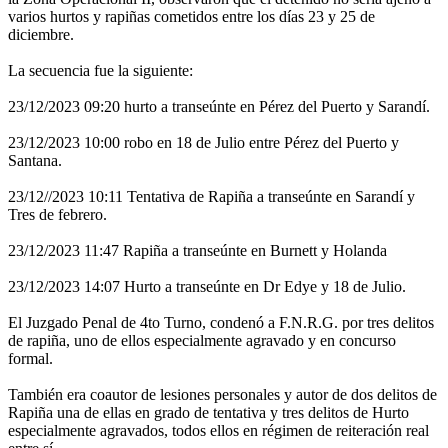
varios hurtos y rapiñas cometidos entre los días 23 y 25 de
diciembre.
La secuencia fue la siguiente:
23/12/2023 09:20 hurto a transeúnte en Pérez del Puerto y Sarandí.
23/12/2023 10:00 robo en 18 de Julio entre Pérez del Puerto y
Santana.
23/12//2023 10:11 Tentativa de Rapiña a transeúnte en Sarandí y
Tres de febrero.
23/12/2023 11:47 Rapiña a transeúnte en Burnett y Holanda
23/12/2023 14:07 Hurto a transeúnte en Dr Edye y 18 de Julio.
El Juzgado Penal de 4to Turno, condenó a F.N.R.G. por tres delitos
de rapiña, uno de ellos especialmente agravado y en concurso
formal.
También era coautor de lesiones personales y autor de dos delitos de
Rapiña una de ellas en grado de tentativa y tres delitos de Hurto
especialmente agravados, todos ellos en régimen de reiteración real