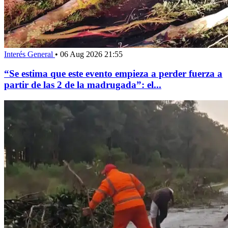
Interés General
•
06 Aug 2026 21:55
“Se estima que este evento empieza a perder fuerza a
partir de las 2 de la madrugada”: el...