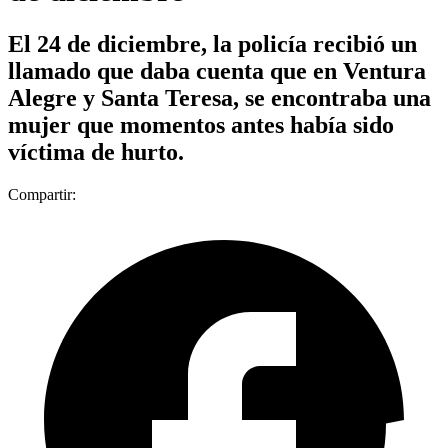
El 24 de diciembre, la policía recibió un
llamado que daba cuenta que en Ventura
Alegre y Santa Teresa, se encontraba una
mujer que momentos antes había sido
víctima de hurto.
Compartir: