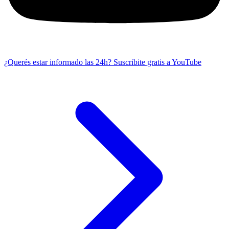
¿Querés estar informado las 24h?
Suscribite gratis a YouTube