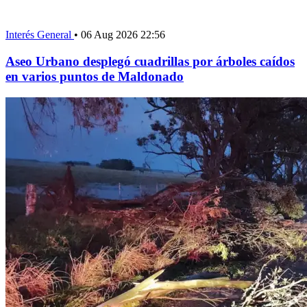
Interés General
•
06 Aug 2026 22:56
Aseo Urbano desplegó cuadrillas por árboles caídos
en varios puntos de Maldonado