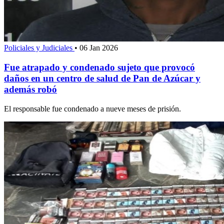
Policiales y Judiciales
•
06 Jan 2026
Fue atrapado y condenado sujeto que provocó
daños en un centro de salud de Pan de Azúcar y
además robó
El responsable fue condenado a nueve meses de prisión.