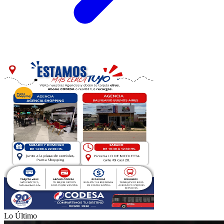
Lo Último