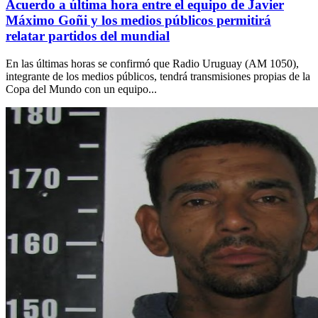
Acuerdo a última hora entre el equipo de Javier
Máximo Goñi y los medios públicos permitirá
relatar partidos del mundial
En las últimas horas se confirmó que Radio Uruguay (AM 1050),
integrante de los medios públicos, tendrá transmisiones propias de la
Copa del Mundo con un equipo...