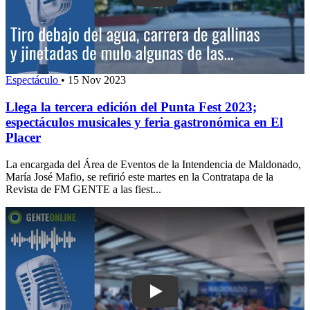
Espectáculo
•
15 Nov 2023
Llega la tercera edición del Punta Fest 2023;
espectáculos musicales y feria gastronómica en El
Placer
La encargada del Área de Eventos de la Intendencia de Maldonado,
María José Mafio, se refirió este martes en la Contratapa de la
Revista de FM GENTE a las fiest...
Play: Lanzaron “Familias Fuertes” en