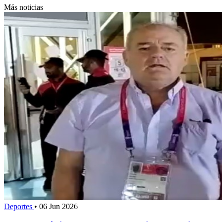
Más noticias
Deportes
•
06 Jun 2026