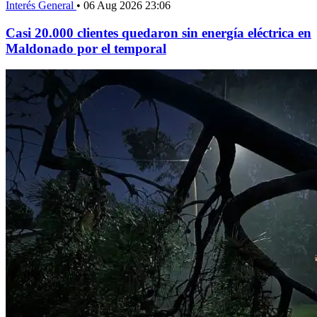
Interés General
•
06 Aug 2026 23:06
Casi 20.000 clientes quedaron sin energía eléctrica en
Maldonado por el temporal