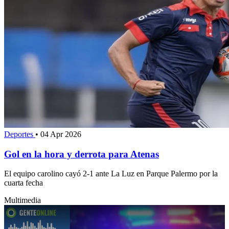
Deportes
•
04 Apr 2026
Gol en la hora y derrota para Atenas
El equipo carolino cayó 2-1 ante La Luz en Parque Palermo por la
cuarta fecha
Multimedia