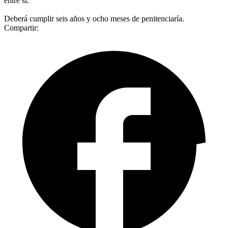
entre sí.
Deberá cumplir seis años y ocho meses de penitenciaría.
Compartir: