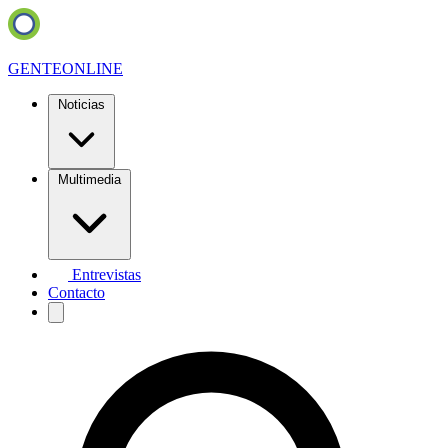
GENTE
ONLINE
Noticias
Multimedia
Entrevistas
Contacto