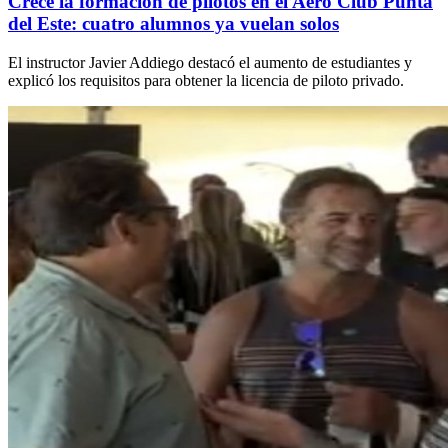
Crece la formación de pilotos en el Aero Club Punta
del Este: cuatro alumnos ya vuelan solos
El instructor Javier Addiego destacó el aumento de estudiantes y
explicó los requisitos para obtener la licencia de piloto privado.