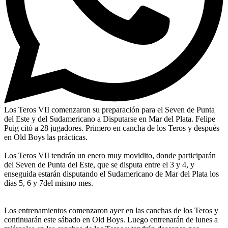
Los Teros VII comenzaron su preparación para el Seven de Punta
del Este y del Sudamericano a Disputarse en Mar del Plata. Felipe
Puig citó a 28 jugadores. Primero en cancha de los Teros y después
en Old Boys las prácticas.
Los Teros VII tendrán un enero muy movidito, donde participarán
del Seven de Punta del Este, que se disputa entre el 3 y 4, y
enseguida estarán disputando el Sudamericano de Mar del Plata los
días 5, 6 y 7del mismo mes.
Los entrenamientos comenzaron ayer en las canchas de los Teros y
continuarán este sábado en Old Boys. Luego entrenarán de lunes a