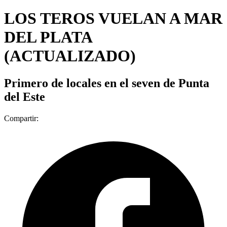
LOS TEROS VUELAN A MAR
DEL PLATA
(ACTUALIZADO)
Primero de locales en el seven de Punta
del Este
Compartir: