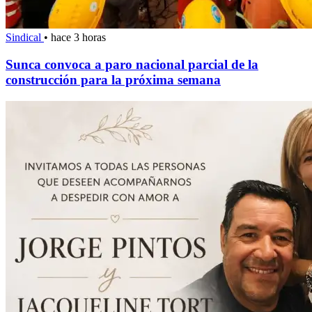
Sindical
•
hace 3 horas
Sunca convoca a paro nacional parcial de la
construcción para la próxima semana