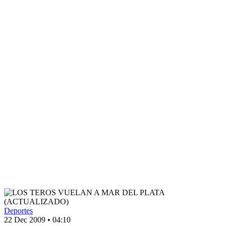
Deportes
22 Dec 2009
•
04:10