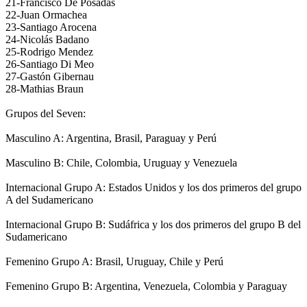
21-Francisco De Posadas
22-Juan Ormachea
23-Santiago Arocena
24-Nicolás Badano
25-Rodrigo Mendez
26-Santiago Di Meo
27-Gastón Gibernau
28-Mathias Braun
Grupos del Seven:
Masculino A: Argentina, Brasil, Paraguay y Perú
Masculino B: Chile, Colombia, Uruguay y Venezuela
Internacional Grupo A: Estados Unidos y los dos primeros del grupo
A del Sudamericano
Internacional Grupo B: Sudáfrica y los dos primeros del grupo B del
Sudamericano
Femenino Grupo A: Brasil, Uruguay, Chile y Perú
Femenino Grupo B: Argentina, Venezuela, Colombia y Paraguay