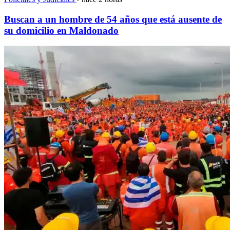
Buscan a un hombre de 54 años que está ausente de
su domicilio en Maldonado