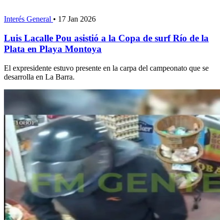
Interés General
•
17 Jan 2026
Luis Lacalle Pou asistió a la Copa de surf Río de la
Plata en Playa Montoya
El expresidente estuvo presente en la carpa del campeonato que se
desarrolla en La Barra.