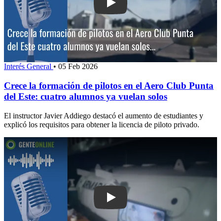
Play: Crece la formación de pilotos en
Interés General
•
05 Feb 2026
Crece la formación de pilotos en el Aero Club Punta
del Este: cuatro alumnos ya vuelan solos
El instructor Javier Addiego destacó el aumento de estudiantes y
explicó los requisitos para obtener la licencia de piloto privado.
Play: Presentaron una cámara hipobár