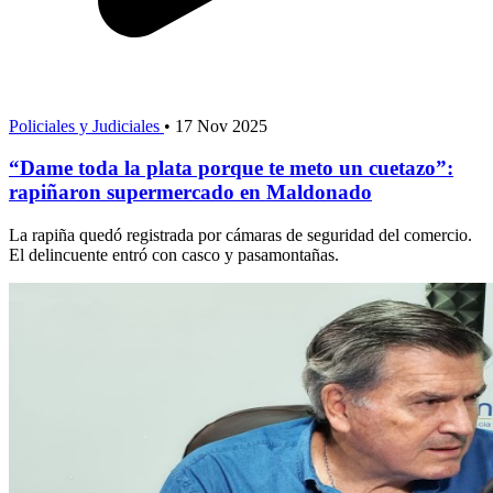
Policiales y Judiciales
•
17 Nov 2025
“Dame toda la plata porque te meto un cuetazo”:
rapiñaron supermercado en Maldonado
La rapiña quedó registrada por cámaras de seguridad del comercio.
El delincuente entró con casco y pasamontañas.