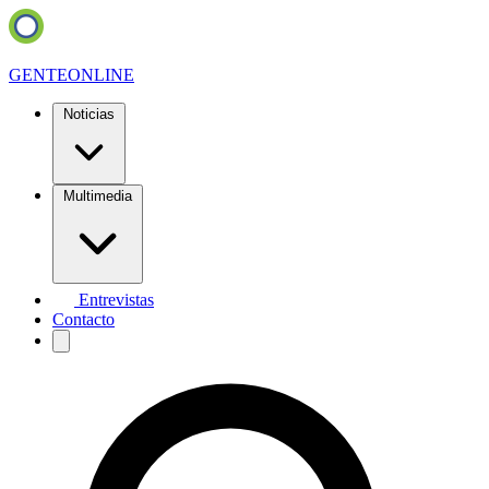
GENTE
ONLINE
Noticias
Multimedia
Entrevistas
Contacto