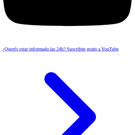
¿Querés estar informado las 24h?
Suscribite gratis a YouTube