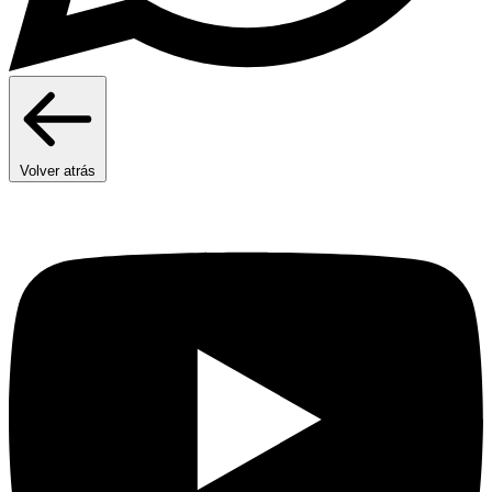
Volver atrás