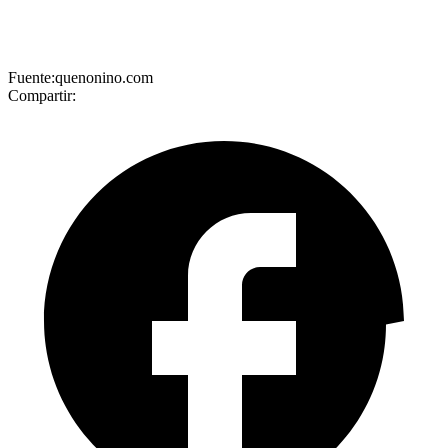
Fuente:quenonino.com
Compartir: