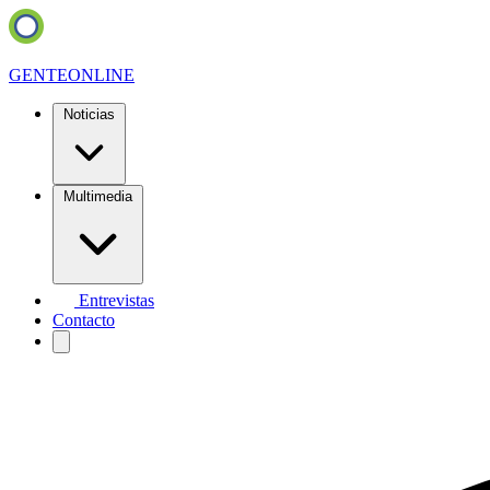
GENTE
ONLINE
Noticias
Multimedia
Entrevistas
Contacto