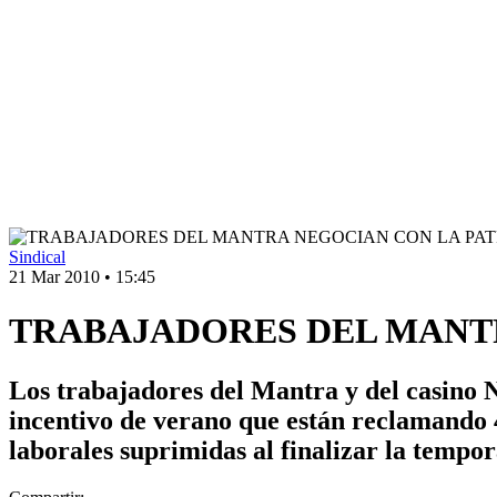
Sindical
21 Mar 2010
•
15:45
TRABAJADORES DEL MANT
Los trabajadores del Mantra y del casino N
incentivo de verano que están reclamando 
laborales suprimidas al finalizar la tempo