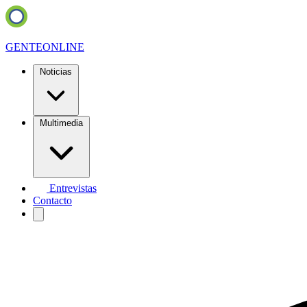
GENTE
ONLINE
Noticias
Multimedia
Entrevistas
Contacto