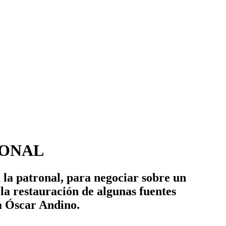
RONAL
 la patronal, para negociar sobre un
la restauración de algunas fuentes
ta Óscar Andino.