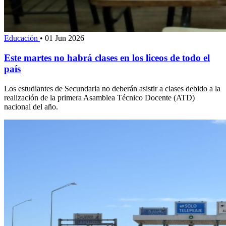
Educación
•
01 Jun 2026
Este martes no habrá clases en los liceos de todo el
país
Los estudiantes de Secundaria no deberán asistir a clases debido a la
realización de la primera Asamblea Técnico Docente (ATD)
nacional del año.