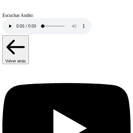
Escuchar Audio:
Volver atrás