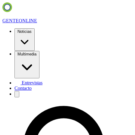
GENTE
ONLINE
Noticias
Multimedia
Entrevistas
Contacto