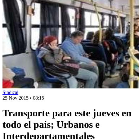
Sindical
25 Nov 2015
•
08:15
Transporte para este jueves en
todo el país; Urbanos e
Interdepartamentales