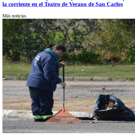
la corriente en el Teatro de Verano de San Carlos
Más noticias