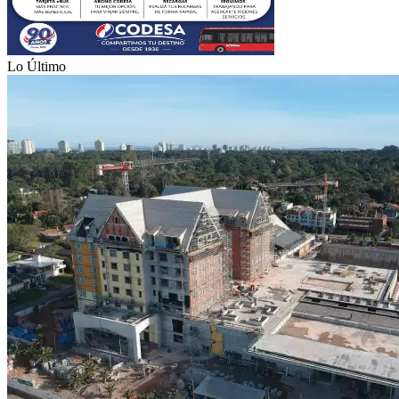
Lo Último