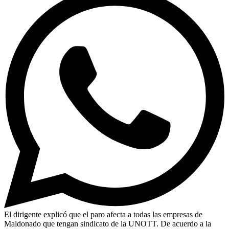
El dirigente explicó que el paro afecta a todas las empresas de
Maldonado que tengan sindicato de la UNOTT. De acuerdo a la