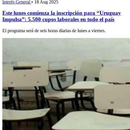
Interés General
•
18 Aug 2025
Este lunes comienza la inscripción para “Uruguay
Impulsa”: 5.500 cupos laborales en todo el país
El programa será de seis horas diarias de lunes a viernes.