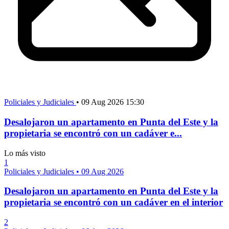
Policiales y Judiciales
•
09 Aug 2026 15:30
Desalojaron un apartamento en Punta del Este y la
propietaria se encontró con un cadáver e...
Lo más visto
1
Policiales y Judiciales
•
09 Aug 2026
Desalojaron un apartamento en Punta del Este y la
propietaria se encontró con un cadáver en el interior
2