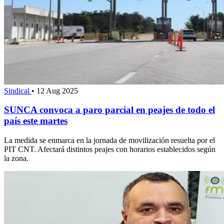
Sindical
•
12 Aug 2025
SUNCA convoca a paro parcial en peajes de todo el
país este martes
La medida se enmarca en la jornada de movilización resuelta por el
PIT CNT. Afectará distintos peajes con horarios establecidos según
la zona.