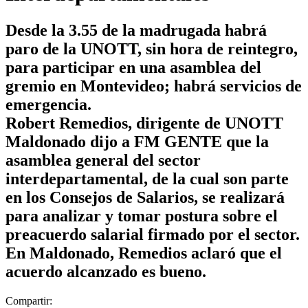
Desde la 3.55 de la madrugada habrá
paro de la UNOTT, sin hora de reintegro,
para participar en una asamblea del
gremio en Montevideo; habrá servicios de
emergencia.
Robert Remedios, dirigente de UNOTT
Maldonado dijo a FM GENTE que la
asamblea general del sector
interdepartamental, de la cual son parte
en los Consejos de Salarios, se realizará
para analizar y tomar postura sobre el
preacuerdo salarial firmado por el sector.
En Maldonado, Remedios aclaró que el
acuerdo alcanzado es bueno.
Compartir: