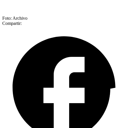
Foto: Archivo
Compartir: