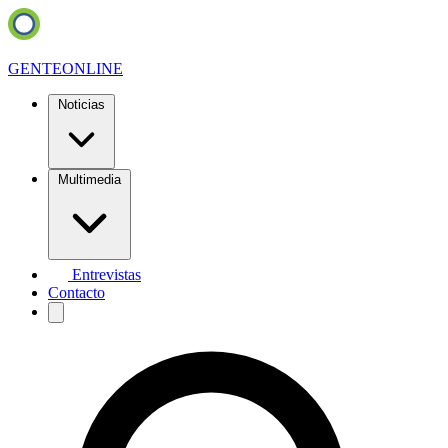
GENTE
ONLINE
Noticias
Multimedia
Entrevistas
Contacto