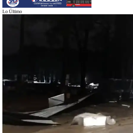
Lo Último