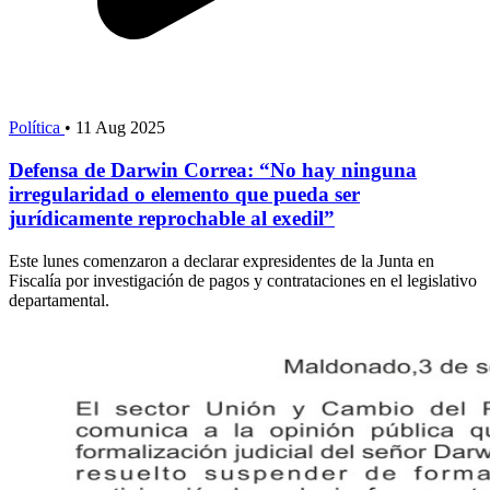
Política
•
11 Aug 2025
Defensa de Darwin Correa: “No hay ninguna
irregularidad o elemento que pueda ser
jurídicamente reprochable al exedil”
Este lunes comenzaron a declarar expresidentes de la Junta en
Fiscalía por investigación de pagos y contrataciones en el legislativo
departamental.