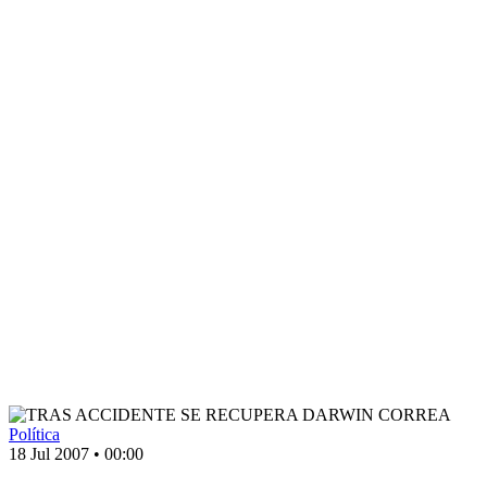
Política
18 Jul 2007
•
00:00