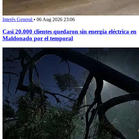
Interés General
•
06 Aug 2026 23:06
Casi 20.000 clientes quedaron sin energía eléctrica en
Maldonado por el temporal