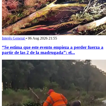
Interés General
•
06 Aug 2026 21:55
“Se estima que este evento empieza a perder fuerza a
partir de las 2 de la madrugada”: el...