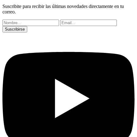
Suscribite para recibir las últimas novedades directamente en tu
correo.
Suscribirse