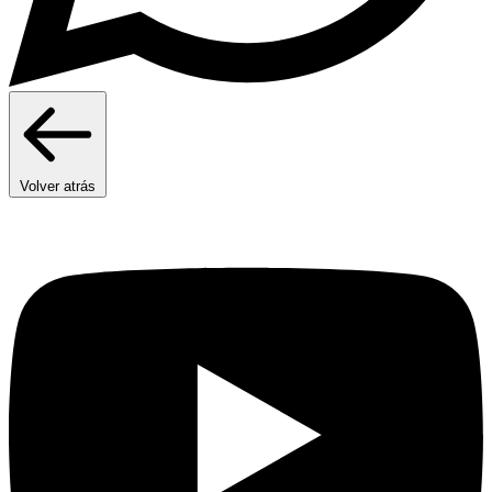
Volver atrás