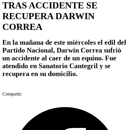
TRAS ACCIDENTE SE
RECUPERA DARWIN
CORREA
En la mañana de este mièrcoles el edil del
Partido Nacional, Darwin Correa sufriò
un accidente al caer de un equino. Fue
atendido en Sanatorio Cantegril y se
recupera en su domicilio.
Compartir: