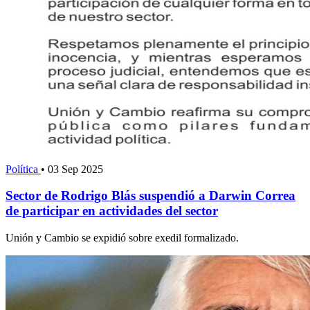
Política
•
03 Sep 2025
Sector de Rodrigo Blás suspendió a Darwin Correa
de participar en actividades del sector
Unión y Cambio se expidió sobre exedil formalizado.