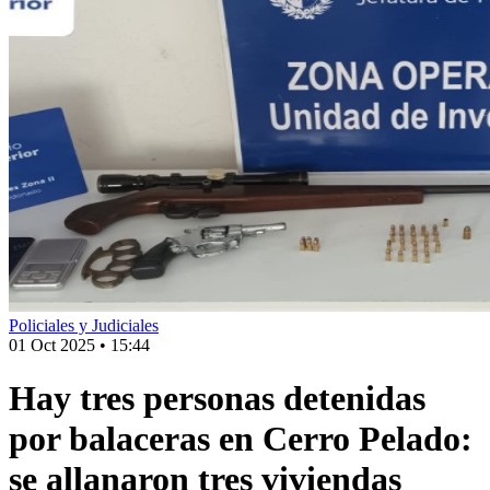
Policiales y Judiciales
01 Oct 2025
•
15:44
Hay tres personas detenidas
por balaceras en Cerro Pelado:
se allanaron tres viviendas