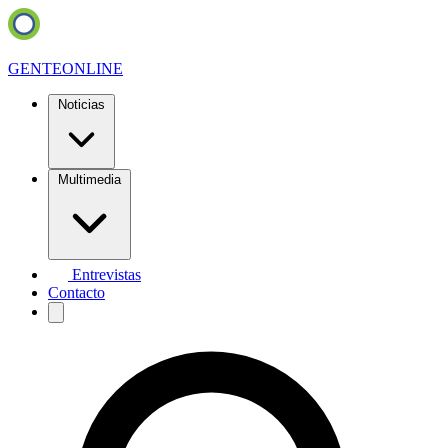
GENTE
ONLINE
Noticias
Multimedia
Entrevistas
Contacto