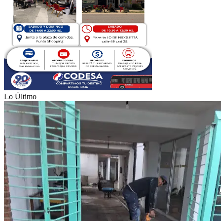
Lo Último