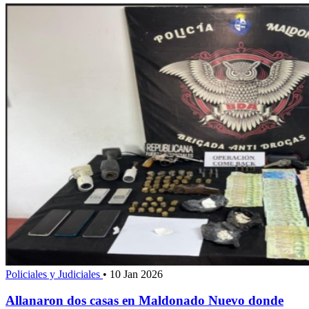
Policiales y Judiciales
•
10 Jan 2026
Allanaron dos casas en Maldonado Nuevo donde