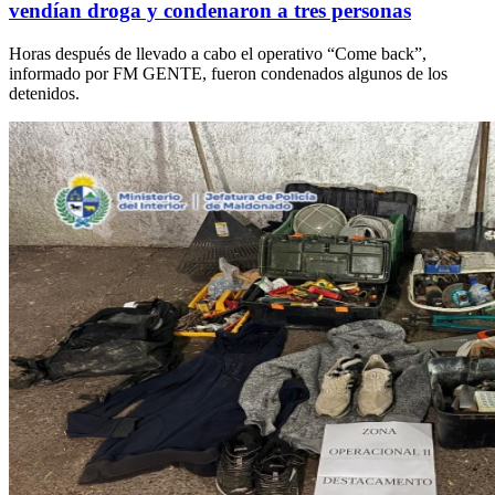
vendían droga y condenaron a tres personas
Horas después de llevado a cabo el operativo “Come back”,
informado por FM GENTE, fueron condenados algunos de los
detenidos.