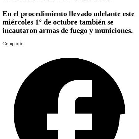
En el procedimiento llevado adelante este
miércoles 1° de octubre también se
incautaron armas de fuego y municiones.
Compartir: