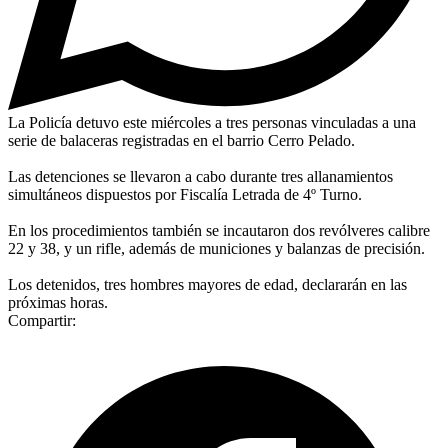
La Policía detuvo este miércoles a tres personas vinculadas a una
serie de balaceras registradas en el barrio Cerro Pelado.
Las detenciones se llevaron a cabo durante tres allanamientos
simultáneos dispuestos por Fiscalía Letrada de 4º Turno.
En los procedimientos también se incautaron dos revólveres calibre
22 y 38, y un rifle, además de municiones y balanzas de precisión.
Los detenidos, tres hombres mayores de edad, declararán en las
próximas horas.
Compartir: