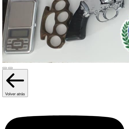
Volver atrás