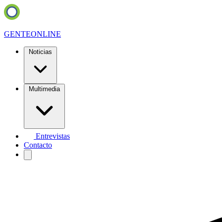
GENTE
ONLINE
Noticias
Multimedia
Entrevistas
Contacto