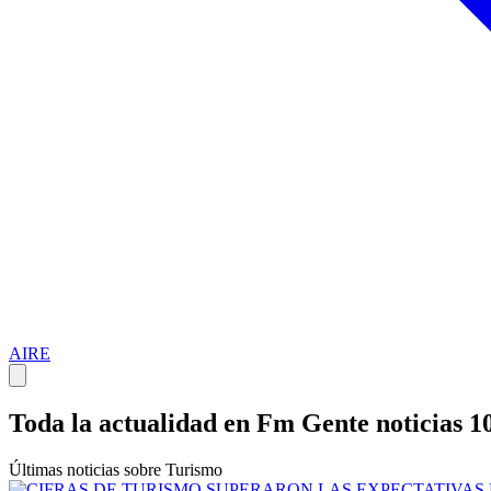
AIRE
Toda la actualidad en Fm Gente noticias 1
Últimas noticias sobre Turismo