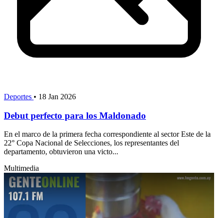
Deportes
•
18 Jan 2026
Debut perfecto para los Maldonado
En el marco de la primera fecha correspondiente al sector Este de la
22° Copa Nacional de Selecciones, los representantes del
departamento, obtuvieron una victo...
Multimedia