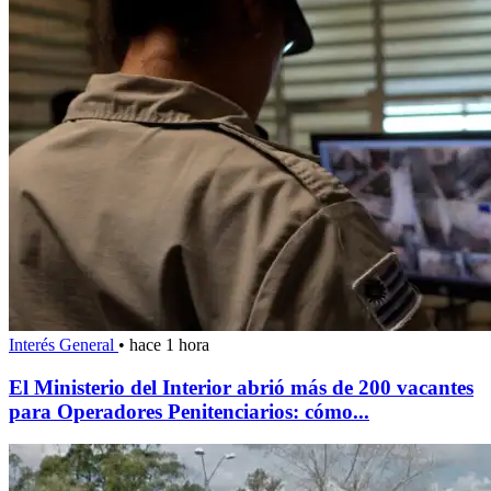
Interés General
•
hace 1 hora
El Ministerio del Interior abrió más de 200 vacantes
para Operadores Penitenciarios: cómo...