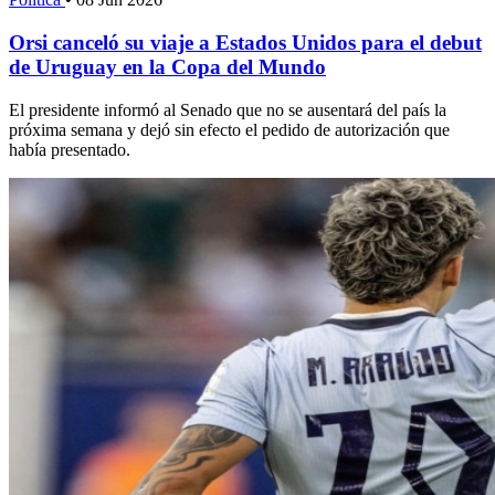
Orsi canceló su viaje a Estados Unidos para el debut
de Uruguay en la Copa del Mundo
El presidente informó al Senado que no se ausentará del país la
próxima semana y dejó sin efecto el pedido de autorización que
había presentado.