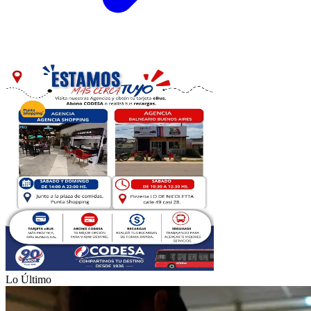
Lo Último