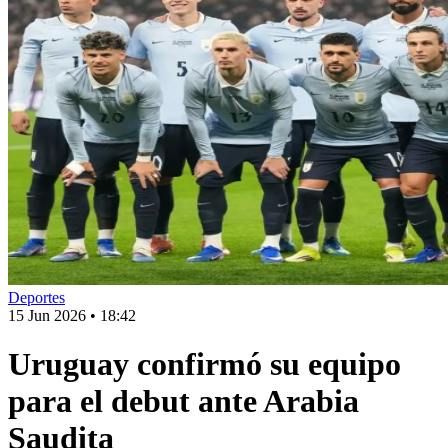
Deportes
15 Jun 2026
•
18:42
Uruguay confirmó su equipo
para el debut ante Arabia
Saudita