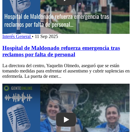
Play: Hospital de Maldonado refuerza 
Interés General
•
11 Sep 2025
Hospital de Maldonado refuerza emergencia tras
reclamos por falta de personal
La directora del centro, Yaquelin Olmedo, aseguró que se están
tomando medidas para enfrentar el ausentismo y cubrir suplencias en
enfermería. La puerta de emer...
Play: Equipo femenino de Punta del 