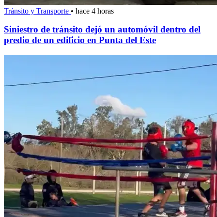
Tránsito y Transporte
•
hace 4 horas
Siniestro de tránsito dejó un automóvil dentro del
predio de un edificio en Punta del Este