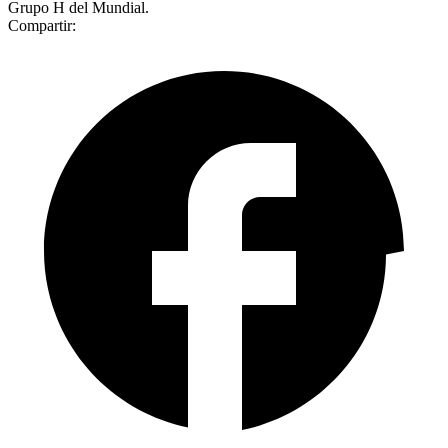
Grupo H del Mundial.
Compartir: