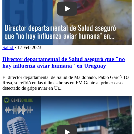
Play: Director departamental de Salud
Salud
•
17 Feb 2023
Director departamental de Salud aseguró que "no
hay influenza aviar humana" en Uruguay
El director departamental de Salud de Maldonado, Pablo García Da
Rosa, se refirió en las últimas horas en FM Gente al primer caso
detectado de gripe aviar en Ur...