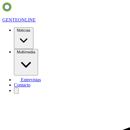
GENTE
ONLINE
Noticias
Multimedia
Entrevistas
Contacto