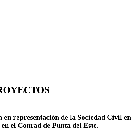
PROYECTOS
a en representación de la Sociedad Civil en
n el Conrad de Punta del Este.