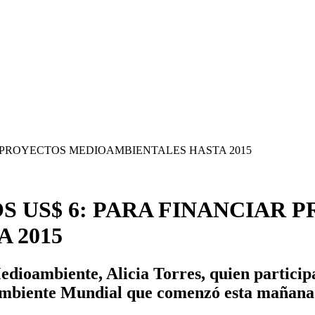
S US$ 6: PARA FINANCIAR 
 2015
Medioambiente, Alicia Torres, quien particip
mbiente Mundial que comenzó esta mañana e