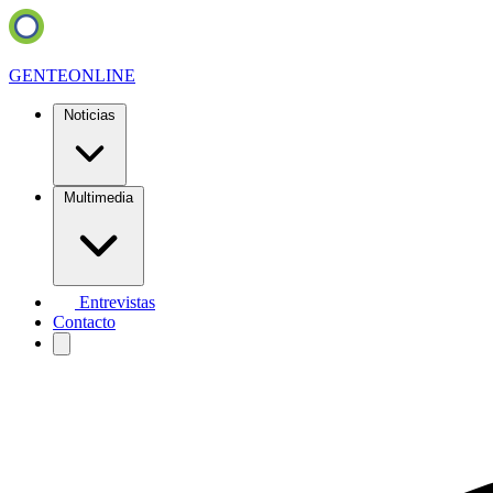
GENTE
ONLINE
Noticias
Multimedia
Entrevistas
Contacto