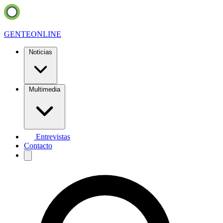
GENTE
ONLINE
Noticias
Multimedia
Entrevistas
Contacto