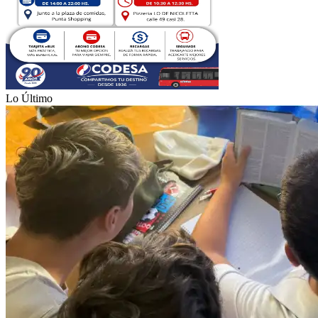
Lo Último