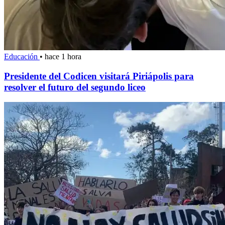
Educación
•
hace 1 hora
Presidente del Codicen visitará Piriápolis para
resolver el futuro del segundo liceo