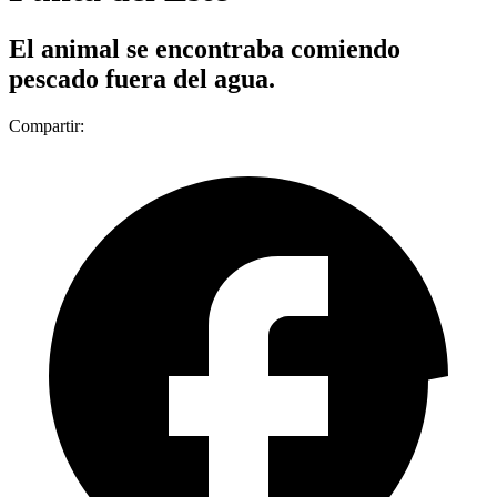
El animal se encontraba comiendo
pescado fuera del agua.
Compartir: