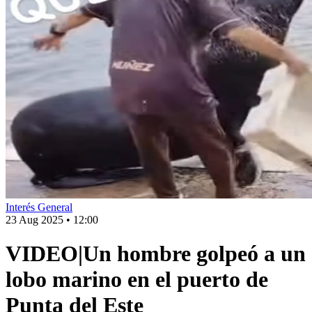
Interés General
23 Aug 2025
•
12:00
VIDEO|Un hombre golpeó a un
lobo marino en el puerto de
Punta del Este