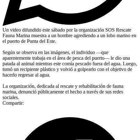
Un video difundido este sábado por la organización SOS Rescate
Fauna Marina muestra a un hombre agrediendo a un lobo marino en
el puerto de Punta del Este.
Según se observa en las imágenes, el individuo —que
aparentemente trabaja en el área de pesca del puerto— le dio una
patada al animal mientras este comía pescado fuera del agua. Luego,
tomó un recipiente plástico y volvió a golpearlo con el objetivo de
hacerlo regresar al agua.
La organización, dedicada al rescate y rehabilitación de fauna
marina, denunció públicamente el hecho a través de sus redes
sociales.
Compartir: