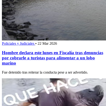
Policiales y Judiciales
•
22 Mar 2026
Hombre declara este lunes en Fiscalía tras denuncias
por cobrarle a turistas para alimentar a un lobo
marino
Fue detenido tras reiterar la conducta pese a ser advertido.