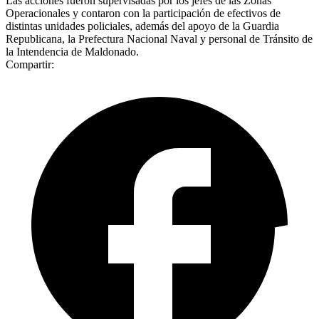
Las acciones fueron supervisadas por los jefes de las Zonas
Operacionales y contaron con la participación de efectivos de
distintas unidades policiales, además del apoyo de la Guardia
Republicana, la Prefectura Nacional Naval y personal de Tránsito de
la Intendencia de Maldonado.
Compartir: