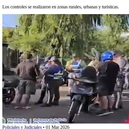
Los controles se realizaron en zonas rurales, urbanas y turisticas.
Policiales y Judiciales
•
01 Mar 2026