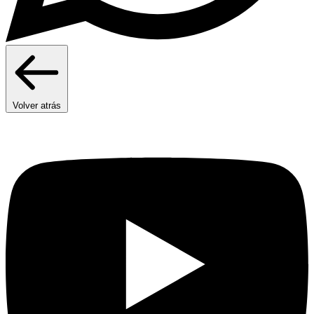
Volver atrás