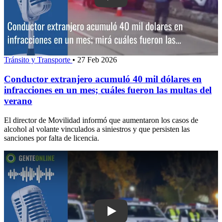
Tránsito y Transporte
•
27 Feb 2026
Conductor extranjero acumuló 40 mil dólares en
infracciones en un mes; cuáles fueron las multas del
verano
El director de Movilidad informó que aumentaron los casos de
alcohol al volante vinculados a siniestros y que persisten las
sanciones por falta de licencia.
Play: En qué consisten los controles 