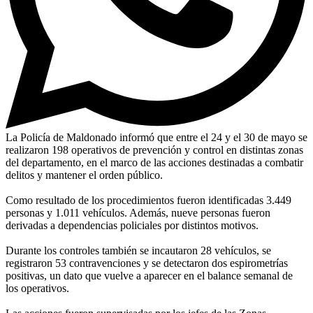
La Policía de Maldonado informó que entre el 24 y el 30 de mayo se
realizaron 198 operativos de prevención y control en distintas zonas
del departamento, en el marco de las acciones destinadas a combatir
delitos y mantener el orden público.
Como resultado de los procedimientos fueron identificadas 3.449
personas y 1.011 vehículos. Además, nueve personas fueron
derivadas a dependencias policiales por distintos motivos.
Durante los controles también se incautaron 28 vehículos, se
registraron 53 contravenciones y se detectaron dos espirometrías
positivas, un dato que vuelve a aparecer en el balance semanal de
los operativos.