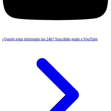
¿Querés estar informado las 24h?
Suscribite gratis a YouTube