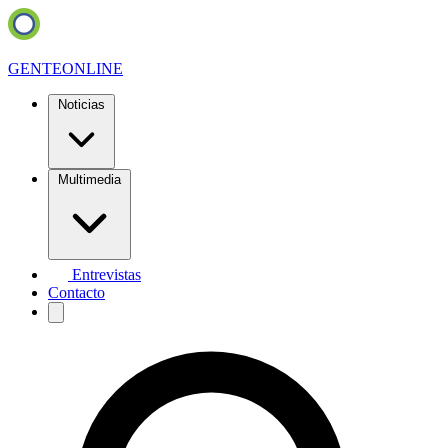
GENTE
ONLINE
Noticias
Multimedia
Entrevistas
Contacto