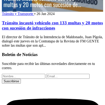
Tránsito y Transporte
•
26 Jan 2024
Tránsito incautó vehículo con 133 multas y 20 motos
con sucesión de infracciones
El director de Tránsito de la Intendencia de Maldonado, Juan Pígola,
dialogó este jueves en la Contratapa de la Revista de FM GENTE
sobre las multas que son apl...
Boletín de Noticias
Suscribite para recibir las últimas novedades directamente en tu
correo.
Suscribirse