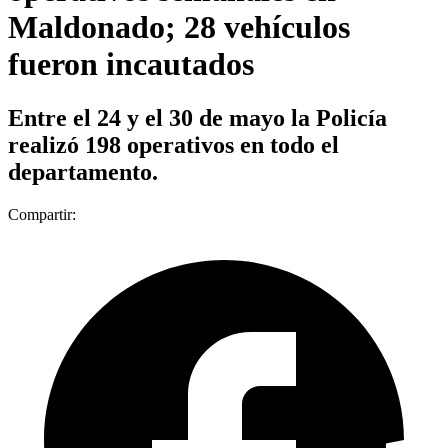
Maldonado; 28 vehículos
fueron incautados
Entre el 24 y el 30 de mayo la Policía
realizó 198 operativos en todo el
departamento.
Compartir: