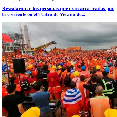
Rescataron a dos personas que eran arrastradas por
la corriente en el Teatro de Verano de...