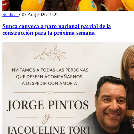
Sindical
•
07 Aug 2026 19:25
Sunca convoca a paro nacional parcial de la
construcción para la próxima semana