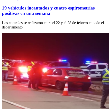
19 vehículos incautados y cuatro espirometrías
positivas en una semana
Los controles se realizaron entre el 22 y el 28 de febrero en todo el
departamento.