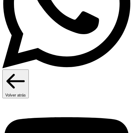
Volver atrás