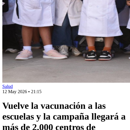
Salud
12 May 2026
•
21:15
Vuelve la vacunación a las
escuelas y la campaña llegará a
más de 2.000 centros de