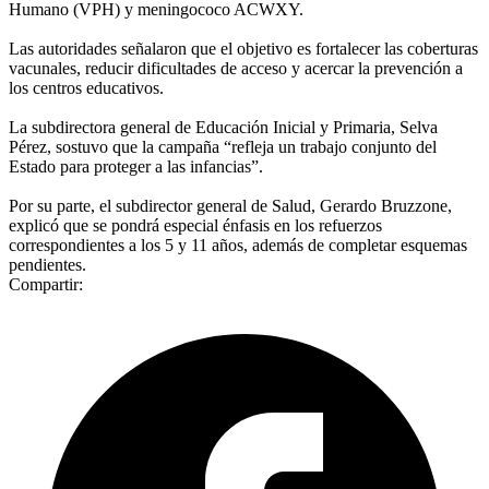
Humano (VPH) y meningococo ACWXY.
Las autoridades señalaron que el objetivo es fortalecer las coberturas
vacunales, reducir dificultades de acceso y acercar la prevención a
los centros educativos.
La subdirectora general de Educación Inicial y Primaria, Selva
Pérez, sostuvo que la campaña “refleja un trabajo conjunto del
Estado para proteger a las infancias”.
Por su parte, el subdirector general de Salud, Gerardo Bruzzone,
explicó que se pondrá especial énfasis en los refuerzos
correspondientes a los 5 y 11 años, además de completar esquemas
pendientes.
Compartir: