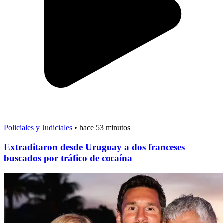
Policiales y Judiciales
•
hace 53 minutos
Extraditaron desde Uruguay a dos franceses
buscados por tráfico de cocaína