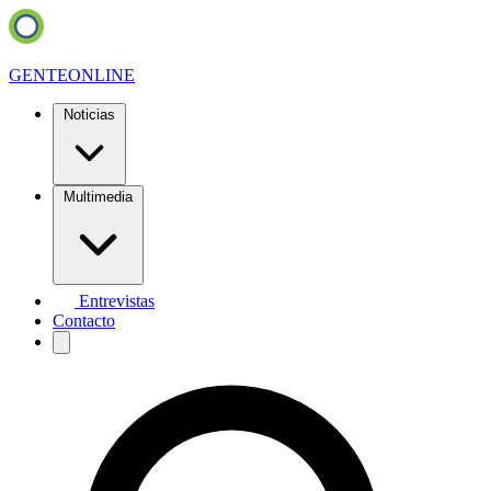
GENTE
ONLINE
Noticias
Multimedia
Entrevistas
Contacto