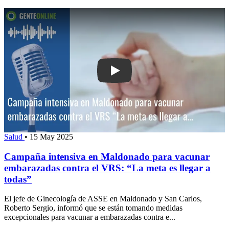
Play: Campaña intensiva en Maldonad
Salud
•
15 May 2025
Campaña intensiva en Maldonado para vacunar
embarazadas contra el VRS: “La meta es llegar a
todas”
El jefe de Ginecología de ASSE en Maldonado y San Carlos,
Roberto Sergio, informó que se están tomando medidas
excepcionales para vacunar a embarazadas contra e...