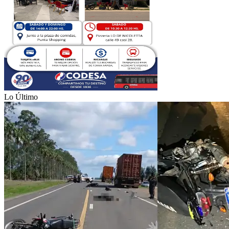
Lo Último