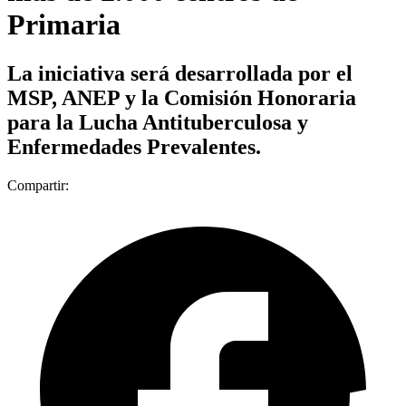
Primaria
La iniciativa será desarrollada por el
MSP, ANEP y la Comisión Honoraria
para la Lucha Antituberculosa y
Enfermedades Prevalentes.
Compartir: