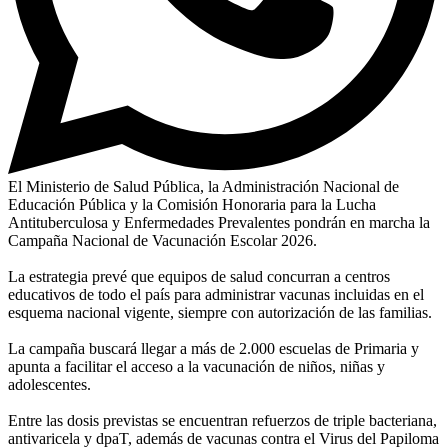
El Ministerio de Salud Pública, la Administración Nacional de
Educación Pública y la Comisión Honoraria para la Lucha
Antituberculosa y Enfermedades Prevalentes pondrán en marcha la
Campaña Nacional de Vacunación Escolar 2026.
La estrategia prevé que equipos de salud concurran a centros
educativos de todo el país para administrar vacunas incluidas en el
esquema nacional vigente, siempre con autorización de las familias.
La campaña buscará llegar a más de 2.000 escuelas de Primaria y
apunta a facilitar el acceso a la vacunación de niños, niñas y
adolescentes.
Entre las dosis previstas se encuentran refuerzos de triple bacteriana,
antivaricela y dpaT, además de vacunas contra el Virus del Papiloma