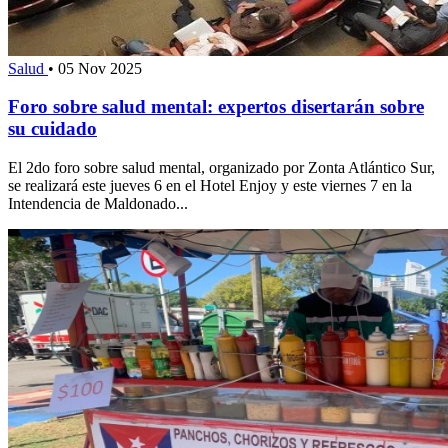
Salud
•
05 Nov 2025
Foro sobre salud mental: expertos disertarán sobre
su cuidado
El 2do foro sobre salud mental, organizado por Zonta Atlántico Sur,
se realizará este jueves 6 en el Hotel Enjoy y este viernes 7 en la
Intendencia de Maldonado...