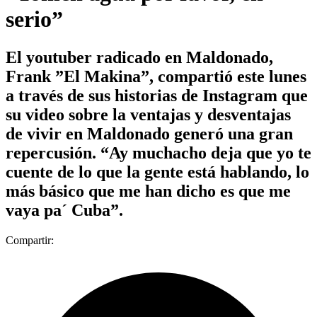
serio”
El youtuber radicado en Maldonado,
Frank ”El Makina”, compartió este lunes
a través de sus historias de Instagram que
su video sobre la ventajas y desventajas
de vivir en Maldonado generó una gran
repercusión. “Ay muchacho deja que yo te
cuente de lo que la gente está hablando, lo
más básico que me han dicho es que me
vaya pa´ Cuba”.
Compartir: