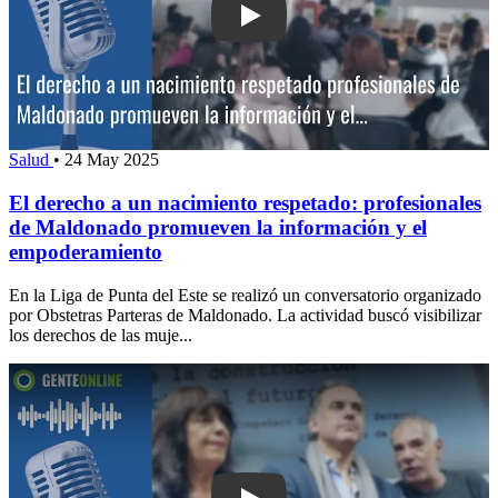
Play: El derecho a un nacimiento resp
Salud
•
24 May 2025
El derecho a un nacimiento respetado: profesionales
de Maldonado promueven la información y el
empoderamiento
En la Liga de Punta del Este se realizó un conversatorio organizado
por Obstetras Parteras de Maldonado. La actividad buscó visibilizar
los derechos de las muje...