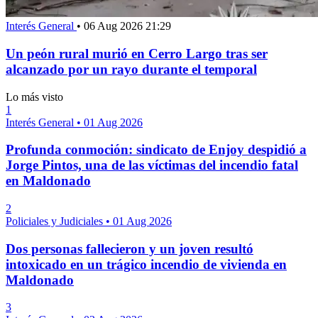
Interés General
•
06 Aug 2026 21:29
Un peón rural murió en Cerro Largo tras ser
alcanzado por un rayo durante el temporal
Lo más visto
1
Interés General
•
01 Aug 2026
Profunda conmoción: sindicato de Enjoy despidió a
Jorge Pintos, una de las víctimas del incendio fatal
en Maldonado
2
Policiales y Judiciales
•
01 Aug 2026
Dos personas fallecieron y un joven resultó
intoxicado en un trágico incendio de vivienda en
Maldonado
3