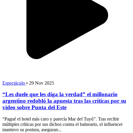
Espectáculo
•
29 Nov 2025
“Les duele que les diga la verdad” el millonario
argentino redobló la apuesta tras las críticas por su
video sobre Punta del Este
“Pagué el hotel más caro y parecía Mar del Tuyú”. Tras recibir
múltiples críticas por sus dichos contra el balneario, el influencer
mantuvo su postura, aseguran...