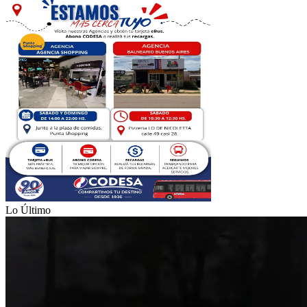
Lo Último