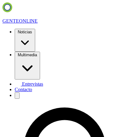
GENTE
ONLINE
Noticias
Multimedia
Entrevistas
Contacto