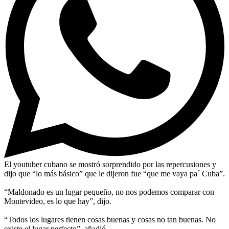
El youtuber cubano se mostró sorprendido por las repercusiones y
dijo que “lo más básico” que le dijeron fue “que me vaya pa´ Cuba”.
“Maldonado es un lugar pequeño, no nos podemos comparar con
Montevideo, es lo que hay”, dijo.
“Todos los lugares tienen cosas buenas y cosas no tan buenas. No
existe el lugar perfecto”, añadió.