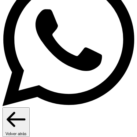
Volver atrás