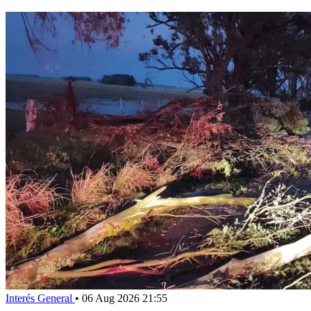
Interés General
•
06 Aug 2026 21:55