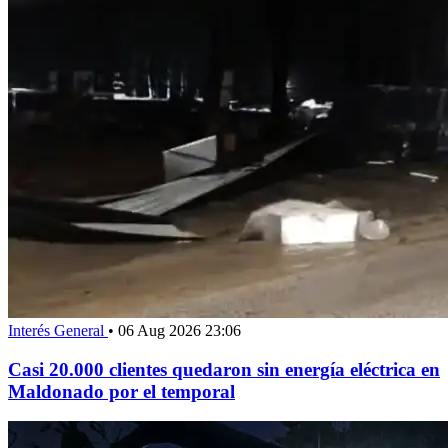
Interés General
•
06 Aug 2026 23:06
Casi 20.000 clientes quedaron sin energía eléctrica en
Maldonado por el temporal