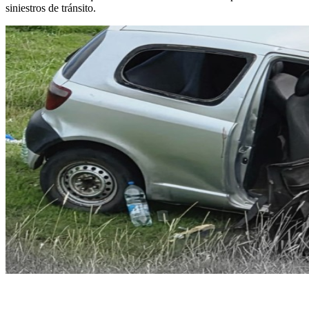
siniestros de tránsito.