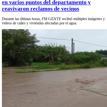
en varios puntos del departamento y
reavivaron reclamos de vecinos
Durante las últimas horas, FM GENTE recibió múltiples imágenes y
videos de calles y viviendas afectadas por el agua.