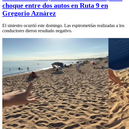
choque entre dos autos en Ruta 9 en
Gregorio Aznárez
El siniestro ocurrió este domingo. Las espirometrías realizadas a los
conductores dieron resultado negativo.