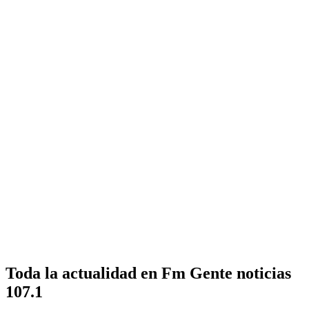
Toda la actualidad en Fm Gente noticias
107.1