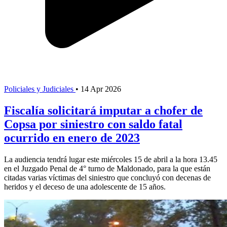
Policiales y Judiciales
•
14 Apr 2026
Fiscalía solicitará imputar a chofer de
Copsa por siniestro con saldo fatal
ocurrido en enero de 2023
La audiencia tendrá lugar este miércoles 15 de abril a la hora 13.45
en el Juzgado Penal de 4° turno de Maldonado, para la que están
citadas varias víctimas del siniestro que concluyó con decenas de
heridos y el deceso de una adolescente de 15 años.