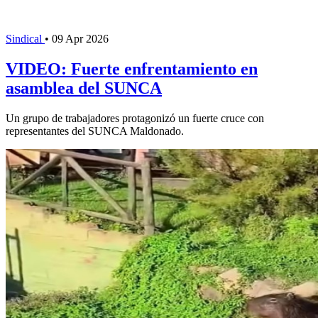
Sindical
•
09 Apr 2026
VIDEO: Fuerte enfrentamiento en
asamblea del SUNCA
Un grupo de trabajadores protagonizó un fuerte cruce con
representantes del SUNCA Maldonado.