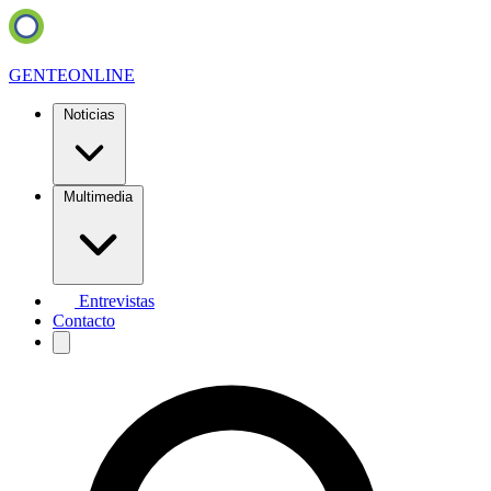
GENTE
ONLINE
Noticias
Multimedia
Entrevistas
Contacto