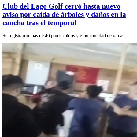
Club del Lago Golf cerró hasta nuevo
aviso por caída de árboles y daños en la
cancha tras el temporal
Se registraron más de 40 pinos caídos y gran cantidad de ramas.