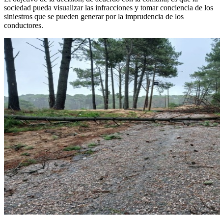
sociedad pueda visualizar las infracciones y tomar conciencia de los
siniestros que se pueden generar por la imprudencia de los
conductores.