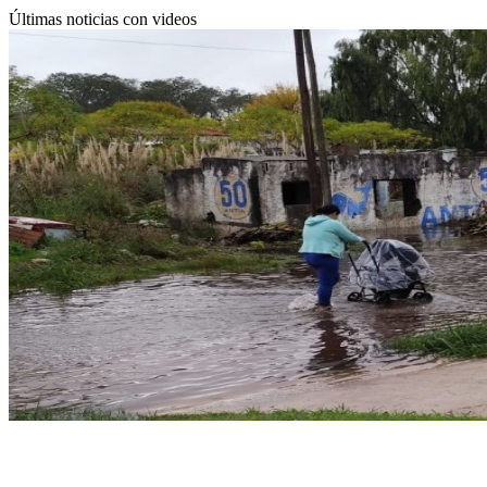
Últimas noticias con videos