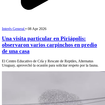
Interés General
•
08 Apr 2026
Una visita particular en Piriápolis:
observaron varios carpinchos en predio
de una casa
El Centro Educativo de Cría y Rescate de Reptiles, Alternatus
Uruguay, aprovechó la ocasión para solicitar respeto por la fauna.