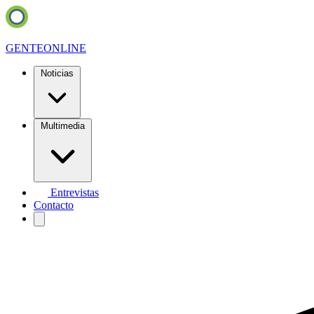
GENTE
ONLINE
Noticias
Multimedia
Entrevistas
Contacto