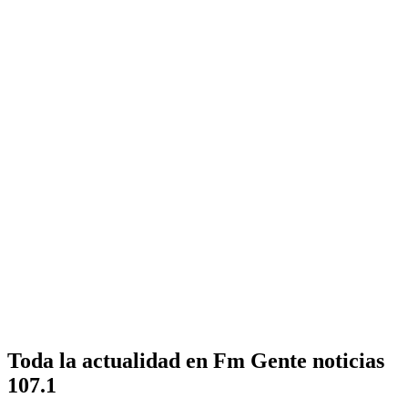
Toda la actualidad en Fm Gente noticias
107.1