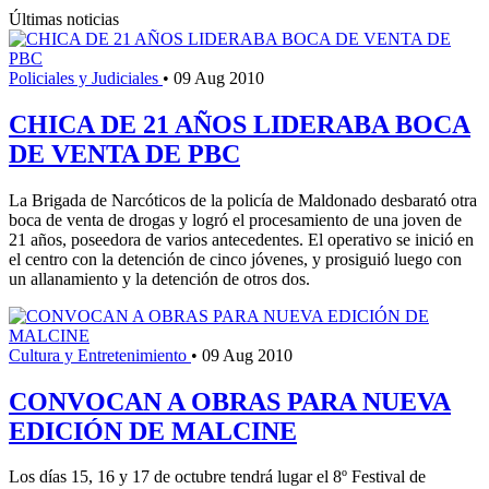
Últimas noticias
Policiales y Judiciales
•
09 Aug 2010
CHICA DE 21 AÑOS LIDERABA BOCA
DE VENTA DE PBC
La Brigada de Narcóticos de la policía de Maldonado desbarató otra
boca de venta de drogas y logró el procesamiento de una joven de
21 años, poseedora de varios antecedentes. El operativo se inició en
el centro con la detención de cinco jóvenes, y prosiguió luego con
un allanamiento y la detención de otros dos.
Cultura y Entretenimiento
•
09 Aug 2010
CONVOCAN A OBRAS PARA NUEVA
EDICIÓN DE MALCINE
Los días 15, 16 y 17 de octubre tendrá lugar el 8º Festival de