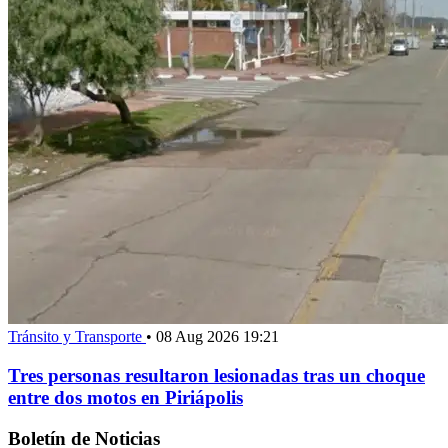
Tránsito y Transporte
•
08 Aug 2026 19:21
Tres personas resultaron lesionadas tras un choque
entre dos motos en Piriápolis
Boletín de Noticias