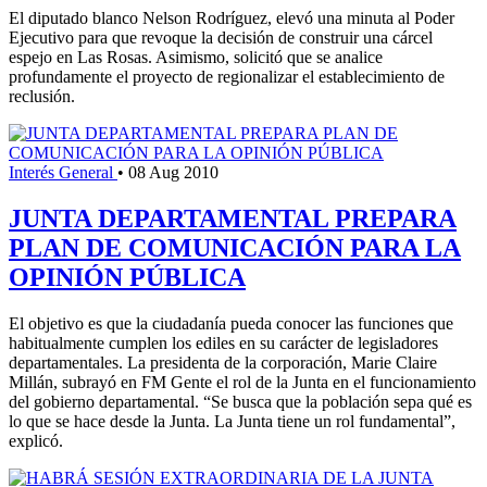
El diputado blanco Nelson Rodríguez, elevó una minuta al Poder
Ejecutivo para que revoque la decisión de construir una cárcel
espejo en Las Rosas. Asimismo, solicitó que se analice
profundamente el proyecto de regionalizar el establecimiento de
reclusión.
Interés General
•
08 Aug 2010
JUNTA DEPARTAMENTAL PREPARA
PLAN DE COMUNICACIÓN PARA LA
OPINIÓN PÚBLICA
El objetivo es que la ciudadanía pueda conocer las funciones que
habitualmente cumplen los ediles en su carácter de legisladores
departamentales. La presidenta de la corporación, Marie Claire
Millán, subrayó en FM Gente el rol de la Junta en el funcionamiento
del gobierno departamental. “Se busca que la población sepa qué es
lo que se hace desde la Junta. La Junta tiene un rol fundamental”,
explicó.