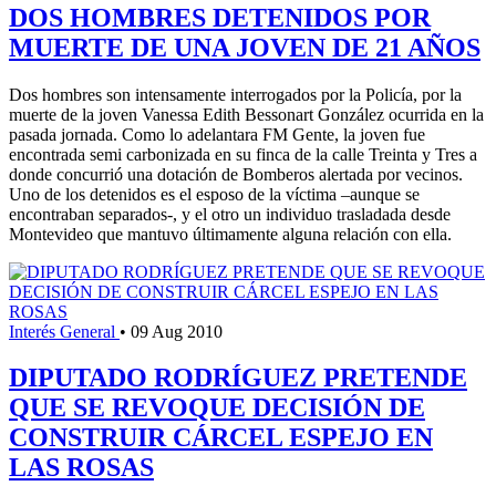
DOS HOMBRES DETENIDOS POR
MUERTE DE UNA JOVEN DE 21 AÑOS
Dos hombres son intensamente interrogados por la Policía, por la
muerte de la joven Vanessa Edith Bessonart González ocurrida en la
pasada jornada. Como lo adelantara FM Gente, la joven fue
encontrada semi carbonizada en su finca de la calle Treinta y Tres a
donde concurrió una dotación de Bomberos alertada por vecinos.
Uno de los detenidos es el esposo de la víctima –aunque se
encontraban separados-, y el otro un individuo trasladada desde
Montevideo que mantuvo últimamente alguna relación con ella.
Interés General
•
09 Aug 2010
DIPUTADO RODRÍGUEZ PRETENDE
QUE SE REVOQUE DECISIÓN DE
CONSTRUIR CÁRCEL ESPEJO EN
LAS ROSAS