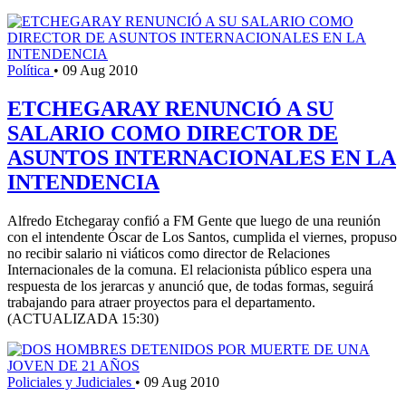
Política
•
09 Aug 2010
ETCHEGARAY RENUNCIÓ A SU
SALARIO COMO DIRECTOR DE
ASUNTOS INTERNACIONALES EN LA
INTENDENCIA
Alfredo Etchegaray confió a FM Gente que luego de una reunión
con el intendente Óscar de Los Santos, cumplida el viernes, propuso
no recibir salario ni viáticos como director de Relaciones
Internacionales de la comuna. El relacionista público espera una
respuesta de los jerarcas y anunció que, de todas formas, seguirá
trabajando para atraer proyectos para el departamento.
(ACTUALIZADA 15:30)
Policiales y Judiciales
•
09 Aug 2010