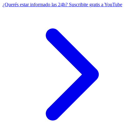
¿Querés estar informado las 24h?
Suscribite gratis a YouTube