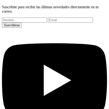
Suscribite para recibir las últimas novedades directamente en tu
correo.
Suscribirse