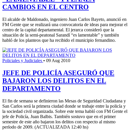
CAMBIOS EN EL CENTRO
El alcalde de Maldonado, ingeniero Juan Carlos Bayeto, anunció en
FM Gente que se realizará una convocatoria de ideas para mejorar el
centro de la capital departamental. El jerarca consideró que la
situación de la semi-peatonal Sarandí “es lamentable” y también
habló de los planteos que ha recibido el municipio fernandino.
Policiales y Judiciales
•
09 Aug 2010
JEFE DE POLICÍA ASEGURÓ QUE
BAJARON LOS DELITOS EN EL
DEPARTAMENTO
El fin de semana se definieron las Mesas de Seguridad Ciudadana y
San Carlos será la primera ciudad donde se trabaje entre la policía y
la sociedad civil organizada. Sobre este tema habló con FM Gente el
jefe de Policía, Juan Balbis. También sostuvo que en el primer
semestre de este año bajaron los delitos con respecto al mismo
período de 2009. (ACTUALIZADA 12:40 hs)