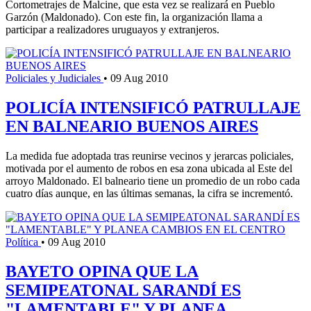
Cortometrajes de Malcine, que esta vez se realizará en Pueblo
Garzón (Maldonado). Con este fin, la organización llama a
participar a realizadores uruguayos y extranjeros.
Policiales y Judiciales
•
09 Aug 2010
POLICÍA INTENSIFICÓ PATRULLAJE
EN BALNEARIO BUENOS AIRES
La medida fue adoptada tras reunirse vecinos y jerarcas policiales,
motivada por el aumento de robos en esa zona ubicada al Este del
arroyo Maldonado. El balneario tiene un promedio de un robo cada
cuatro días aunque, en las últimas semanas, la cifra se incrementó.
Política
•
09 Aug 2010
BAYETO OPINA QUE LA
SEMIPEATONAL SARANDÍ ES
"LAMENTABLE" Y PLANEA