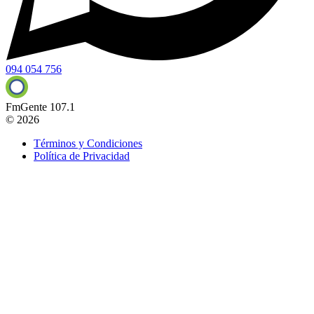
094 054 756
FmGente 107.1
© 2026
Términos y Condiciones
Política de Privacidad