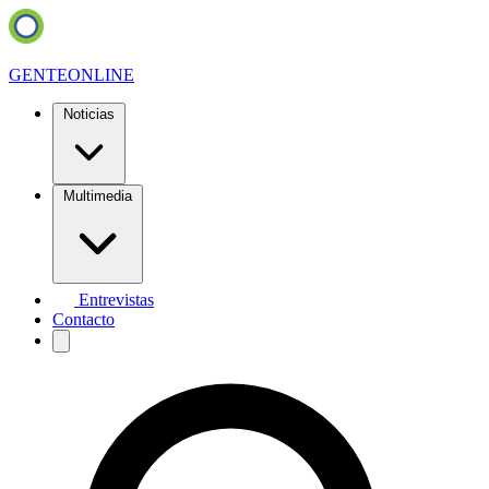
GENTE
ONLINE
Noticias
Multimedia
Entrevistas
Contacto