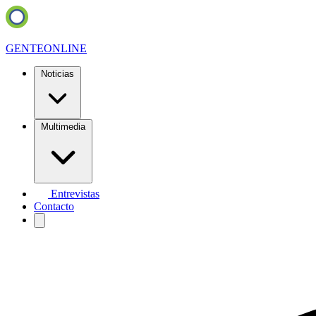
GENTE
ONLINE
Noticias
Multimedia
Entrevistas
Contacto