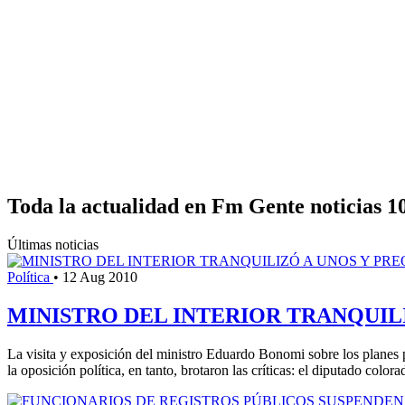
Toda la actualidad en Fm Gente noticias 1
Últimas noticias
Política
•
12 Aug 2010
MINISTRO DEL INTERIOR TRANQUIL
La visita y exposición del ministro Eduardo Bonomi sobre los planes p
la oposición política, en tanto, brotaron las críticas: el diputado co