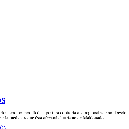
OS
rios pero no modificó su postura contraria a la regionalización. Desde
icar la medida y que ésta afectará al turismo de Maldonado.