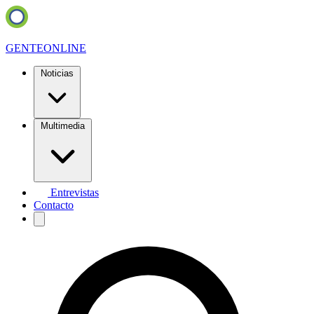
GENTE
ONLINE
Noticias
Multimedia
Entrevistas
Contacto