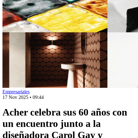
Empresariales
17 Nov 2025
•
09:44
Acher celebra sus 60 años con
un encuentro junto a la
diseñadora Carol Gay y