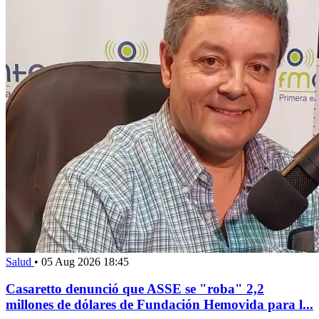
Salud
•
05 Aug 2026 18:45
Casaretto denunció que ASSE se "roba" 2,2
millones de dólares de Fundación Hemovida para l...