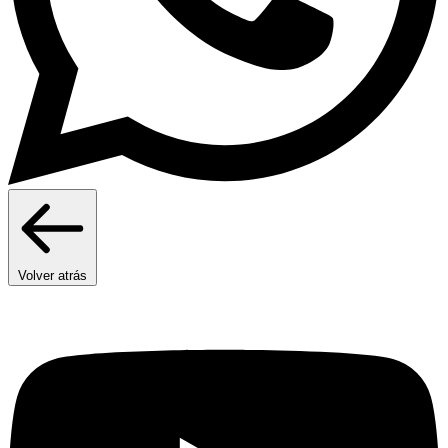
Volver atrás