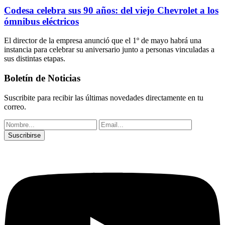
Codesa celebra sus 90 años: del viejo Chevrolet a los
ómnibus eléctricos
El director de la empresa anunció que el 1º de mayo habrá una
instancia para celebrar su aniversario junto a personas vinculadas a
sus distintas etapas.
Boletín de Noticias
Suscribite para recibir las últimas novedades directamente en tu
correo.
Suscribirse