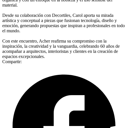
material.
Desde su colaboración con Decortiles, Carol aporta su mirada
artística y conceptual a piezas que fusionan tecnología, diseño y
emoción, generando propuestas que inspiran a profesionales en todo
el mundo.
Con este encuentro, Acher reafirma su compromiso con la
inspiración, la creatividad y la vanguardia, celebrando 60 años de
acompañar a arquitectos, interioristas y clientes en la creación de
espacios excepcionales.
Compartir: