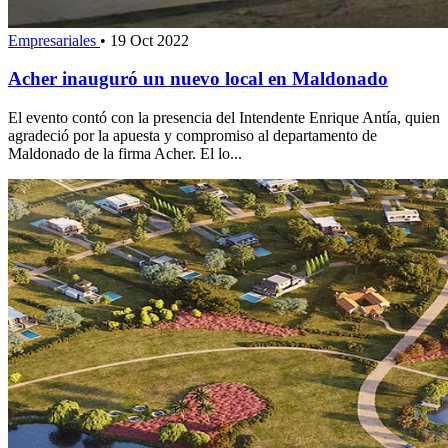
Empresariales
•
19 Oct 2022
Acher inauguró un nuevo local en Maldonado
El evento contó con la presencia del Intendente Enrique Antía, quien
agradeció por la apuesta y compromiso al departamento de
Maldonado de la firma Acher. El lo...