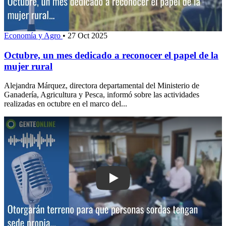
Economía y Agro
•
27 Oct 2025
Octubre, un mes dedicado a reconocer el papel de la
mujer rural
Alejandra Márquez, directora departamental del Ministerio de
Ganadería, Agricultura y Pesca, informó sobre las actividades
realizadas en octubre en el marco del...
Play: Otorgarán terreno para que pers