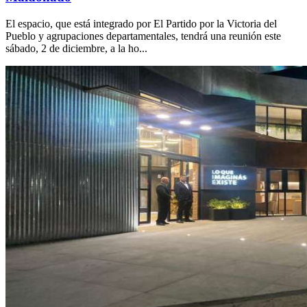
El espacio, que está integrado por El Partido por la Victoria del
Pueblo y agrupaciones departamentales, tendrá una reunión este
sábado, 2 de diciembre, a la ho...