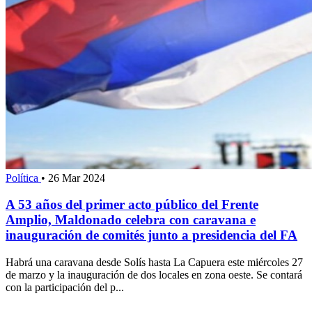
Política
•
26 Mar 2024
A 53 años del primer acto público del Frente
Amplio, Maldonado celebra con caravana e
inauguración de comités junto a presidencia del FA
Habrá una caravana desde Solís hasta La Capuera este miércoles 27
de marzo y la inauguración de dos locales en zona oeste. Se contará
con la participación del p...