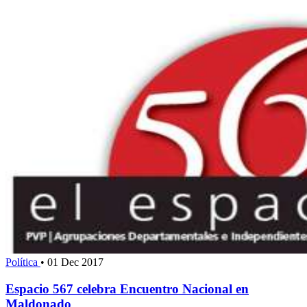
Política
•
01 Dec 2017
Espacio 567 celebra Encuentro Nacional en
Maldonado