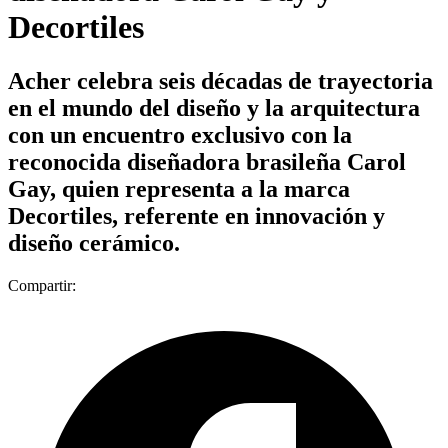
Decortiles
Acher celebra seis décadas de trayectoria
en el mundo del diseño y la arquitectura
con un encuentro exclusivo con la
reconocida diseñadora brasileña Carol
Gay, quien representa a la marca
Decortiles, referente en innovación y
diseño cerámico.
Compartir: