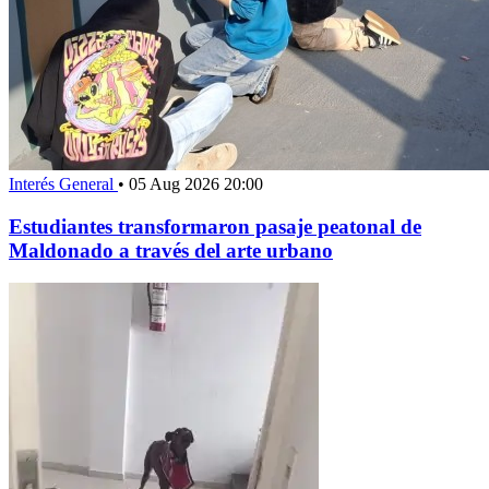
Interés General
•
05 Aug 2026 20:00
Estudiantes transformaron pasaje peatonal de
Maldonado a través del arte urbano