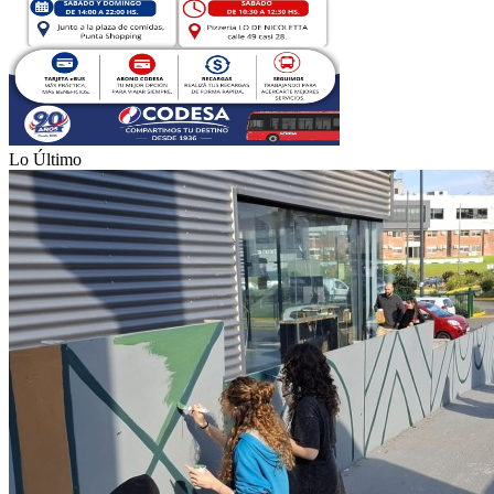
Lo Último